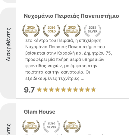
Νυχομάνια Πειραιάς Πανεπιστήμιο
Διακριθέντες
Στο κέντρο του Πειραιά, η επιχείρηση
Νυχομάνια Πειραιάς Πανεπιστήμιο που
βρίσκεται στην Καραολή και Δημητρίου 75,
προσφέρει μία πλήρη σειρά υπηρεσιών
φροντίδας νυχιών, με έμφαση στην
ποιότητα και την καινοτομία. Οι
εξειδικευμένες τεχνίτριες ...
9.7
Glam House