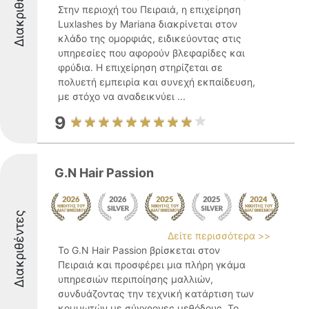
Διακριθέντες
Στην περιοχή του Πειραιά, η επιχείρηση
Luxlashes by Mariana διακρίνεται στον
κλάδο της ομορφιάς, ειδικεύοντας στις
υπηρεσίες που αφορούν βλεφαρίδες και
φρύδια. Η επιχείρηση στηρίζεται σε
πολυετή εμπειρία και συνεχή εκπαίδευση,
με στόχο να αναδεικνύει ...
9
G.N Hair Passion
Διακριθέντες
Δείτε περισσότερα >>
Το G.N Hair Passion βρίσκεται στον
Πειραιά και προσφέρει μια πλήρη γκάμα
υπηρεσιών περιποίησης μαλλιών,
συνδυάζοντας την τεχνική κατάρτιση των
κομμωτών με σύγχρονες μεθόδους. Το