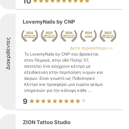
10
LovemyNails by CNP
Διακριθέντες
Δείτε περισσότερα >>
Το LovemyNails by CNP που βρίσκεται
στον Πειραιά, στην οδό Πύλης 57,
αποτελεί ένα σύγχρονο κέντρο με
εξειδίκευση στην περιποίηση νυχιών και
άκρων. Είναι γνωστό ως Ποδολογικό
Κέντρο και προσφέρει μια ευρεία γκάμα
υπηρεσιών για την κάλυψη κάθε ...
9
ZION Tattoo Studio