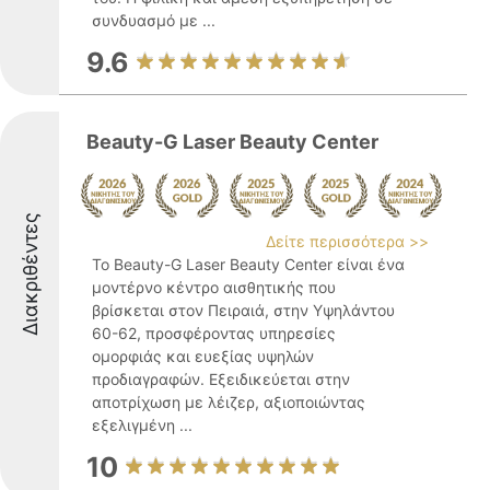
συνδυασμό με ...
9.6
Beauty-G Laser Beauty Center
Διακριθέντες
Δείτε περισσότερα >>
Το Beauty-G Laser Beauty Center είναι ένα
μοντέρνο κέντρο αισθητικής που
βρίσκεται στον Πειραιά, στην Υψηλάντου
60-62, προσφέροντας υπηρεσίες
ομορφιάς και ευεξίας υψηλών
προδιαγραφών. Εξειδικεύεται στην
αποτρίχωση με λέιζερ, αξιοποιώντας
εξελιγμένη ...
10