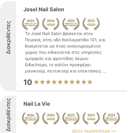
Josel Nail Salon
Διακριθέντες
Το Josel Nail Salon βρίσκεται στον
Πειραιά, στην οδό Καλλικρατίδα 101, και
διακρίνεται ως ένας αναγνωρισμένος
χώρος που ειδικεύεται στις υπηρεσίες
ομορφιάς και φροντίδας άκρων.
Ειδικότερα, το σαλόνι προσφέρει
μανικιούρ, πεντικιούρ και επεκτάσεις ...
10
Διακριθέντες
Nail La Vie
Δείτε περισσότερα >>