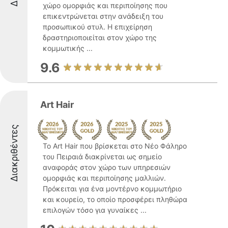
χώρο ομορφιάς και περιποίησης που
επικεντρώνεται στην ανάδειξη του
προσωπικού στυλ. Η επιχείρηση
δραστηριοποιείται στον χώρο της
κομμωτικής ...
9.6
Art Hair
Διακριθέντες
Το Art Hair που βρίσκεται στο Νέο Φάληρο
του Πειραιά διακρίνεται ως σημείο
αναφοράς στον χώρο των υπηρεσιών
ομορφιάς και περιποίησης μαλλιών.
Πρόκειται για ένα μοντέρνο κομμωτήριο
και κουρείο, το οποίο προσφέρει πληθώρα
επιλογών τόσο για γυναίκες ...