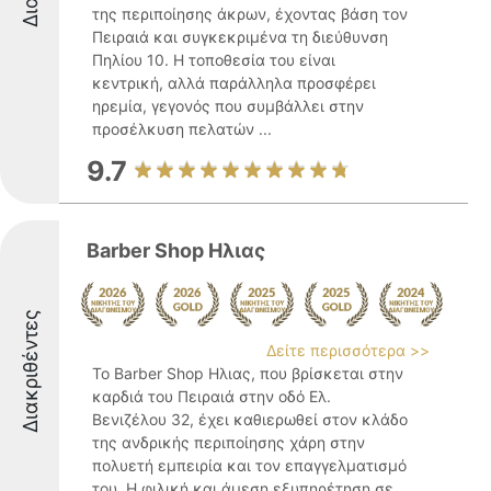
της περιποίησης άκρων, έχοντας βάση τον
Πειραιά και συγκεκριμένα τη διεύθυνση
Πηλίου 10. Η τοποθεσία του είναι
κεντρική, αλλά παράλληλα προσφέρει
ηρεμία, γεγονός που συμβάλλει στην
προσέλκυση πελατών ...
9.7
Barber Shop Ηλιας
Διακριθέντες
Δείτε περισσότερα >>
Το Barber Shop Ηλιας, που βρίσκεται στην
καρδιά του Πειραιά στην οδό Ελ.
Βενιζέλου 32, έχει καθιερωθεί στον κλάδο
της ανδρικής περιποίησης χάρη στην
πολυετή εμπειρία και τον επαγγελματισμό
του. Η φιλική και άμεση εξυπηρέτηση σε