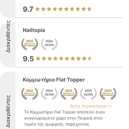
9.7
Διακριθέντες
Nailtopia
9.5
Κομμωτήριο Flat Topper
Διακριθέντες
Δείτε περισσότερα >>
Το Κομμωτήριο Flat Topper αποτελεί έναν
αναγνωρισμένο χώρο στον Πειραιά στον
τομέα της ομορφιάς, παρέχοντας