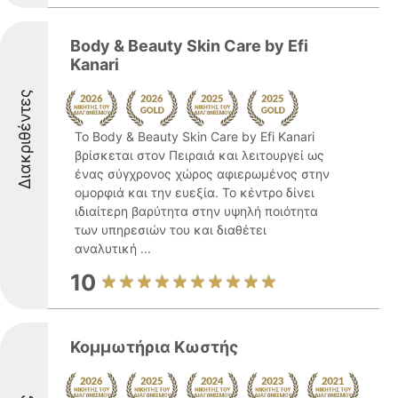
Body & Beauty Skin Care by Efi
Kanari
Διακριθέντες
Το Body & Beauty Skin Care by Efi Kanari
βρίσκεται στον Πειραιά και λειτουργεί ως
ένας σύγχρονος χώρος αφιερωμένος στην
ομορφιά και την ευεξία. Το κέντρο δίνει
ιδιαίτερη βαρύτητα στην υψηλή ποιότητα
των υπηρεσιών του και διαθέτει
αναλυτική ...
10
Κομμωτήρια Κωστής