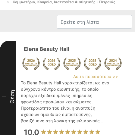
Κομμωτήρια, Κουρεία, Ινστιτούτα Αισθητικής - Πειραιάς
Elena Beauty Hall
Δείτε περισσότερα >>
Το Elena Beauty Hall χαρακτηρίζεται ως ένα
σύγχρονο κέντρο αισθητικής, το οποίο
Θέση
παρέχει εξειδικευμένες υπηρεσίες
I
φροντίδας προσώπου και σώματος.
Προτεραιότητά του είναι η ανάπτυξη
σχέσεων αμοιβαίας εμπιστοσύνης,
βασιζόμενη στη λογική της ειλικρινούς ...
10.0