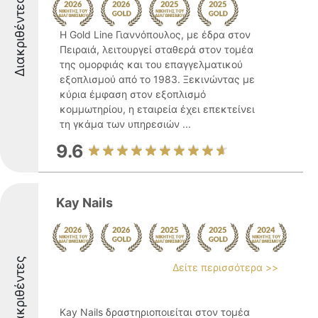
Διακριθέντες
Η Gold Line Γιαννόπουλος, με έδρα στον
Πειραιά, λειτουργεί σταθερά στον τομέα
της ομορφιάς και του επαγγελματικού
εξοπλισμού από το 1983. Ξεκινώντας με
κύρια έμφαση στον εξοπλισμό
κομμωτηρίου, η εταιρεία έχει επεκτείνει
τη γκάμα των υπηρεσιών ...
9.6
Kay Nails
Διακριθέντες
Δείτε περισσότερα >>
Kay Nails δραστηριοποιείται στον τομέα