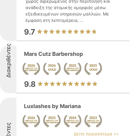
χώρος αφιερωμένος στην περιποίηση και
ανάδειξη της ατομικής ομορφιάς μέσω
εξειδικευμένων υπηρεσιών μαλλιών. Με
έμφαση στη λεπτομέρεια, ...
9.7
Διακριθέντες
Mars Cutz Barbershop
9.8
Luxlashes by Mariana
Δείτε περισσότερα >>