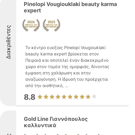
Pinelopi Vougiouklaki beauty karma
expert
Διακριθέντες
Το κέντρο ευεξίας Pinelopi Vougiouklaki
beauty karma expert βρίσκεται στον
Πειραιά και αποτελεί έναν διακεκριμένο
χώρο στον τομέα της ομορφιάς, δίνοντας
έμφαση στη χαλάρωση και στην
αναζωογόνηση. Η ίδρυσή του προέρχεται
από την αισθητικό, ...
8.8
Gold Line Γιαννόπουλος
καλλυντικά