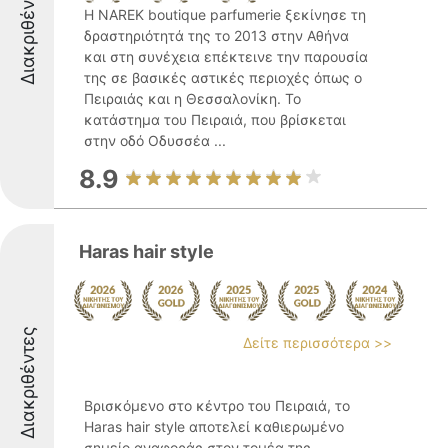
Διακριθέντες
Η NAREK boutique parfumerie ξεκίνησε τη
δραστηριότητά της το 2013 στην Αθήνα
και στη συνέχεια επέκτεινε την παρουσία
της σε βασικές αστικές περιοχές όπως ο
Πειραιάς και η Θεσσαλονίκη. Το
κατάστημα του Πειραιά, που βρίσκεται
στην οδό Οδυσσέα ...
8.9
Haras hair style
Διακριθέντες
Δείτε περισσότερα >>
Βρισκόμενο στο κέντρο του Πειραιά, το
Haras hair style αποτελεί καθιερωμένο
σημείο αναφοράς στον τομέα της