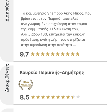
Διακριθέντες
Το κομμωτήριο Shampoo Άκης Νίκος, που
βρίσκεται στον Πειραιά, αποτελεί
αναγνωρισμένη επιχείρηση στον τομέα
της κομμωτικής. Η διεύθυνση του,
Αλκιβιάδου 163, επιτρέπει την εύκολη
πρόσβαση, ενώ η φήμη του στηρίζεται
στην αφοσίωση στην ποιότητα ...
9.7
Διακριθέντες
Κουρείο Περικλής-Δημήτρης
8.5