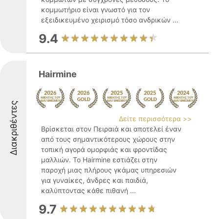
κομμωτήριο είναι γνωστό για τον
εξειδικευμένο χειρισμό τόσο ανδρικών ...
9.4
Hairmine
Διακριθέντες
Δείτε περισσότερα >>
Βρίσκεται στον Πειραιά και αποτελεί έναν
από τους σημαντικότερους χώρους στην
τοπική αγορά ομορφιάς και φροντίδας
μαλλιών. Το Hairmine εστιάζει στην
παροχή μιας πλήρους γκάμας υπηρεσιών
για γυναίκες, άνδρες και παιδιά,
καλύπτοντας κάθε πιθανή ...
9.7