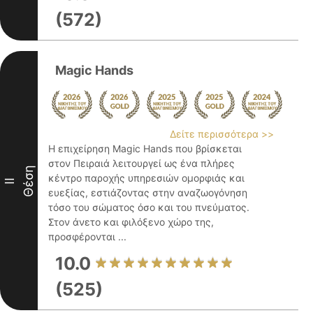
(572)
Magic Hands
Δείτε περισσότερα >>
Η επιχείρηση Magic Hands που βρίσκεται
στον Πειραιά λειτουργεί ως ένα πλήρες
Θέση
κέντρο παροχής υπηρεσιών ομορφιάς και
II
ευεξίας, εστιάζοντας στην αναζωογόνηση
τόσο του σώματος όσο και του πνεύματος.
Στον άνετο και φιλόξενο χώρο της,
προσφέρονται ...
10.0
(525)