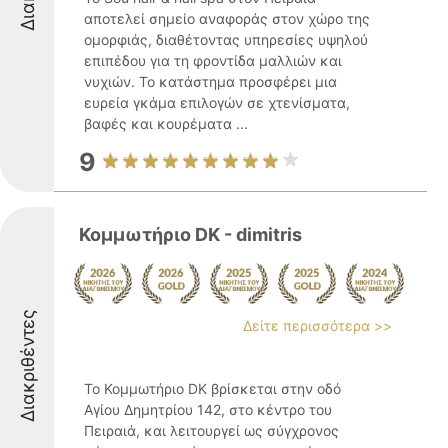
αποτελεί σημείο αναφοράς στον χώρο της
ομορφιάς, διαθέτοντας υπηρεσίες υψηλού
επιπέδου για τη φροντίδα μαλλιών και
νυχιών. Το κατάστημα προσφέρει μια
ευρεία γκάμα επιλογών σε χτενίσματα,
βαφές και κουρέματα ...
9
Κομμωτήριο DK - dimitris
Διακριθέντες
Δείτε περισσότερα >>
Το Κομμωτήριο DK βρίσκεται στην οδό
Αγίου Δημητρίου 142, στο κέντρο του
Πειραιά, και λειτουργεί ως σύγχρονος