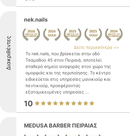
nek.nails
Διακριθέντες
Δείτε περισσότερα >>
Το nek.nails, που βρίσκεται στην οδό
Τσαμαδού 45 στον Πειραιά, αποτελεί
σταθερό σημείο αναφοράς στον χώρο της
ομορφιάς και της περιποίησης. Το κέντρο
ειδικεύεται στις υπηρεσίες μανικιούρ και
πεντικιούρ, προσφέροντας
εξατομικευμένες υπηρεσίες ...
10
MEDUSA BARBER ΠΕΙΡΑΙΑΣ