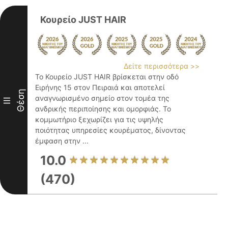
Κουρείο JUST HAIR
Δείτε περισσότερα >>
Το Κουρείο JUST HAIR βρίσκεται στην οδό
Ειρήνης 15 στον Πειραιά και αποτελεί
Θέση
αναγνωρισμένο σημείο στον τομέα της
III
ανδρικής περιποίησης και ομορφιάς. Το
κομμωτήριο ξεχωρίζει για τις υψηλής
ποιότητας υπηρεσίες κουρέματος, δίνοντας
έμφαση στην ...
10.0
(470)