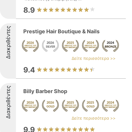
8.9
Διακριθέντες
Prestige Hair Boutique & Nails
Δείτε περισσότερα >>
9.4
Διακριθέντες
Billy Barber Shop
Δείτε περισσότερα >>
9.9