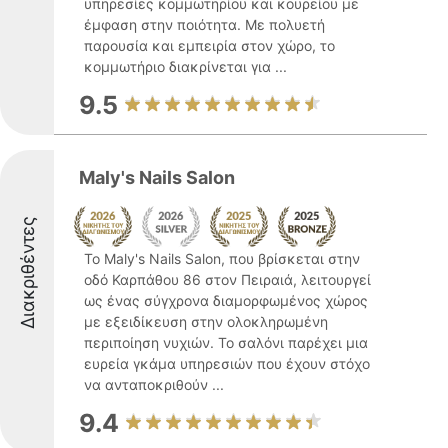
υπηρεσίες κομμωτηρίου και κουρείου με
έμφαση στην ποιότητα. Με πολυετή
παρουσία και εμπειρία στον χώρο, το
κομμωτήριο διακρίνεται για ...
9.5
Maly's Nails Salon
Διακριθέντες
Το Maly's Nails Salon, που βρίσκεται στην
οδό Καρπάθου 86 στον Πειραιά, λειτουργεί
ως ένας σύγχρονα διαμορφωμένος χώρος
με εξειδίκευση στην ολοκληρωμένη
περιποίηση νυχιών. Το σαλόνι παρέχει μια
ευρεία γκάμα υπηρεσιών που έχουν στόχο
να ανταποκριθούν ...
9.4