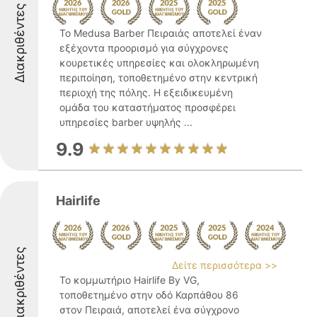
Διακριθέντες
Το Medusa Barber Πειραιάς αποτελεί έναν
εξέχοντα προορισμό για σύγχρονες
κουρετικές υπηρεσίες και ολοκληρωμένη
περιποίηση, τοποθετημένο στην κεντρική
περιοχή της πόλης. Η εξειδικευμένη
ομάδα του καταστήματος προσφέρει
υπηρεσίες barber υψηλής ...
9.9
Hairlife
Διακριθέντες
Δείτε περισσότερα >>
Το κομμωτήριο Hairlife By VG,
τοποθετημένο στην οδό Καρπάθου 86
στον Πειραιά, αποτελεί ένα σύγχρονο