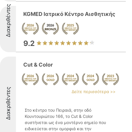
Διακριθέντες
KGMED Ιατρικό Κέντρο Αισθητικής
9.2
Cut & Color
Διακριθέντες
Δείτε περισσότερα >>
Στο κέντρο του Πειραιά, στην οδό
Κουντουριώτου 166, το Cut & Color
συστήνεται ως ένα μοντέρνο σημείο που
ειδικεύεται στην ομορφιά και την