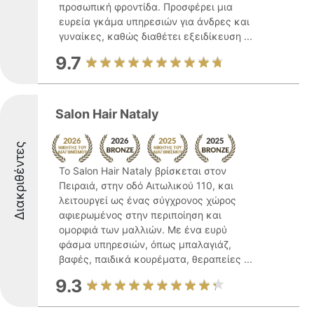
προσωπική φροντίδα. Προσφέρει μια
ευρεία γκάμα υπηρεσιών για άνδρες και
γυναίκες, καθώς διαθέτει εξειδίκευση ...
9.7
Salon Hair Nataly
Διακριθέντες
Το Salon Hair Nataly βρίσκεται στον
Πειραιά, στην οδό Αιτωλικού 110, και
λειτουργεί ως ένας σύγχρονος χώρος
αφιερωμένος στην περιποίηση και
ομορφιά των μαλλιών. Με ένα ευρύ
φάσμα υπηρεσιών, όπως μπαλαγιάζ,
βαφές, παιδικά κουρέματα, θεραπείες ...
9.3