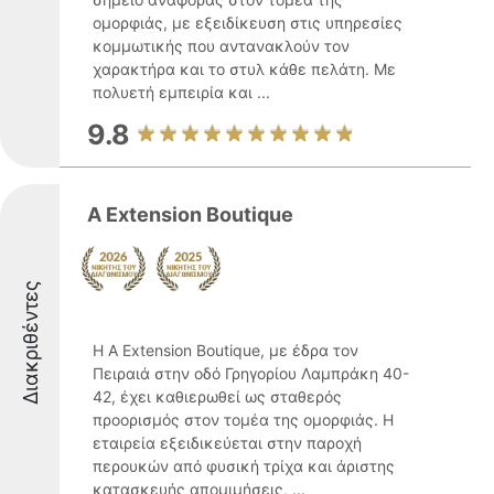
ομορφιάς, με εξειδίκευση στις υπηρεσίες
κομμωτικής που αντανακλούν τον
χαρακτήρα και το στυλ κάθε πελάτη. Με
πολυετή εμπειρία και ...
9.8
A Extension Boutique
Διακριθέντες
Η A Extension Boutique, με έδρα τον
Πειραιά στην οδό Γρηγορίου Λαμπράκη 40-
42, έχει καθιερωθεί ως σταθερός
προορισμός στον τομέα της ομορφιάς. Η
εταιρεία εξειδικεύεται στην παροχή
περουκών από φυσική τρίχα και άριστης
κατασκευής απομιμήσεις, ...