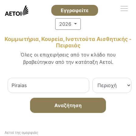
Εγγραφείτε
2026
Κομμωτήρια, Κουρεία, Ινστιτούτα Αισθητικής -
Πειραιάς
Όλες οι επιχειρήσεις από τον κλάδο που
βραβεύτηκαν από την κατάταξη Αετοί.
Αναζήτηση
Αετοί της ομορφιάς