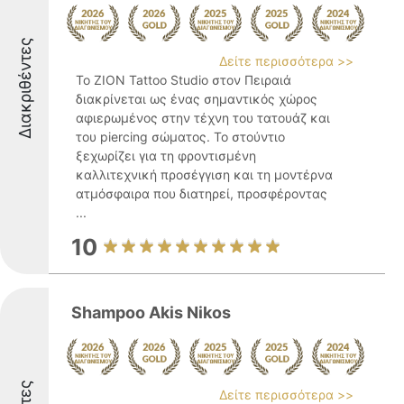
Διακριθέντες
Δείτε περισσότερα >>
Το ZION Tattoo Studio στον Πειραιά
διακρίνεται ως ένας σημαντικός χώρος
αφιερωμένος στην τέχνη του τατουάζ και
του piercing σώματος. Το στούντιο
ξεχωρίζει για τη φροντισμένη
καλλιτεχνική προσέγγιση και τη μοντέρνα
ατμόσφαιρα που διατηρεί, προσφέροντας
...
10
Shampoo Akis Nikos
Δείτε περισσότερα >>