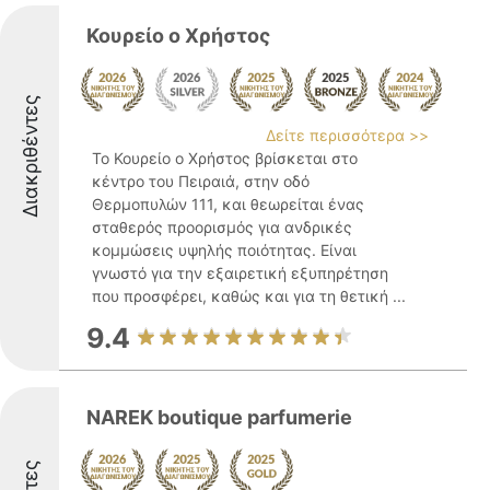
Κουρείο ο Χρήστος
Διακριθέντες
Δείτε περισσότερα >>
Το Κουρείο ο Χρήστος βρίσκεται στο
κέντρο του Πειραιά, στην οδό
Θερμοπυλών 111, και θεωρείται ένας
σταθερός προορισμός για ανδρικές
κομμώσεις υψηλής ποιότητας. Είναι
γνωστό για την εξαιρετική εξυπηρέτηση
που προσφέρει, καθώς και για τη θετική ...
9.4
NAREK boutique parfumerie