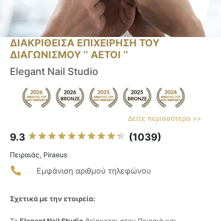
ΔΙΑΚΡΙΘΕΙΣΑ ΕΠΙΧΕΙΡΗΣΗ ΤΟΥ
ΔΙΑΓΩΝΙΣΜΟΥ ‘’ ΑΕΤΟΙ ‘’
Elegant Nail Studio
Δείτε περισσότερα >>
9.3
(1039)
Πειραιάς, Piraeus
Εμφάνιση αριθμού τηλεφώνου
Σχετικά με την εταιρεία:
Το
Elegant Nail Studio
βρίσκεται στον Πειραιά και