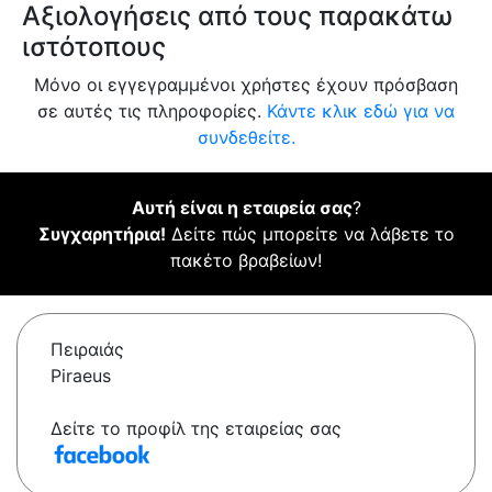
Αξιολογήσεις από τους παρακάτω
ιστότοπους
Μόνο οι εγγεγραμμένοι χρήστες έχουν πρόσβαση
σε αυτές τις πληροφορίες.
Κάντε κλικ εδώ για να
συνδεθείτε.
Αυτή είναι η εταιρεία σας
?
Συγχαρητήρια!
Δείτε πώς μπορείτε να λάβετε το
πακέτο βραβείων!
Πειραιάς
Piraeus
Δείτε το προφίλ της εταιρείας σας