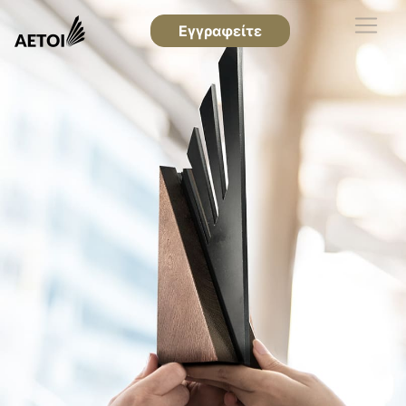
Εγγραφείτε