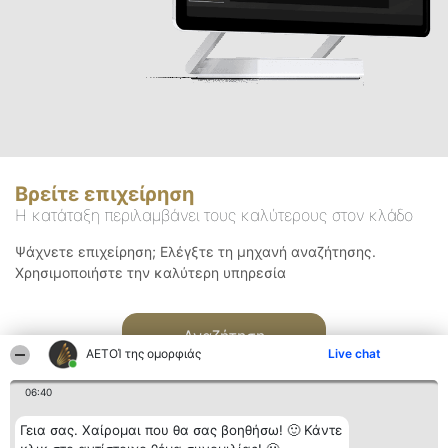
Βρείτε επιχείρηση
Η κατάταξη περιλαμβάνει τους καλύτερους στον κλάδο
Ψάχνετε επιχείρηση; Ελέγξτε τη μηχανή αναζήτησης.
Χρησιμοποιήστε την καλύτερη υπηρεσία
Αναζήτηση
ΑΕΤΟΊ της ομορφιάς
Live chat
06:40
Γεια σας. Χαίρομαι που θα σας βοηθήσω! 🙂 Κάντε