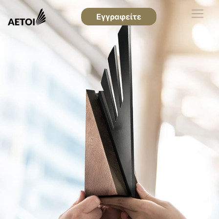
Εγγραφείτε