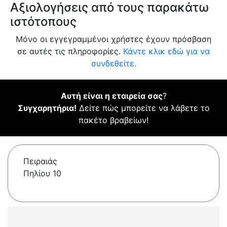
Αξιολογήσεις από τους παρακάτω
ιστότοπους
Μόνο οι εγγεγραμμένοι χρήστες έχουν πρόσβαση
σε αυτές τις πληροφορίες.
Κάντε κλικ εδώ για να
συνδεθείτε.
Αυτή είναι η εταιρεία σας
?
Συγχαρητήρια!
Δείτε πώς μπορείτε να λάβετε το
πακέτο βραβείων!
Πειραιάς
Πηλίου 10