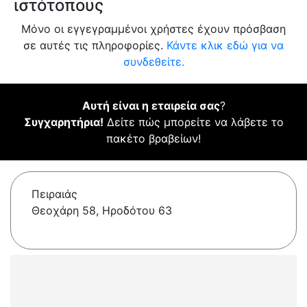
ιστότοπους
Μόνο οι εγγεγραμμένοι χρήστες έχουν πρόσβαση
σε αυτές τις πληροφορίες.
Κάντε κλικ εδώ για να
συνδεθείτε.
Αυτή είναι η εταιρεία σας
?
Συγχαρητήρια!
Δείτε πώς μπορείτε να λάβετε το
πακέτο βραβείων!
Πειραιάς
Θεοχάρη 58, Ηροδότου 63