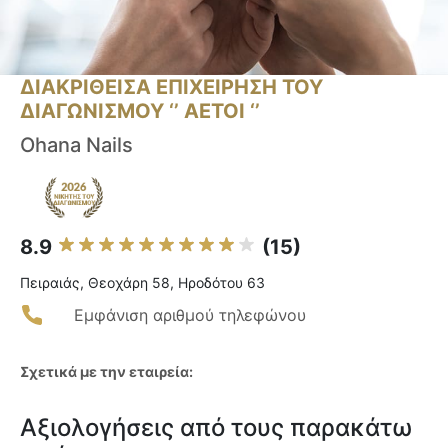
ΔΙΑΚΡΙΘΕΙΣΑ ΕΠΙΧΕΙΡΗΣΗ ΤΟΥ
ΔΙΑΓΩΝΙΣΜΟΥ ‘’ ΑΕΤΟΙ ‘’
Ohana Nails
8.9
(15)
Πειραιάς, Θεοχάρη 58, Ηροδότου 63
Εμφάνιση αριθμού τηλεφώνου
Σχετικά με την εταιρεία:
Αξιολογήσεις από τους παρακάτω