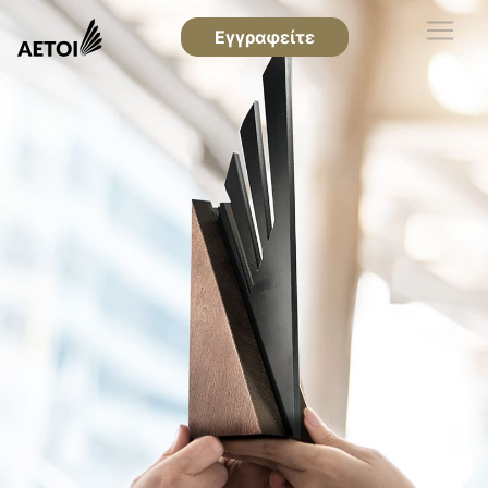
Εγγραφείτε