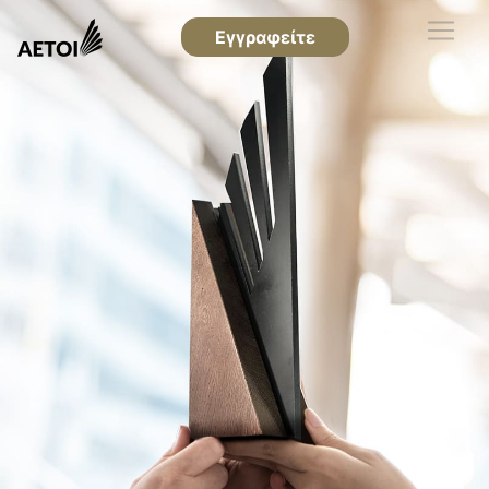
Εγγραφείτε