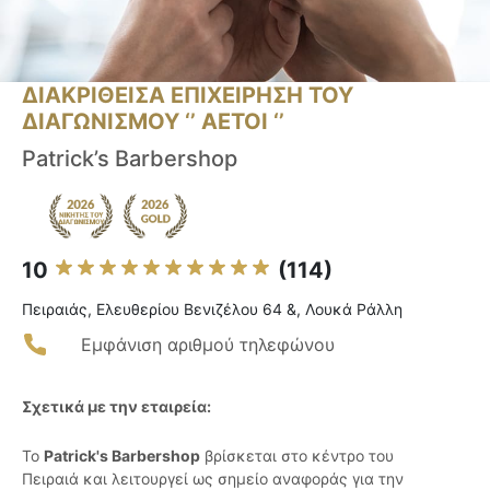
ΔΙΑΚΡΙΘΕΙΣΑ ΕΠΙΧΕΙΡΗΣΗ ΤΟΥ
ΔΙΑΓΩΝΙΣΜΟΥ ‘’ ΑΕΤΟΙ ‘’
Patrick’s Barbershop
10
(114)
Πειραιάς, Ελευθερίου Βενιζέλου 64 &, Λουκά Ράλλη
Εμφάνιση αριθμού τηλεφώνου
Σχετικά με την εταιρεία:
Το
Patrick's Barbershop
βρίσκεται στο κέντρο του
Πειραιά και λειτουργεί ως σημείο αναφοράς για την