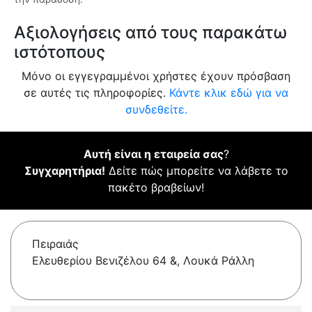
Αξιολογήσεις από τους παρακάτω
ιστότοπους
Μόνο οι εγγεγραμμένοι χρήστες έχουν πρόσβαση
σε αυτές τις πληροφορίες.
Κάντε κλικ εδώ για να
συνδεθείτε.
Αυτή είναι η εταιρεία σας
?
Συγχαρητήρια!
Δείτε πώς μπορείτε να λάβετε το
πακέτο βραβείων!
Πειραιάς
Ελευθερίου Βενιζέλου 64 &, Λουκά Ράλλη