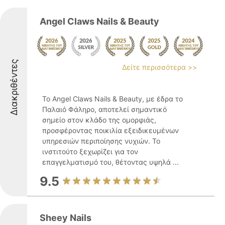
Angel Claws Nails & Beauty
Διακριθέντες
Δείτε περισσότερα >>
Το Angel Claws Nails & Beauty, με έδρα το
Παλαιό Φάληρο, αποτελεί σημαντικό
σημείο στον κλάδο της ομορφιάς,
προσφέροντας ποικιλία εξειδικευμένων
υπηρεσιών περιποίησης νυχιών. Το
ινστιτούτο ξεχωρίζει για τον
επαγγελματισμό του, θέτοντας υψηλά ...
9.5
Sheey Nails