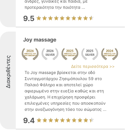
άνδρες, γυναίκες και παιδιά, με
προτεραιότητα την ποιότητα ...
9.5
Joy massage
Διακριθέντες
Δείτε περισσότερα >>
Το Joy massage βρίσκεται στην οδό
Συνταγματάρχου Ζησιμόπουλου 59 στο
Παλαιό Φάληρο και αποτελεί χώρο
αφιερωμένο στην ευεξία καθώς και στη
χαλάρωση. Η επιχείρηση προσφέρει
επιλεγμένες υπηρεσίες που αποσκοπούν
στην αναζωογόνηση τόσο του σώματος ...
9.4