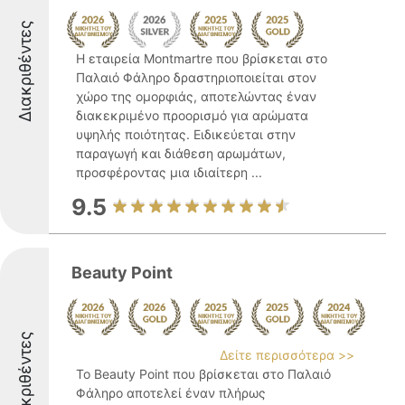
Διακριθέντες
Η εταιρεία Montmartre που βρίσκεται στο
Παλαιό Φάληρο δραστηριοποιείται στον
χώρο της ομορφιάς, αποτελώντας έναν
διακεκριμένο προορισμό για αρώματα
υψηλής ποιότητας. Ειδικεύεται στην
παραγωγή και διάθεση αρωμάτων,
προσφέροντας μια ιδιαίτερη ...
9.5
Beauty Point
Διακριθέντες
Δείτε περισσότερα >>
Το Beauty Point που βρίσκεται στο Παλαιό
Φάληρο αποτελεί έναν πλήρως