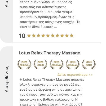
εξοπλισμένο χώρο με υπηρεσίες
ομορφιάς και αδυνατίσματος,
προσφέροντας μια ευρεία γκάμα
θεραπειών προσαρμοσμένων στις
απαιτήσεις της σύγχρονης εποχής. Το
κέντρο δίνει έμφαση ...
10
Lotus Relax Therapy Massage
Διακριθέντες
Δείτε περισσότερα >>
Η Lotus Relax Therapy Massage παρέχει
ολοκληρωμένες υπηρεσίες μασάζ και
ευεξίας με έμφαση στην αντιμετώπιση
του άγχους, των μυϊκών πόνων και την
προαγωγή της βαθιάς χαλάρωσης. Η
επιχείρηση βρίσκεται στη Μιλτιάδου 61