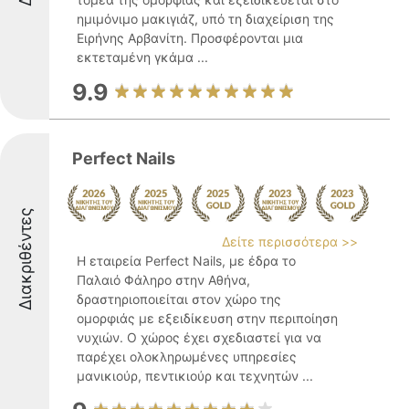
ημιμόνιμο μακιγιάζ, υπό τη διαχείριση της
Ειρήνης Αρβανίτη. Προσφέρονται μια
εκτεταμένη γκάμα ...
9.9
Perfect Nails
Διακριθέντες
Δείτε περισσότερα >>
Η εταιρεία Perfect Nails, με έδρα το
Παλαιό Φάληρο στην Αθήνα,
δραστηριοποιείται στον χώρο της
ομορφιάς με εξειδίκευση στην περιποίηση
νυχιών. Ο χώρος έχει σχεδιαστεί για να
παρέχει ολοκληρωμένες υπηρεσίες
μανικιούρ, πεντικιούρ και τεχνητών ...