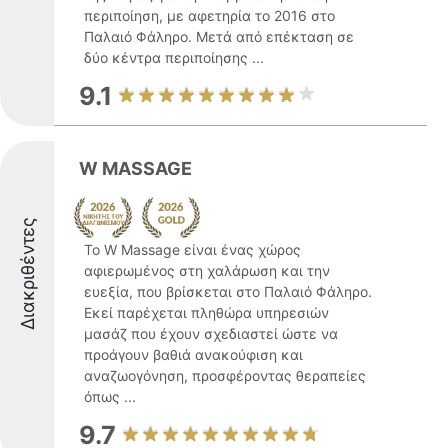
περιποίηση, με αφετηρία το 2016 στο
Παλαιό Φάληρο. Μετά από επέκταση σε
δύο κέντρα περιποίησης ...
9.1
W MASSAGE
Διακριθέντες
Το W Massage είναι ένας χώρος
αφιερωμένος στη χαλάρωση και την
ευεξία, που βρίσκεται στο Παλαιό Φάληρο.
Εκεί παρέχεται πληθώρα υπηρεσιών
μασάζ που έχουν σχεδιαστεί ώστε να
προάγουν βαθιά ανακούφιση και
αναζωογόνηση, προσφέροντας θεραπείες
όπως ...
9.7