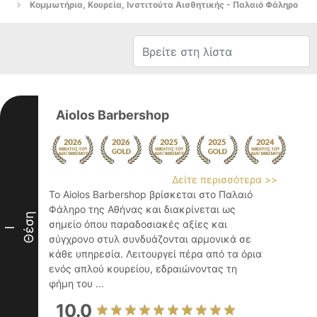
Κομμωτήρια, Κουρεία, Ινστιτούτα Αισθητικής - Παλαιό Φάληρο
Aiolos Barbershop
Δείτε περισσότερα >>
Το Aiolos Barbershop βρίσκεται στο Παλαιό
Φάληρο της Αθήνας και διακρίνεται ως
Θέση
σημείο όπου παραδοσιακές αξίες και
I
σύγχρονο στυλ συνδυάζονται αρμονικά σε
κάθε υπηρεσία. Λειτουργεί πέρα από τα όρια
ενός απλού κουρείου, εδραιώνοντας τη
φήμη του ...
10.0