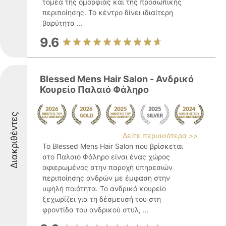
τομέα της ομορφιάς και της προσωπικής
περιποίησης. Το κέντρο δίνει ιδιαίτερη
βαρύτητα ...
9.6
Blessed Mens Hair Salon - Ανδρικό
Κουρείο Παλαιό Φάληρο
Διακριθέντες
Δείτε περισσότερα >>
Το Blessed Mens Hair Salon που βρίσκεται
στο Παλαιό Φάληρο είναι ένας χώρος
αφιερωμένος στην παροχή υπηρεσιών
περιποίησης ανδρών με έμφαση στην
υψηλή ποιότητα. Το ανδρικό κουρείο
ξεχωρίζει για τη δέσμευσή του στη
φροντίδα του ανδρικού στυλ, ...