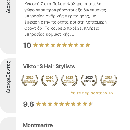
Κνωσού 7 στο Παλαιό Φάληρο, αποτελεί
χώρο όπου προσφέρονται εξειδικευμένες
υπηρεσίες ανδρικής περιποίησης, με
έμφαση στην ποιότητα και στη λεπτομερή
φροντίδα. Το κουρείο παρέχει πλήρεις
υπηρεσίες κομμωτικής, ...
10
Διακριθέντες
Viktor’S Hair Stylists
Δείτε περισσότερα >>
9.6
Montmartre