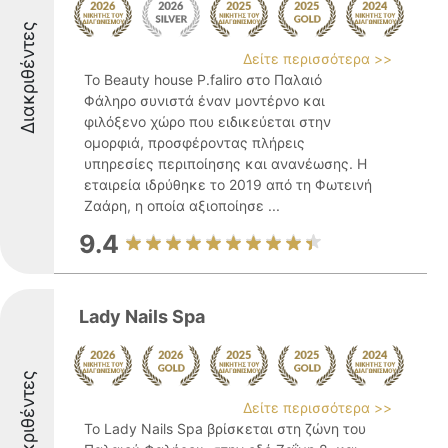
Διακριθέντες
Δείτε περισσότερα >>
Το Beauty house P.faliro στο Παλαιό
Φάληρο συνιστά έναν μοντέρνο και
φιλόξενο χώρο που ειδικεύεται στην
ομορφιά, προσφέροντας πλήρεις
υπηρεσίες περιποίησης και ανανέωσης. Η
εταιρεία ιδρύθηκε το 2019 από τη Φωτεινή
Ζαάρη, η οποία αξιοποίησε ...
9.4
Lady Nails Spa
Διακριθέντες
Δείτε περισσότερα >>
Το Lady Nails Spa βρίσκεται στη ζώνη του