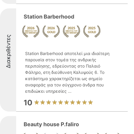
Station Barberhood
Διακριθέντες
Station Barberhood αποτελεί μια ιδιαίτερη
παρουσία στον τομέα της ανδρικής
περιποίησης, εδρεύοντας στο Παλαιό
Φάληρο, στη διεύθυνση Καλυψούς 6. Το
κατάστημα χαρακτηρίζεται ως σημείο
αναφοράς για τον σύγχρονο άνδρα που
επιδιώκει υπηρεσίες ...
10
Beauty house P.faliro