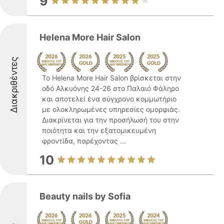
9
Helena More Hair Salon
Διακριθέντες
Το Helena More Hair Salon βρίσκεται στην
οδό Αλκυόνης 24-26 στο Παλαιό Φάληρο
και αποτελεί ένα σύγχρονο κομμωτήριο
με ολοκληρωμένες υπηρεσίες ομορφιάς.
Διακρίνεται για την προσήλωσή του στην
ποιότητα και την εξατομικευμένη
φροντίδα, παρέχοντας ...
10
Beauty nails by Sofia