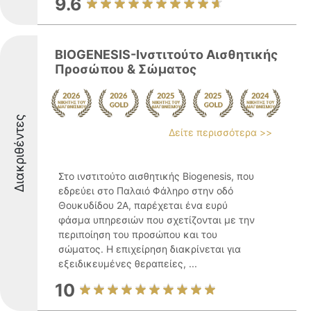
9.6
BIOGENESIS-Ινστιτούτο Αισθητικής
Προσώπου & Σώματος
Διακριθέντες
Δείτε περισσότερα >>
Στο ινστιτούτο αισθητικής Biogenesis, που
εδρεύει στο Παλαιό Φάληρο στην οδό
Θουκυδίδου 2Α, παρέχεται ένα ευρύ
φάσμα υπηρεσιών που σχετίζονται με την
περιποίηση του προσώπου και του
σώματος. Η επιχείρηση διακρίνεται για
εξειδικευμένες θεραπείες, ...
10