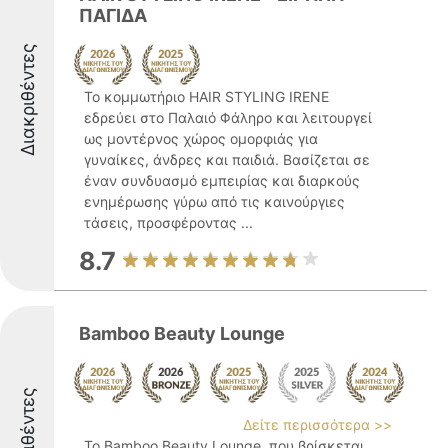
ΠΑΓΙΔΑ
Διακριθέντες
Το κομμωτήριο HAIR STYLING IRENE
εδρεύει στο Παλαιό Φάληρο και λειτουργεί
ως μοντέρνος χώρος ομορφιάς για
γυναίκες, άνδρες και παιδιά. Βασίζεται σε
έναν συνδυασμό εμπειρίας και διαρκούς
ενημέρωσης γύρω από τις καινούργιες
τάσεις, προσφέροντας ...
8.7
Bamboo Beauty Lounge
Διακριθέντες
Δείτε περισσότερα >>
Το Bamboo Beauty Lounge, που βρίσκεται