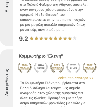
στο Παλαιό Φάληρο της Αθήνας, αποτελεί
έναν σύγχρονο χώρο αφιερωμένο στην
ομορφιά. Η εξειδίκευσή του
επικεντρώνεται στην περιποίηση νυχιών,
με μια μεγάλη ποικιλία υπηρεσιών όπως
μανικιούρ, πεντικιούρ με ...
9.2
Κομμωτήριο "Ελενη"
Διακριθέντες
Δείτε περισσότερα >>
Το Κομμωτήριο Ελένη που βρίσκεται στο
Παλαιό Φάληρο λειτουργεί ως σημείο
αναφοράς στον χώρο της ομορφιάς για
όλες τις ηλικίες. Προσφέρει μια πλήρη
σειρά υπηρεσιών φροντίδας μαλλιών για