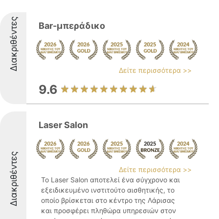
Διακριθέντες
Bar-μπεράδικο
Δείτε περισσότερα >>
9.6
Laser Salon
Διακριθέντες
Δείτε περισσότερα >>
Το Laser Salon αποτελεί ένα σύγχρονο και
εξειδικευμένο ινστιτούτο αισθητικής, το
οποίο βρίσκεται στο κέντρο της Λάρισας
και προσφέρει πληθώρα υπηρεσιών στον