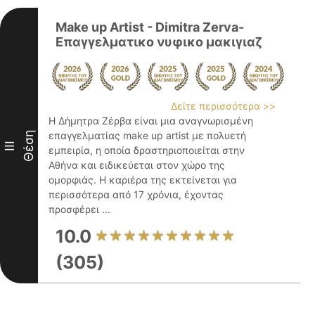
Make up Artist - Dimitra Zerva-
Επαγγελματικο νυφικο μακιγιαζ
Δείτε περισσότερα >>
Η Δήμητρα Ζέρβα είναι μια αναγνωρισμένη
Θέση
επαγγελματίας make up artist με πολυετή
III
εμπειρία, η οποία δραστηριοποιείται στην
Αθήνα και ειδικεύεται στον χώρο της
ομορφιάς. Η καριέρα της εκτείνεται για
περισσότερα από 17 χρόνια, έχοντας
προσφέρει ...
10.0
(305)