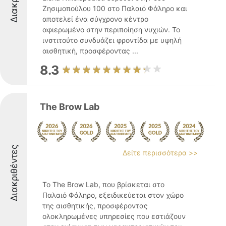
Ζησιμοπούλου 100 στο Παλαιό Φάληρο και
αποτελεί ένα σύγχρονο κέντρο
αφιερωμένο στην περιποίηση νυχιών. Το
ινστιτούτο συνδυάζει φροντίδα με υψηλή
αισθητική, προσφέροντας ...
8.3
The Brow Lab
Διακριθέντες
Δείτε περισσότερα >>
Το The Brow Lab, που βρίσκεται στο
Παλαιό Φάληρο, εξειδικεύεται στον χώρο
της αισθητικής, προσφέροντας
ολοκληρωμένες υπηρεσίες που εστιάζουν