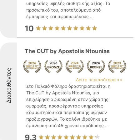
υπηρεσίες υψηλής αισθητικής αξίας. Το
προσωπικό του, αποτελούμενο από
έμπειρους και αφοσιωμένους ...
10
The CUT by Apostolis Ntounias
Διακριθέντες
Δείτε περισσότερα >>
Στο Παλαιό Φάληρο δραστηριοποιείται η
The CUT by Apostolis Ntounias, μια
επιχείρηση αφιερωμένη στον χώρο της
ομορφιάς, προσφέροντας υπηρεσίες
κομμωτηρίου και περιποίησης υψηλών
προδιαγραφών. Το σαλόνι ιδρύθηκε με
έμπνευση από 45 χρόνια παράδοσης ...
9.3