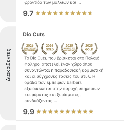
φροντίδα των μαλλιών και ...
9.7
Dio Cuts
Διακριθέντες
Το Dio Cuts, που βρίσκεται στο Παλαιό
Φάληρο, αποτελεί έναν χώρο όπου
συναντώνται η παραδοσιακή κομμωτική
και οι σύγχρονες τάσεις του στυλ. Η
ομάδα των έμπειρων barbers
εξειδικεύεται στην παροχή υπηρεσιών
κουρέματος και ξυρίσματος,
συνδυάζοντας ...
9.9