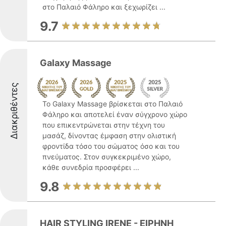
στο Παλαιό Φάληρο και ξεχωρίζει ...
9.7
Galaxy Massage
Διακριθέντες
Το Galaxy Massage βρίσκεται στο Παλαιό
Φάληρο και αποτελεί έναν σύγχρονο χώρο
που επικεντρώνεται στην τέχνη του
μασάζ, δίνοντας έμφαση στην ολιστική
φροντίδα τόσο του σώματος όσο και του
πνεύματος. Στον συγκεκριμένο χώρο,
κάθε συνεδρία προσφέρει ...
9.8
HAIR STYLING IRENE - ΕΙΡΗΝΗ