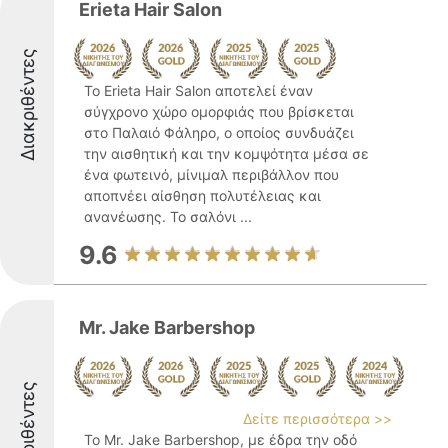
Erieta Hair Salon
Διακριθέντες
Το Erieta Hair Salon αποτελεί έναν
σύγχρονο χώρο ομορφιάς που βρίσκεται
στο Παλαιό Φάληρο, ο οποίος συνδυάζει
την αισθητική και την κομψότητα μέσα σε
ένα φωτεινό, μίνιμαλ περιβάλλον που
αποπνέει αίσθηση πολυτέλειας και
ανανέωσης. Το σαλόνι ...
9.6
Mr. Jake Barbershop
Διακριθέντες
Δείτε περισσότερα >>
Το Mr. Jake Barbershop, με έδρα την οδό