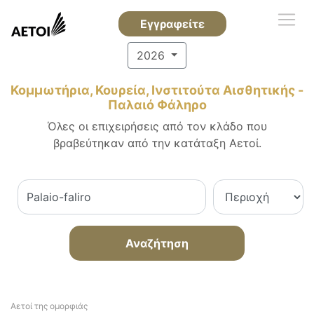
Εγγραφείτε
2026
Κομμωτήρια, Κουρεία, Ινστιτούτα Αισθητικής -
Παλαιό Φάληρο
Όλες οι επιχειρήσεις από τον κλάδο που
βραβεύτηκαν από την κατάταξη Αετοί.
Αναζήτηση
Αετοί της ομορφιάς