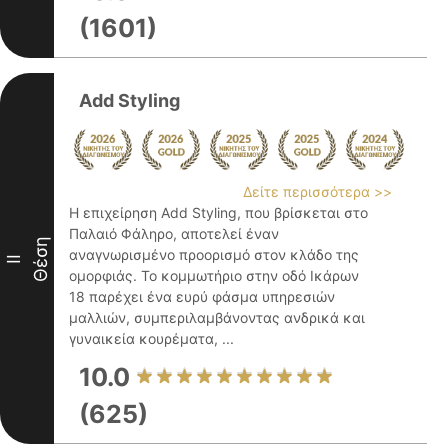
(1601)
Add Styling
Δείτε περισσότερα >>
Η επιχείρηση Add Styling, που βρίσκεται στο
Παλαιό Φάληρο, αποτελεί έναν
Θέση
αναγνωρισμένο προορισμό στον κλάδο της
II
ομορφιάς. Το κομμωτήριο στην οδό Ικάρων
18 παρέχει ένα ευρύ φάσμα υπηρεσιών
μαλλιών, συμπεριλαμβάνοντας ανδρικά και
γυναικεία κουρέματα, ...
10.0
(625)