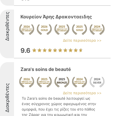
Διακριθέντες
Κουρείον Άρης Δρακονταειδης
Δείτε περισσότερα >>
9.6
Zara's soins de beauté
Διακριθέντες
Δείτε περισσότερα >>
Το Zara's soins de beauté λειτουργεί ως
ένας σύγχρονος χώρος αφιερωμένος στην
ομορφιά, που έχει τις ρίζες του στο πάθος
της Ζάρας για την κομμωτική και την