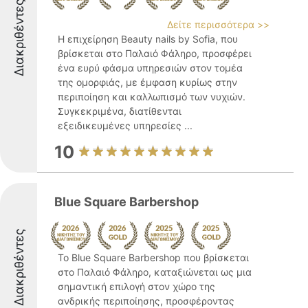
Διακριθέντες
Δείτε περισσότερα >>
Η επιχείρηση Beauty nails by Sofia, που
βρίσκεται στο Παλαιό Φάληρο, προσφέρει
ένα ευρύ φάσμα υπηρεσιών στον τομέα
της ομορφιάς, με έμφαση κυρίως στην
περιποίηση και καλλωπισμό των νυχιών.
Συγκεκριμένα, διατίθενται
εξειδικευμένες υπηρεσίες ...
10
Blue Square Barbershop
Διακριθέντες
Το Blue Square Barbershop που βρίσκεται
στο Παλαιό Φάληρο, καταξιώνεται ως μια
σημαντική επιλογή στον χώρο της
ανδρικής περιποίησης, προσφέροντας