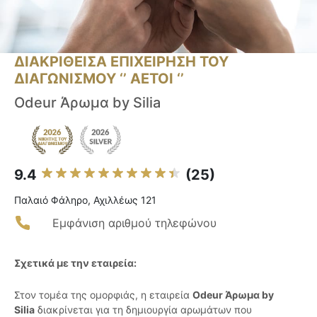
ΔΙΑΚΡΙΘΕΙΣΑ ΕΠΙΧΕΙΡΗΣΗ ΤΟΥ
ΔΙΑΓΩΝΙΣΜΟΥ ‘’ ΑΕΤΟΙ ‘’
Odeur Άρωμα by Silia
9.4
(25)
Παλαιό Φάληρο, Αχιλλέως 121
Εμφάνιση αριθμού τηλεφώνου
Σχετικά με την εταιρεία:
Στον τομέα της ομορφιάς, η εταιρεία
Odeur Άρωμα by
Silia
διακρίνεται για τη δημιουργία αρωμάτων που