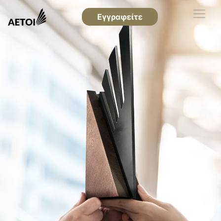
Εγγραφείτε