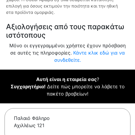
επιλογή για όσους εκτιμούν την ποιότητα και την ηθική
στα προϊόντα ομορφιάς.
Αξιολογήσεις από τους παρακάτω
ιστότοπους
Μόνο οι εγγεγραμμένοι χρήστες έχουν πρόσβαση
σε αυτές τις πληροφορίες.
Κάντε κλικ εδώ για να
συνδεθείτε.
Αυτή είναι η εταιρεία σας
?
Συγχαρητήρια!
Δείτε πώς μπορείτε να λάβετε το
πακέτο βραβείων!
Παλαιό Φάληρο
Αχιλλέως 121