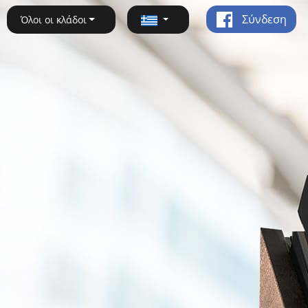
Σύνδεση
Όλοι οι κλάδοι