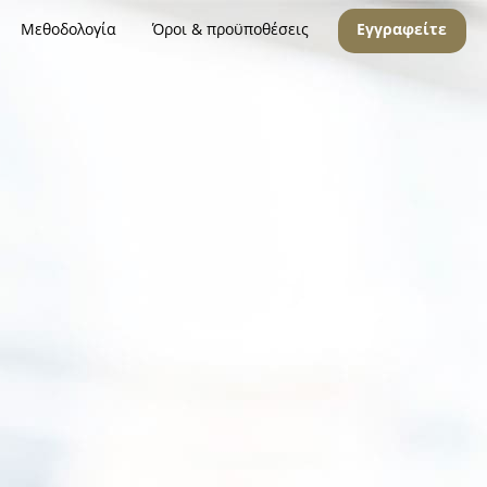
Μεθοδολογία
Όροι & προϋποθέσεις
Εγγραφείτε