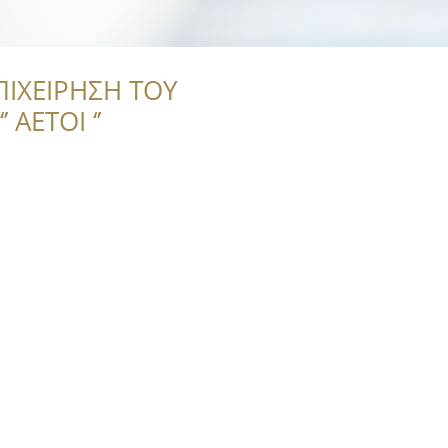
ΠΙΧΕΙΡΗΣΗ ΤΟΥ
 ΑΕΤΟΙ ‘’