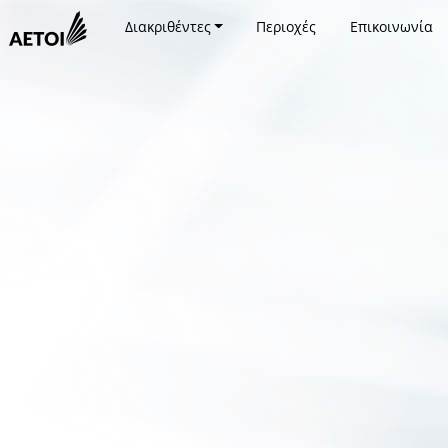
Διακριθέντες
Περιοχές
Επικοινωνία