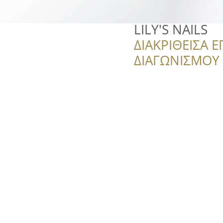
LILY'S NAILS
ΔΙΑΚΡΙΘΕΙΣΑ Ε
ΔΙΑΓΩΝΙΣΜΟΥ ‘’