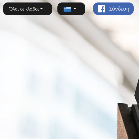
Σύνδεση
Όλοι οι κλάδοι