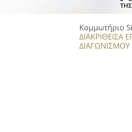
Κομμωτήριο Si
ΔΙΑΚΡΙΘΕΙΣΑ Ε
ΔΙΑΓΩΝΙΣΜΟΥ ‘’