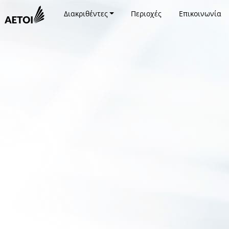
Διακριθέντες
Περιοχές
Επικοινωνία