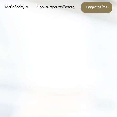
Μεθοδολογία
Όροι & προϋποθέσεις
Εγγραφείτε