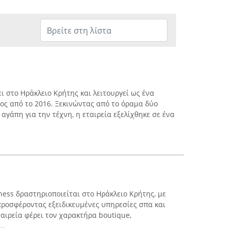
ει στο Ηράκλειο Κρήτης και λειτουργεί ως ένα
ος από το 2016. Ξεκινώντας από το όραμα δύο
γάπη για την τέχνη, η εταιρεία εξελίχθηκε σε ένα
ness δραστηριοποιείται στο Ηράκλειο Κρήτης, με
 προσφέροντας εξειδικευμένες υπηρεσίες σπα και
αιρεία φέρει τον χαρακτήρα boutique,
..