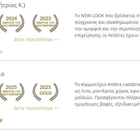
τριος Κ.)
Το NEW LOOK που βρίσκεται στ
σύγχρονος και ολοκληρωμένος 
την ομορφιά και την περιποίησ
επιχείρησης, οι πελάτες έχουν
Δείτε περισσότερα >>
ιο
Το κομμωτήριο Ambra cadabra 
ως ένας μοντέρνος χώρος αφιε
μαλλιών. Προσφέρονται πλήρει
ημιμόνιμες βαφές, εξειδικευμέν
Δείτε περισσότερα >>