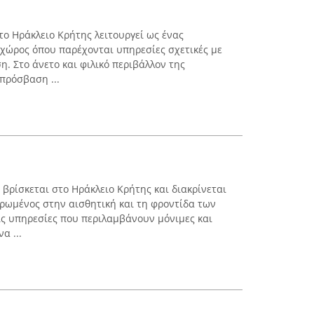
ο Ηράκλειο Κρήτης λειτουργεί ως ένας
χώρος όπου παρέχονται υπηρεσίες σχετικές με
η. Στο άνετο και φιλικό περιβάλλον της
 πρόσβαση ...
βρίσκεται στο Ηράκλειο Κρήτης και διακρίνεται
ρωμένος στην αισθητική και τη φροντίδα των
ς υπηρεσίες που περιλαμβάνουν μόνιμες και
α ...