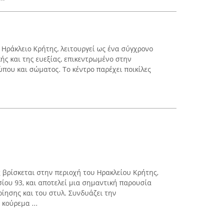
ο Ηράκλειο Κρήτης, λειτουργεί ως ένα σύγχρονο
ής και της ευεξίας, επικεντρωμένο στην
ου και σώματος. Το κέντρο παρέχει ποικίλες
 βρίσκεται στην περιοχή του Ηρακλείου Κρήτης,
ου 93, και αποτελεί μια σημαντική παρουσία
οίησης και του στυλ. Συνδυάζει την
κούρεμα ...