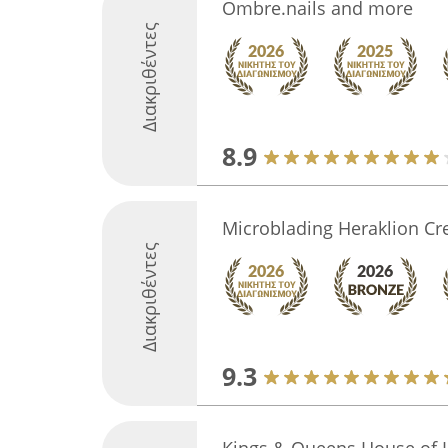
Ombre.nails and more
Διακριθέντες
8.9
Microblading Heraklion Cr
Διακριθέντες
9.3