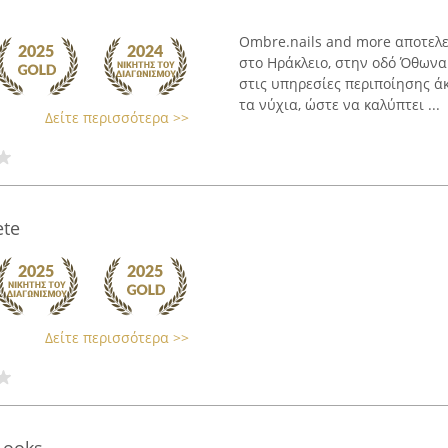
Ombre.nails and more αποτελε
στο Ηράκλειο, στην οδό Όθωνα 
στις υπηρεσίες περιποίησης ά
τα νύχια, ώστε να καλύπτει ...
Δείτε περισσότερα >>
ete
Δείτε περισσότερα >>