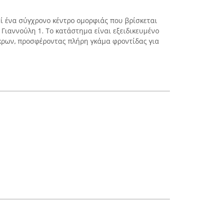
ί ένα σύγχρονο κέντρο ομορφιάς που βρίσκεται
Γιαννούλη 1. Το κατάστημα είναι εξειδικευμένο
κρων, προσφέροντας πλήρη γκάμα φροντίδας για