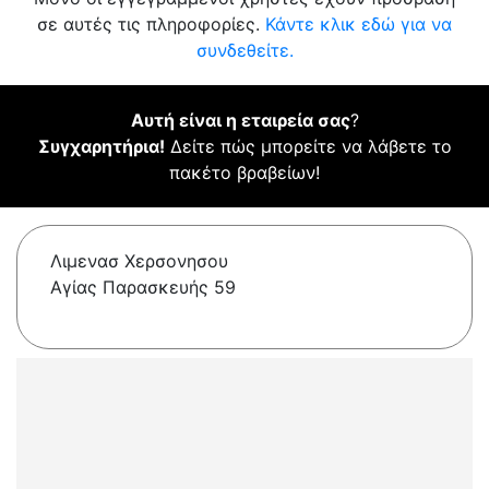
σε αυτές τις πληροφορίες.
Κάντε κλικ εδώ για να
συνδεθείτε.
Αυτή είναι η εταιρεία σας
?
Συγχαρητήρια!
Δείτε πώς μπορείτε να λάβετε το
πακέτο βραβείων!
Λιμενασ Χερσονησου
Αγίας Παρασκευής 59