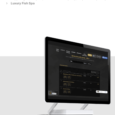
Luxury Fish Spa