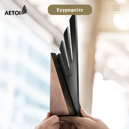
Εγγραφείτε