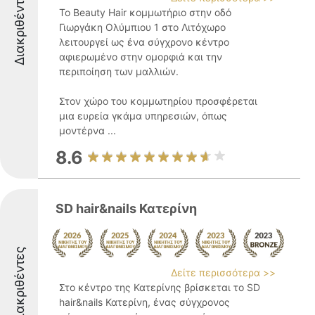
Διακριθέντες
Το Beauty Hair κομμωτήριο στην οδό
Γιωργάκη Ολύμπιου 1 στο Λιτόχωρο
λειτουργεί ως ένα σύγχρονο κέντρο
αφιερωμένο στην ομορφιά και την
περιποίηση των μαλλιών.
Στον χώρο του κομμωτηρίου προσφέρεται
μια ευρεία γκάμα υπηρεσιών, όπως
μοντέρνα ...
8.6
SD hair&nails Κατερίνη
Διακριθέντες
Δείτε περισσότερα >>
Στο κέντρο της Κατερίνης βρίσκεται το SD
hair&nails Κατερίνη, ένας σύγχρονος