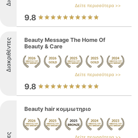
Δείτε περισσότερα >>
9.8
Beauty Message The Home Of
Διακριθέντες
Beauty & Care
Δείτε περισσότερα >>
9.8
Beauty hair κομμωτηριο
Δείτε περισσότερα >>