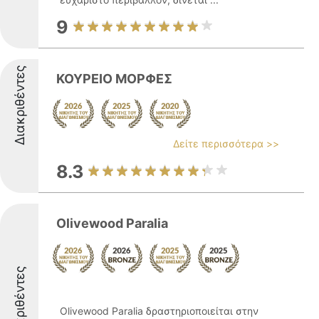
9
Διακριθέντες
ΚΟΥΡΕΙΟ ΜΟΡΦΕΣ
Δείτε περισσότερα >>
8.3
Olivewood Paralia
Διακριθέντες
Olivewood Paralia δραστηριοποιείται στην