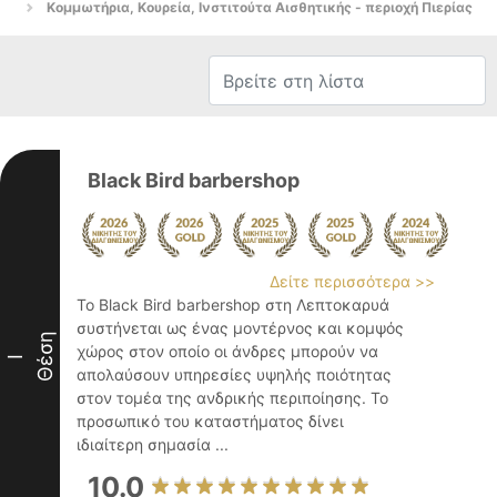
Κομμωτήρια, Κουρεία, Ινστιτούτα Αισθητικής - περιοχή Πιερίας
Black Bird barbershop
Δείτε περισσότερα >>
Το Black Bird barbershop στη Λεπτοκαρυά
συστήνεται ως ένας μοντέρνος και κομψός
Θέση
χώρος στον οποίο οι άνδρες μπορούν να
I
απολαύσουν υπηρεσίες υψηλής ποιότητας
στον τομέα της ανδρικής περιποίησης. Το
προσωπικό του καταστήματος δίνει
ιδιαίτερη σημασία ...
10.0