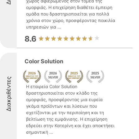
χώρος αφιερωμένος στον τομέα της
ομορφιάς. Η επιχείρηση διαθέτει έμπειρη
ομάδα που δραστηριοποιείται για πολλά
χρόνια στον χώρο, προσφέροντας ποικιλία
υπηρεσιών για ...
8.6
Color Solution
Διακριθέντες
Η εταιρεία Color Solution
δραστηριοποιείται στον κλάδο της
ομορφιάς, προσφέροντας μια ευρεία
γκάμα προϊόντων και λύσεων που
σχετίζονται με την περιποίηση και τη
βελτίωση της εμφάνισης. Η επιχείρηση
εδρεύει στην Κατερίνη και έχει αποκτήσει
σημαντική ...