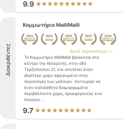
9.9
Κομμωτήριο MalliMalli
Διακριθέντες
Δείτε περισσότερα >>
Το Κομμωτήριο MalliMalli βρίσκεται στο
κέντρο της Κατερίνης, στην οδό
Τερζοπούλου 21, και αποτελεί έναν
ιδιαίτερο χώρο αφιερωμένο στην
περιποίηση των μαλλιών. Λειτουργεί σε
έναν καλαίσθητα διαμορφωμένο
περιβάλλοντα χώρο, προσφέροντας ένα
πλούσιο ...
9.7