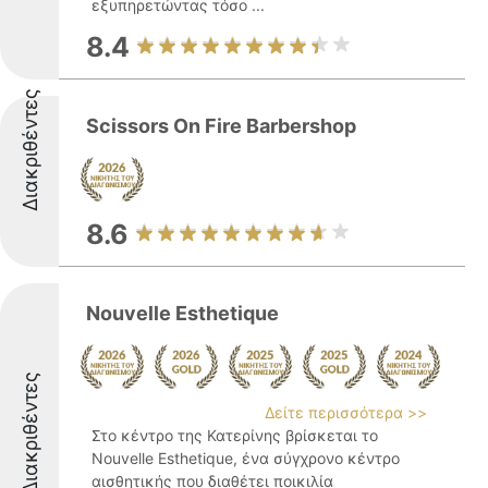
εξυπηρετώντας τόσο ...
8.4
Διακριθέντες
Scissors On Fire Barbershop
8.6
Nouvelle Esthetique
Διακριθέντες
Δείτε περισσότερα >>
Στο κέντρο της Κατερίνης βρίσκεται το
Nouvelle Esthetique, ένα σύγχρονο κέντρο
αισθητικής που διαθέτει ποικιλία