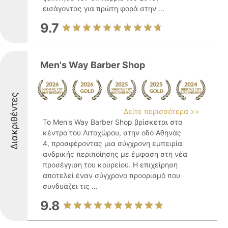
εισάγοντας για πρώτη φορά στην ...
9.7
Men's Way Barber Shop
Διακριθέντες
Δείτε περισσότερα >>
Το Men's Way Barber Shop βρίσκεται στο
κέντρο του Λιτοχώρου, στην οδό Αθηνάς
4, προσφέροντας μια σύγχρονη εμπειρία
ανδρικής περιποίησης με έμφαση στη νέα
προσέγγιση του κουρείου. Η επιχείρηση
αποτελεί έναν σύγχρονο προορισμό που
συνδυάζει τις ...
9.8