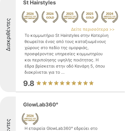
St Hairstyles
Διακριθέντες
Δείτε περισσότερα >>
Το κομμωτήριο St Hairstyles στην Κατερίνη
θεωρείται ένας από τους καταξιωμένους
χώρους στο πεδίο της ομορφιάς,
προσφέροντας υπηρεσίες κομμωτηρίου
και περιποίησης υψηλής ποιότητας. Η
έδρα βρίσκεται στην οδό Κανάρη 5, όπου
διακρίνεται για το ...
9.8
GlowLab360°
Η εταιρεία GlowLab360° εδρεύει στο