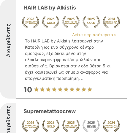
HAIR LAB by Alkistis
Διακριθέντες
Δείτε περισσότερα >>
Το HAIR LAB by Alkistis λειτουργεί στην
Κατερίνη ως ένα σύγχρονο κέντρο
ομορφιάς, εξειδικευμένο στην
ολοκληρωμένη φροντίδα μαλλιών και
αισθητικής. Βρίσκεται στην οδό Βότση 5 κι
έχει καθιερωθεί ως σημείο αναφοράς για
επαγγελματική περιποίηση, ...
10
Διακριθέντες
Supremetattoocrew