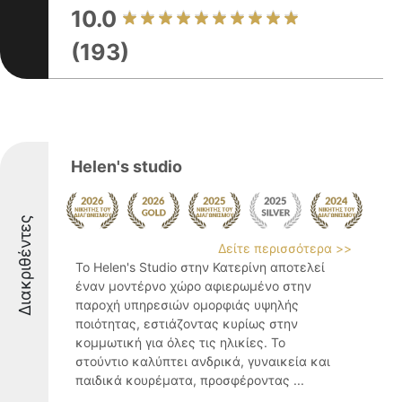
10.0
(193)
Helen's studio
Διακριθέντες
Δείτε περισσότερα >>
Το Helen's Studio στην Κατερίνη αποτελεί
έναν μοντέρνο χώρο αφιερωμένο στην
παροχή υπηρεσιών ομορφιάς υψηλής
ποιότητας, εστιάζοντας κυρίως στην
κομμωτική για όλες τις ηλικίες. Το
στούντιο καλύπτει ανδρικά, γυναικεία και
παιδικά κουρέματα, προσφέροντας ...