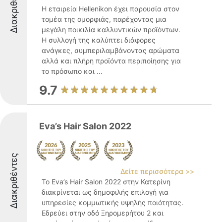
Διακριθέντες
Η εταιρεία Hellenikon έχει παρουσία στον
τομέα της ομορφιάς, παρέχοντας μια
μεγάλη ποικιλία καλλυντικών προϊόντων.
Η συλλογή της καλύπτει διάφορες
ανάγκες, συμπεριλαμβάνοντας αρώματα
αλλά και πλήρη προϊόντα περιποίησης για
το πρόσωπο και ...
9.7
Eva’s Hair Salon 2022
Διακριθέντες
Δείτε περισσότερα >>
Το Eva’s Hair Salon 2022 στην Κατερίνη
διακρίνεται ως δημοφιλής επιλογή για
υπηρεσίες κομμωτικής υψηλής ποιότητας.
Εδρεύει στην οδό Ξηρομερήτου 2 και