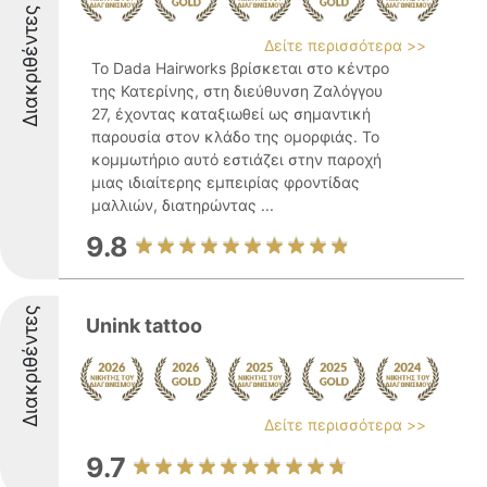
Διακριθέντες
Δείτε περισσότερα >>
Το Dada Hairworks βρίσκεται στο κέντρο
της Κατερίνης, στη διεύθυνση Ζαλόγγου
27, έχοντας καταξιωθεί ως σημαντική
παρουσία στον κλάδο της ομορφιάς. Το
κομμωτήριο αυτό εστιάζει στην παροχή
μιας ιδιαίτερης εμπειρίας φροντίδας
μαλλιών, διατηρώντας ...
9.8
Διακριθέντες
Unink tattoo
Δείτε περισσότερα >>
9.7