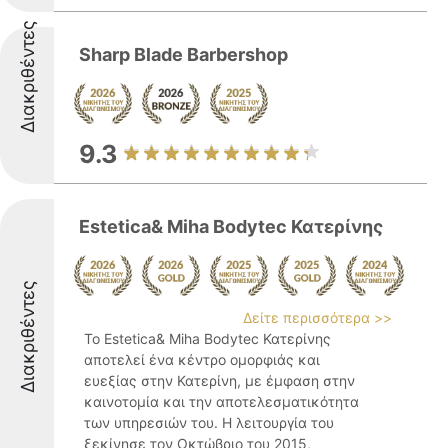
Διακριθέντες
Sharp Blade Barbershop
9.3
Estetica& Miha Bodytec Κατερίνης
Διακριθέντες
Δείτε περισσότερα >>
Το Estetica& Miha Bodytec Κατερίνης
αποτελεί ένα κέντρο ομορφιάς και
ευεξίας στην Κατερίνη, με έμφαση στην
καινοτομία και την αποτελεσματικότητα
των υπηρεσιών του. Η λειτουργία του
ξεκίνησε τον Οκτώβριο του 2015,