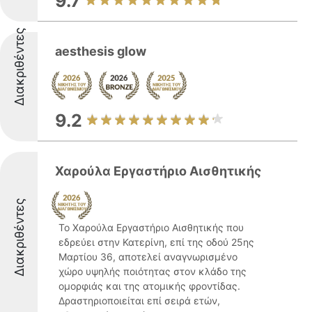
9.7
Διακριθέντες
aesthesis glow
9.2
Χαρούλα Εργαστήριο Αισθητικής
Διακριθέντες
Το Χαρούλα Εργαστήριο Αισθητικής που
εδρεύει στην Κατερίνη, επί της οδού 25ης
Μαρτίου 36, αποτελεί αναγνωρισμένο
χώρο υψηλής ποιότητας στον κλάδο της
ομορφιάς και της ατομικής φροντίδας.
Δραστηριοποιείται επί σειρά ετών,