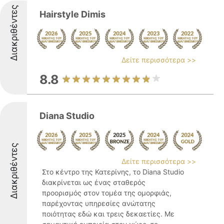
Διακριθέντες
Hairstyle Dimis
Δείτε περισσότερα >>
8.8
Diana Studio
Διακριθέντες
Δείτε περισσότερα >>
Στο κέντρο της Κατερίνης, το Diana Studio
διακρίνεται ως ένας σταθερός
προορισμός στον τομέα της ομορφιάς,
παρέχοντας υπηρεσίες ανώτατης
ποιότητας εδώ και τρεις δεκαετίες. Με