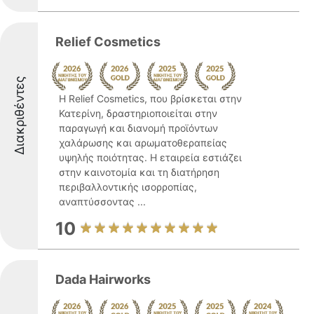
Relief Cosmetics
Διακριθέντες
Η Relief Cosmetics, που βρίσκεται στην
Κατερίνη, δραστηριοποιείται στην
παραγωγή και διανομή προϊόντων
χαλάρωσης και αρωματοθεραπείας
υψηλής ποιότητας. Η εταιρεία εστιάζει
στην καινοτομία και τη διατήρηση
περιβαλλοντικής ισορροπίας,
αναπτύσσοντας ...
10
Dada Hairworks