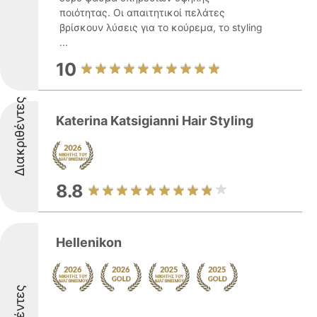
ποιότητας. Οι απαιτητικοί πελάτες
βρίσκουν λύσεις για το κούρεμα, το styling
...
10
Διακριθέντες
Katerina Katsigianni Hair Styling
8.8
Hellenikon