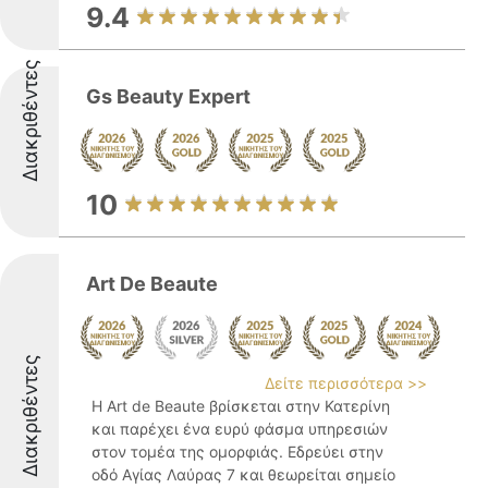
9.4
Διακριθέντες
Gs Beauty Expert
10
Art De Beaute
Διακριθέντες
Δείτε περισσότερα >>
Η Art de Beaute βρίσκεται στην Κατερίνη
και παρέχει ένα ευρύ φάσμα υπηρεσιών
στον τομέα της ομορφιάς. Εδρεύει στην
οδό Αγίας Λαύρας 7 και θεωρείται σημείο