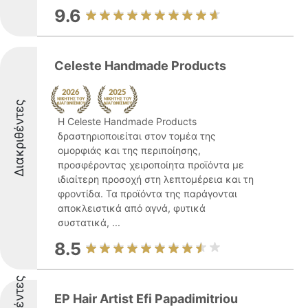
9.6
Celeste Handmade Products
Διακριθέντες
Η Celeste Handmade Products
δραστηριοποιείται στον τομέα της
ομορφιάς και της περιποίησης,
προσφέροντας χειροποίητα προϊόντα με
ιδιαίτερη προσοχή στη λεπτομέρεια και τη
φροντίδα. Τα προϊόντα της παράγονται
αποκλειστικά από αγνά, φυτικά
συστατικά, ...
8.5
EP Hair Artist Efi Papadimitriou