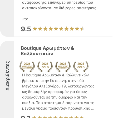
αναφοράς για επώνυμες υπηρεσίες που
ανταποκρίνονται σε διάφορες απαιτήσεις.
Στο ...
9.5
Boutique Αρωμάτων &
Καλλυντικών
Διακριθέντες
Η Boutique Αρωμάτων & Καλλυντικών
βρίσκεται στην Κατερίνη, στην οδό
Μεγάλου Αλεξάνδρου 19, λειτουργώντας
ως δημοφιλής προορισμός για όσους
ασχολούνται με την ομορφιά και την
ευεξία. Το κατάστημα διακρίνεται για τη
μεγάλη γκάμα προϊόντων προσωπικής ...