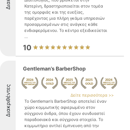
Κατερίνη, δραστηριοποιείται στον τομέα
της ομορφιάς και της ευεξίας,
παρέχοντας μια πλήρη γκάμα υπηρεσιών
προσαρμοσμένων στις ανάγκες κάθε
ενδιαφερόμενου. Το κέντρο εξειδικεύεται
...
10
Gentleman’s BarberShop
Διακριθέντες
Δείτε περισσότερα >>
Το Gentleman’s BarberShop αποτελεί έναν
χώρο κομμωτικής αφιερωμένο στον
σύγχρονο άνδρα, όπου έχουν συνδυαστεί
παραδοσιακά και σύγχρονα στοιχεία. Το
κομμωτήριο αντλεί έμπνευση από την