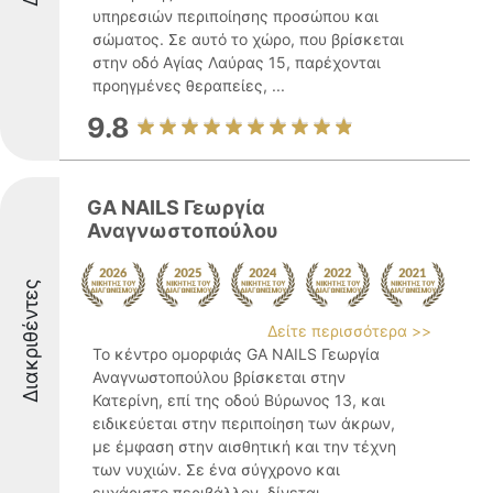
υπηρεσιών περιποίησης προσώπου και
σώματος. Σε αυτό το χώρο, που βρίσκεται
στην οδό Αγίας Λαύρας 15, παρέχονται
προηγμένες θεραπείες, ...
9.8
GA NAILS Γεωργία
Αναγνωστοπούλου
Διακριθέντες
Δείτε περισσότερα >>
Το κέντρο ομορφιάς GA NAILS Γεωργία
Αναγνωστοπούλου βρίσκεται στην
Κατερίνη, επί της οδού Βύρωνος 13, και
ειδικεύεται στην περιποίηση των άκρων,
με έμφαση στην αισθητική και την τέχνη
των νυχιών. Σε ένα σύγχρονο και
ευχάριστο περιβάλλον, δίνεται ...