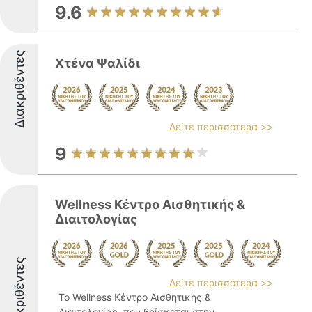
9.6
Διακριθέντες
Χτένα Ψαλίδι
Δείτε περισσότερα >>
9
Wellness Κέντρο Αισθητικής &
Διαιτολογίας
Διακριθέντες
Δείτε περισσότερα >>
Το Wellness Κέντρο Αισθητικής &
Διαιτολογίας, που βρίσκεται στην