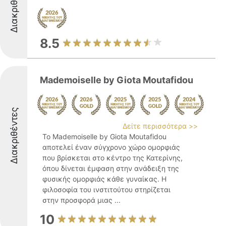
Διακριθέντες
8.5
Mademoiselle by Giota Moutafidou
Διακριθέντες
Δείτε περισσότερα >>
Το Mademoiselle by Giota Moutafidou
αποτελεί έναν σύγχρονο χώρο ομορφιάς
που βρίσκεται στο κέντρο της Κατερίνης,
όπου δίνεται έμφαση στην ανάδειξη της
φυσικής ομορφιάς κάθε γυναίκας. Η
φιλοσοφία του ινστιτούτου στηρίζεται
στην προσφορά μιας ...
10