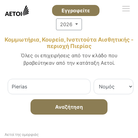
Εγγραφείτε
2026
Κομμωτήρια, Κουρεία, Ινστιτούτα Αισθητικής -
περιοχή Πιερίας
Όλες οι επιχειρήσεις από τον κλάδο που
βραβεύτηκαν από την κατάταξη Αετοί.
Αναζήτηση
Αετοί της ομορφιάς