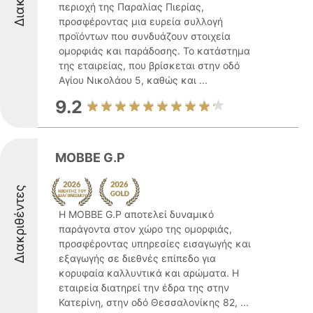
περιοχή της Παραλίας Πιερίας,
προσφέροντας μια ευρεία συλλογή
προϊόντων που συνδυάζουν στοιχεία
ομορφιάς και παράδοσης. Το κατάστημα
της εταιρείας, που βρίσκεται στην οδό
Αγίου Νικολάου 5, καθώς και ...
9.2
MOBBE G.P
Διακριθέντες
Η MOBBE G.P αποτελεί δυναμικό
παράγοντα στον χώρο της ομορφιάς,
προσφέροντας υπηρεσίες εισαγωγής και
εξαγωγής σε διεθνές επίπεδο για
κορυφαία καλλυντικά και αρώματα. Η
εταιρεία διατηρεί την έδρα της στην
Κατερίνη, στην οδό Θεσσαλονίκης 82, ...