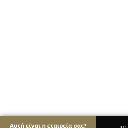
Αυτή είναι η εταιρεία σας?
Ελέ