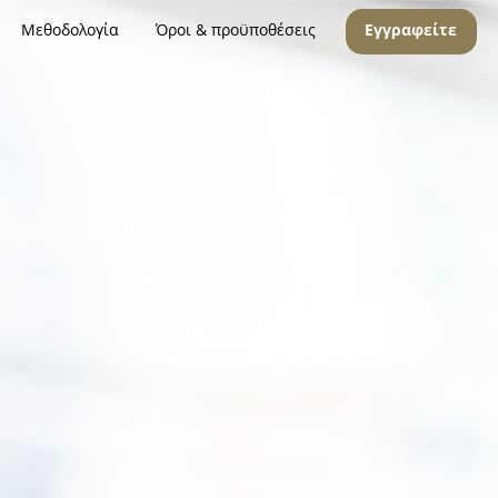
Μεθοδολογία
Όροι & προϋποθέσεις
Εγγραφείτε