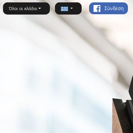
Σύνδεση
Όλοι οι κλάδοι