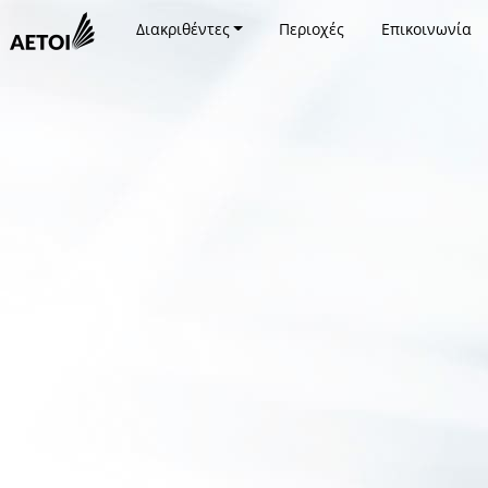
Διακριθέντες
Περιοχές
Επικοινωνία