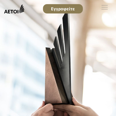
Εγγραφείτε