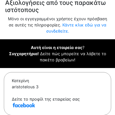
Αξιολογήσεις από τους παρακάτω
ιστότοπους
Μόνο οι εγγεγραμμένοι χρήστες έχουν πρόσβαση
σε αυτές τις πληροφορίες.
Κάντε κλικ εδώ για να
συνδεθείτε.
Αυτή είναι η εταιρεία σας
?
Συγχαρητήρια!
Δείτε πώς μπορείτε να λάβετε το
πακέτο βραβείων!
Κατερίνη
aristotelous 3
Δείτε το προφίλ της εταιρείας σας