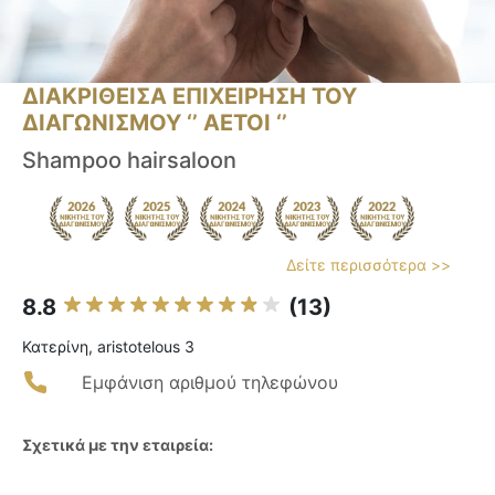
ΔΙΑΚΡΙΘΕΙΣΑ ΕΠΙΧΕΙΡΗΣΗ ΤΟΥ
ΔΙΑΓΩΝΙΣΜΟΥ ‘’ ΑΕΤΟΙ ‘’
Shampoo hairsaloon
Δείτε περισσότερα >>
8.8
(13)
Κατερίνη, aristotelous 3
Εμφάνιση αριθμού τηλεφώνου
Σχετικά με την εταιρεία: