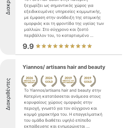
ξεχωρίζει ως σημαντικός χώρος για
εξειδικευμένες υπηρεσίες κομμωτικής,
με έμφαση στην ανάδειξη της ατομικής
ομορφιάς και τη φροντίδα της υγείας των
μαλλιών. Στο σύγχρονο και ζεστό
περιβάλλον του, το καταρτισμένο ...
9.9
Yiannos/ artisans hair and beauty
Διακριθέντες
Το Yiannos/artisans hair and beauty στην
Κατερίνη κατατάσσεται ανάμεσα στους
κορυφαίους χώρους ομορφιάς στην
περιοχή, γνωστό για τον σύγχρονο και
κομψό χαρακτήρα του. Η επαγγελματική
του ομάδα διαθέτει υψηλό επίπεδο
εκπαίδευσης και ενημερώνεται ...