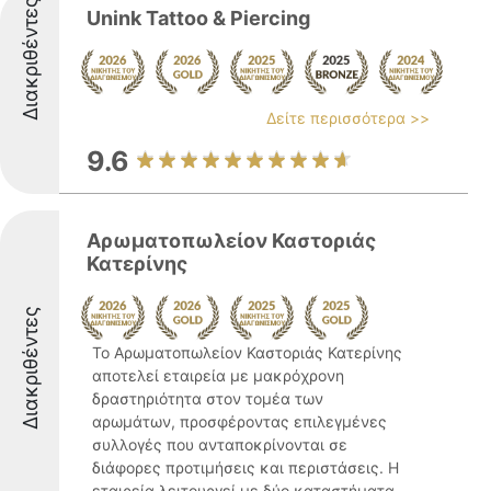
Διακριθέντες
Unink Tattoo & Piercing
Δείτε περισσότερα >>
9.6
Αρωματοπωλείον Καστοριάς
Κατερίνης
Διακριθέντες
Το Αρωματοπωλείον Καστοριάς Κατερίνης
αποτελεί εταιρεία με μακρόχρονη
δραστηριότητα στον τομέα των
αρωμάτων, προσφέροντας επιλεγμένες
συλλογές που ανταποκρίνονται σε
διάφορες προτιμήσεις και περιστάσεις. Η
εταιρεία λειτουργεί με δύο καταστήματα,