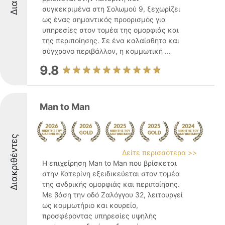
συγκεκριμένα στη Σολωμού 9, ξεχωρίζει
ως ένας σημαντικός προορισμός για
υπηρεσίες στον τομέα της ομορφιάς και
της περιποίησης. Σε ένα καλαίσθητο και
σύγχρονο περιβάλλον, η κομμωτική ...
9.8
Man to Man
Διακριθέντες
Δείτε περισσότερα >>
Η επιχείρηση Man to Man που βρίσκεται
στην Κατερίνη εξειδικεύεται στον τομέα
της ανδρικής ομορφιάς και περιποίησης.
Με βάση την οδό Ζαλόγγου 32, λειτουργεί
ως κομμωτήριο και κουρείο,
προσφέροντας υπηρεσίες υψηλής