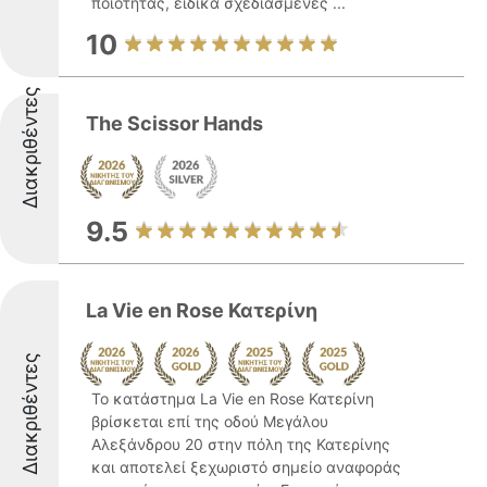
ποιότητας, ειδικά σχεδιασμένες ...
10
Διακριθέντες
The Scissor Hands
9.5
La Vie en Rose Κατερίνη
Διακριθέντες
Το κατάστημα La Vie en Rose Κατερίνη
βρίσκεται επί της οδού Μεγάλου
Αλεξάνδρου 20 στην πόλη της Κατερίνης
και αποτελεί ξεχωριστό σημείο αναφοράς