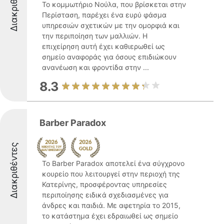
Διακριθέντες
Το κομμωτήριο Νούλα, που βρίσκεται στην
Περίσταση, παρέχει ένα ευρύ φάσμα
υπηρεσιών σχετικών με την ομορφιά και
την περιποίηση των μαλλιών. Η
επιχείρηση αυτή έχει καθιερωθεί ως
σημείο αναφοράς για όσους επιδιώκουν
ανανέωση και φροντίδα στην ...
8.3
Barber Paradox
Διακριθέντες
Το Barber Paradox αποτελεί ένα σύγχρονο
κουρείο που λειτουργεί στην περιοχή της
Κατερίνης, προσφέροντας υπηρεσίες
περιποίησης ειδικά σχεδιασμένες για
άνδρες και παιδιά. Με αφετηρία το 2015,
το κατάστημα έχει εδραιωθεί ως σημείο