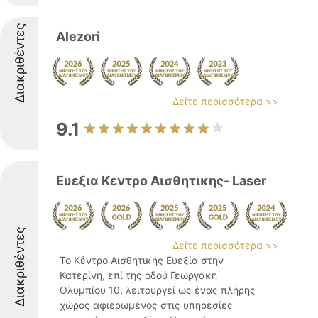
Διακριθέντες
Alezori
Δείτε περισσότερα >>
9.1
Ευεξια Κεντρο Αισθητικης- Laser
Διακριθέντες
Δείτε περισσότερα >>
Το Κέντρο Αισθητικής Ευεξία στην
Κατερίνη, επί της οδού Γεωργάκη
Ολυμπίου 10, λειτουργεί ως ένας πλήρης
χώρος αφιερωμένος στις υπηρεσίες