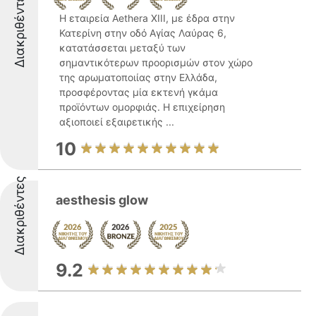
Διακριθέντες
Η εταιρεία Aethera XIII, με έδρα στην
Κατερίνη στην οδό Αγίας Λαύρας 6,
κατατάσσεται μεταξύ των
σημαντικότερων προορισμών στον χώρο
της αρωματοποιίας στην Ελλάδα,
προσφέροντας μία εκτενή γκάμα
προϊόντων ομορφιάς. Η επιχείρηση
αξιοποιεί εξαιρετικής ...
10
Διακριθέντες
aesthesis glow
9.2