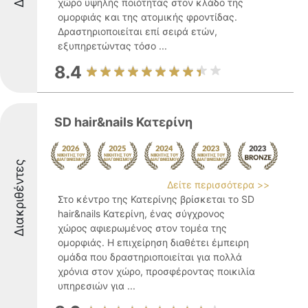
χώρο υψηλής ποιότητας στον κλάδο της
ομορφιάς και της ατομικής φροντίδας.
Δραστηριοποιείται επί σειρά ετών,
εξυπηρετώντας τόσο ...
8.4
SD hair&nails Κατερίνη
Διακριθέντες
Δείτε περισσότερα >>
Στο κέντρο της Κατερίνης βρίσκεται το SD
hair&nails Κατερίνη, ένας σύγχρονος
χώρος αφιερωμένος στον τομέα της
ομορφιάς. Η επιχείρηση διαθέτει έμπειρη
ομάδα που δραστηριοποιείται για πολλά
χρόνια στον χώρο, προσφέροντας ποικιλία
υπηρεσιών για ...