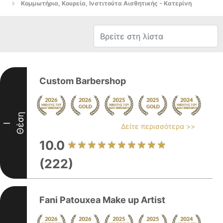
Κομμωτήρια, Κουρεία, Ινστιτούτα Αισθητικής - Κατερίνη
Custom Barbershop
Θέση
I
Δείτε περισσότερα >>
10.0
(222)
Fani Patouxea Make up Artist