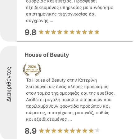
ομορφιάς και ευεξίας. Προσφέρει
εξειδικευμένες υπηρεσίες με συνδυασμό
επιστημονικής τεχνογνωσίας και
σύγχρονης ...
9.8
House of Beauty
Διακριθέντες
Το House of Beauty στην Κατερίνη
λειτουργεί ως ένας πλήρης προορισμός
στον τομέα της ομορφιάς και της ευεξίας.
Διαθέτει μεγάλη ποικιλία υπηρεσιών που
περιλαμβάνουν φροντίδα προσώπου και
σώματος, αποτρίχωση, μακιγιάζ, καθώς
και εξειδικευμένες ...
8.9