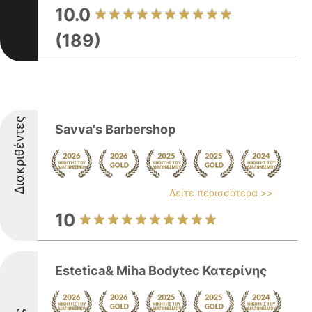
10.0
(189)
Διακριθέντες
Savva's Barbershop
Δείτε περισσότερα >>
10
Estetica& Miha Bodytec Κατερίνης