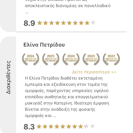
αποκλειστικός διανομέας σε πανελλαδικό
...
8.9
Ελίνα Πετρίδου
Διακριθέντες
Δείτε περισσότερα >>
Η Ελίνα Πετρίδου διαθέτει εκτεταμένη
εμπειρία και εξειδίκευση στον τομέα της
ομορφιάς, παρέχοντας υπηρεσίες υψηλού
επιπέδου αισθητικής και επαγγελματικού
μακιγιάζ στην Κατερίνη. Ιδιαίτερη έμφαση
δίνεται στην ανάδειξη της φυσικής
ομορφιάς και ...
8.3