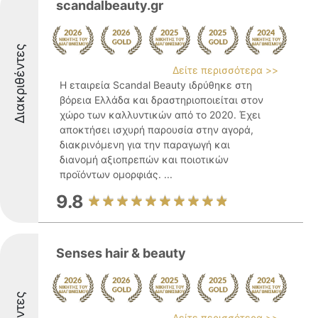
scandalbeauty.gr
Διακριθέντες
Δείτε περισσότερα >>
Η εταιρεία Scandal Beauty ιδρύθηκε στη
βόρεια Ελλάδα και δραστηριοποιείται στον
χώρο των καλλυντικών από το 2020. Έχει
αποκτήσει ισχυρή παρουσία στην αγορά,
διακρινόμενη για την παραγωγή και
διανομή αξιοπρεπών και ποιοτικών
προϊόντων ομορφιάς. ...
9.8
Senses hair & beauty
Δείτε περισσότερα >>