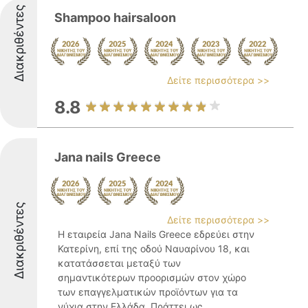
Διακριθέντες
Shampoo hairsaloon
Δείτε περισσότερα >>
8.8
Jana nails Greece
Διακριθέντες
Δείτε περισσότερα >>
Η εταιρεία Jana Nails Greece εδρεύει στην
Κατερίνη, επί της οδού Ναυαρίνου 18, και
κατατάσσεται μεταξύ των
σημαντικότερων προορισμών στον χώρο
των επαγγελματικών προϊόντων για τα
νύχια στην Ελλάδα. Πράττει ως