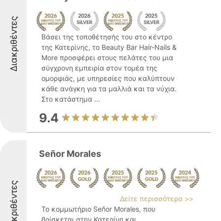
Διακριθέντες
Βάσει της τοποθέτησής του στο κέντρο
της Κατερίνης, το Beauty Bar Hair-Nails &
More προσφέρει στους πελάτες του μια
σύγχρονη εμπειρία στον τομέα της
ομορφιάς, με υπηρεσίες που καλύπτουν
κάθε ανάγκη για τα μαλλιά και τα νύχια.
Στο κατάστημα ...
9.4
Señor Morales
Διακριθέντες
Δείτε περισσότερα >>
Το κομμωτήριο Señor Morales, που
βρίσκεται στην Κατερίνη και