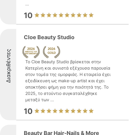
...
10
Cloe Beauty Studio
Διακριθέντες
Το Cloe Beauty Studio βρίσκεται στην
Κατερίνη και συνιστά εξέχουσα παρουσία
στον τομέα της ομορφιάς. Η εταιρεία έχει
εξειδίκευση ως make-up artist και έχει
αποκτήσει φήμη για την ποιότητά της. Το
2025, το στούντιο συγκαταλέχθηκε
μεταξύ των ...
10
Beauty Bar Hair-Nails & More