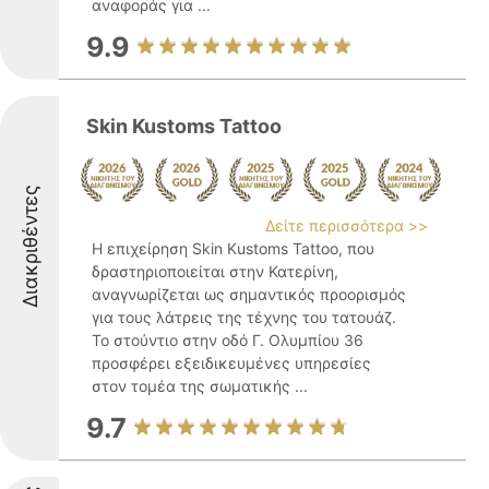
αναφοράς για ...
9.9
Skin Kustoms Tattoo
Διακριθέντες
Δείτε περισσότερα >>
Η επιχείρηση Skin Kustoms Tattoo, που
δραστηριοποιείται στην Κατερίνη,
αναγνωρίζεται ως σημαντικός προορισμός
για τους λάτρεις της τέχνης του τατουάζ.
Το στούντιο στην οδό Γ. Ολυμπίου 36
προσφέρει εξειδικευμένες υπηρεσίες
στον τομέα της σωματικής ...
9.7