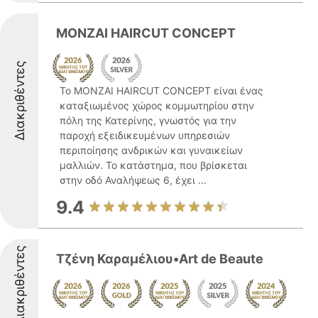
MONZAI HAIRCUT CONCEPT
Διακριθέντες
Το MONZAI HAIRCUT CONCEPT είναι ένας
καταξιωμένος χώρος κομμωτηρίου στην
πόλη της Κατερίνης, γνωστός για την
παροχή εξειδικευμένων υπηρεσιών
περιποίησης ανδρικών και γυναικείων
μαλλιών. Το κατάστημα, που βρίσκεται
στην οδό Αναλήψεως 6, έχει ...
9.4
Διακριθέντες
Τζένη Καραμέλιου•Art de Beaute