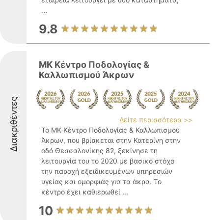
...
9.8
ΜΚ Κέντρο Ποδολογίας &
Καλλωπισμού Άκρων
Διακριθέντες
Δείτε περισσότερα >>
Το ΜΚ Κέντρο Ποδολογίας & Καλλωπισμού
Άκρων, που βρίσκεται στην Κατερίνη στην
οδό Θεσσαλονίκης 82, ξεκίνησε τη
λειτουργία του το 2020 με βασικό στόχο
την παροχή εξειδικευμένων υπηρεσιών
υγείας και ομορφιάς για τα άκρα. Το
κέντρο έχει καθιερωθεί ...
10