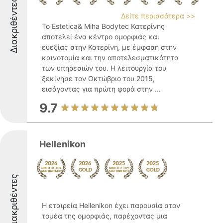
Διακριθέντες
Δείτε περισσότερα >>
Το Estetica& Miha Bodytec Κατερίνης
αποτελεί ένα κέντρο ομορφιάς και
ευεξίας στην Κατερίνη, με έμφαση στην
καινοτομία και την αποτελεσματικότητα
των υπηρεσιών του. Η λειτουργία του
ξεκίνησε τον Οκτώβριο του 2015,
εισάγοντας για πρώτη φορά στην ...
9.7
Hellenikon
Διακριθέντες
Η εταιρεία Hellenikon έχει παρουσία στον
τομέα της ομορφιάς, παρέχοντας μια