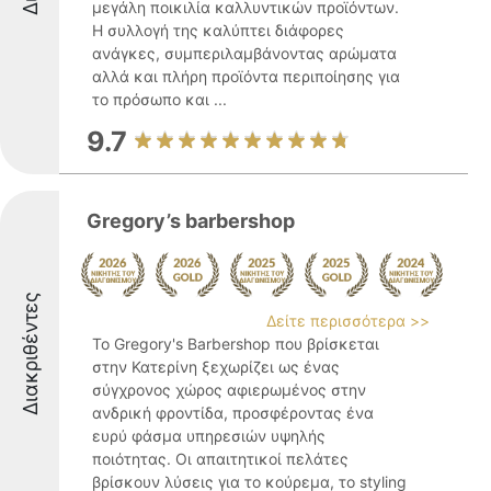
μεγάλη ποικιλία καλλυντικών προϊόντων.
Η συλλογή της καλύπτει διάφορες
ανάγκες, συμπεριλαμβάνοντας αρώματα
αλλά και πλήρη προϊόντα περιποίησης για
το πρόσωπο και ...
9.7
Gregory’s barbershop
Διακριθέντες
Δείτε περισσότερα >>
Το Gregory's Barbershop που βρίσκεται
στην Κατερίνη ξεχωρίζει ως ένας
σύγχρονος χώρος αφιερωμένος στην
ανδρική φροντίδα, προσφέροντας ένα
ευρύ φάσμα υπηρεσιών υψηλής
ποιότητας. Οι απαιτητικοί πελάτες
βρίσκουν λύσεις για το κούρεμα, το styling