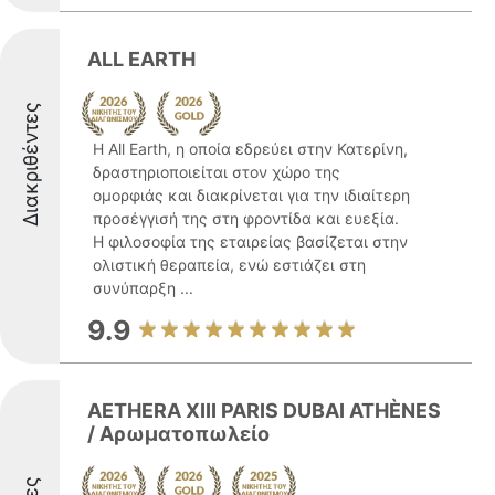
ALL EARTH
Διακριθέντες
Η All Earth, η οποία εδρεύει στην Κατερίνη,
δραστηριοποιείται στον χώρο της
ομορφιάς και διακρίνεται για την ιδιαίτερη
προσέγγισή της στη φροντίδα και ευεξία.
Η φιλοσοφία της εταιρείας βασίζεται στην
ολιστική θεραπεία, ενώ εστιάζει στη
συνύπαρξη ...
9.9
AETHERA XIII PARIS DUBAI ATHÈNES
/ Αρωματοπωλείο