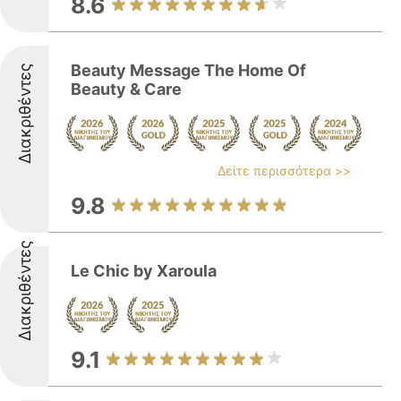
8.6
Beauty Message The Home Of
Διακριθέντες
Beauty & Care
Δείτε περισσότερα >>
9.8
Διακριθέντες
Le Chic by Xaroula
9.1