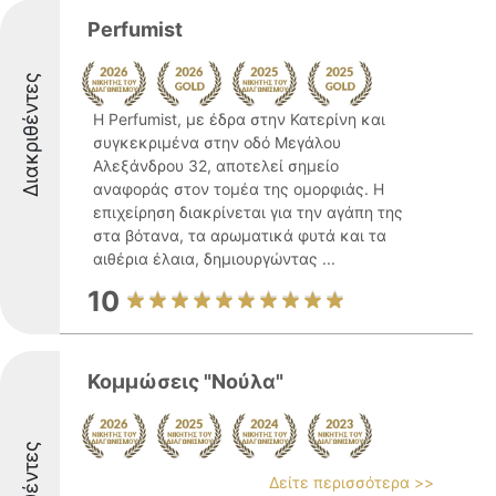
Perfumist
Διακριθέντες
Η Perfumist, με έδρα στην Κατερίνη και
συγκεκριμένα στην οδό Μεγάλου
Αλεξάνδρου 32, αποτελεί σημείο
αναφοράς στον τομέα της ομορφιάς. Η
επιχείρηση διακρίνεται για την αγάπη της
στα βότανα, τα αρωματικά φυτά και τα
αιθέρια έλαια, δημιουργώντας ...
10
Κομμώσεις "Νούλα"
Δείτε περισσότερα >>