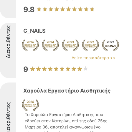
9.8
Διακριθέντες
G_NAILS
Δείτε περισσότερα >>
9
Χαρούλα Εργαστήριο Αισθητικής
Διακριθέντες
Το Χαρούλα Εργαστήριο Αισθητικής που
εδρεύει στην Κατερίνη, επί της οδού 25ης
Μαρτίου 36, αποτελεί αναγνωρισμένο