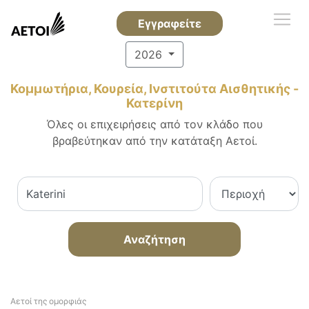
Εγγραφείτε
2026
Κομμωτήρια, Κουρεία, Ινστιτούτα Αισθητικής -
Κατερίνη
Όλες οι επιχειρήσεις από τον κλάδο που
βραβεύτηκαν από την κατάταξη Αετοί.
Αναζήτηση
Αετοί της ομορφιάς