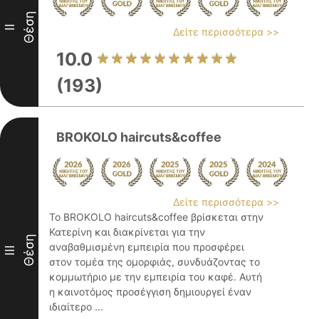
Θέση
II
Δείτε περισσότερα >>
10.0
(193)
BROKOLO haircuts&coffee
Δείτε περισσότερα >>
Το BROKOLO haircuts&coffee βρίσκεται στην
Κατερίνη και διακρίνεται για την
Θέση
αναβαθμισμένη εμπειρία που προσφέρει
III
στον τομέα της ομορφιάς, συνδυάζοντας το
κομμωτήριο με την εμπειρία του καφέ. Αυτή
η καινοτόμος προσέγγιση δημιουργεί έναν
ιδιαίτερο ...