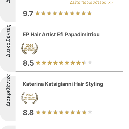
Δείτε περισσότερα >>
9.7
Διακριθέντες
EP Hair Artist Efi Papadimitriou
8.5
Διακριθέντες
Katerina Katsigianni Hair Styling
8.8