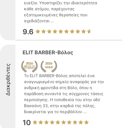
ευεξία. Υποστηρίζει την ιδιαιτερότητα
κάθε ατόμου, παρέχοντας
εξατομικευμένες θεραπείες που
σχεδιάζονται ...
9.6
ELIT BARBER-Βόλος
Διακριθέντες
Το ELIT BARBER-Βόλος αποτελεί ένα
αναγνωρισμένο σημείο αναφοράς για την
ανδρική φροντίδα στη Βόλο, όπου η
παράδοση συναντά τις σύγχρονες τάσεις
περιποίησης. Η τοποθεσία του στην οδό
Βασσάνη 33, στην καρδιά της πόλης,
διακρίνεται για το περιβάλλον ...
10