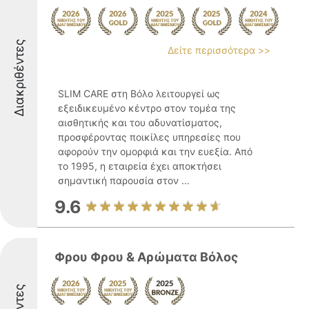
Διακριθέντες
Δείτε περισσότερα >>
SLIM CARE στη Βόλο λειτουργεί ως
εξειδικευμένο κέντρο στον τομέα της
αισθητικής και του αδυνατίσματος,
προσφέροντας ποικίλες υπηρεσίες που
αφορούν την ομορφιά και την ευεξία. Από
το 1995, η εταιρεία έχει αποκτήσει
σημαντική παρουσία στον ...
9.6
Φρου Φρου & Αρώματα Βόλος