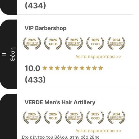
(434)
VIP Barbershop
Θέση
II
Δείτε περισσότερα >>
10.0
(433)
VERDE Men’s Hair Artillery
Δείτε περισσότερα >>
Στο κέντρο του Βόλου, στην οδό 28ης