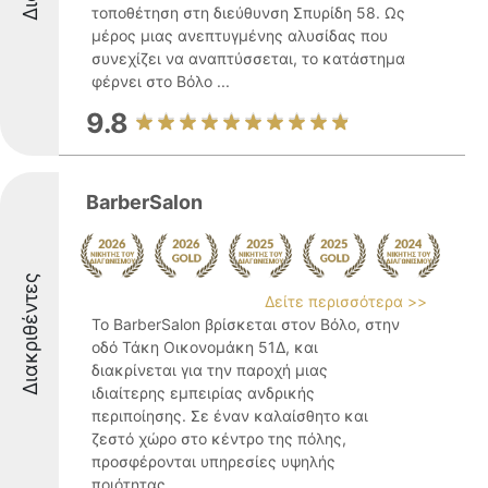
τοποθέτηση στη διεύθυνση Σπυρίδη 58. Ως
μέρος μιας ανεπτυγμένης αλυσίδας που
συνεχίζει να αναπτύσσεται, το κατάστημα
φέρνει στο Βόλο ...
9.8
BarberSalon
Διακριθέντες
Δείτε περισσότερα >>
Το BarberSalon βρίσκεται στον Βόλο, στην
οδό Τάκη Οικονομάκη 51Δ, και
διακρίνεται για την παροχή μιας
ιδιαίτερης εμπειρίας ανδρικής
περιποίησης. Σε έναν καλαίσθητο και
ζεστό χώρο στο κέντρο της πόλης,
προσφέρονται υπηρεσίες υψηλής
ποιότητας ...