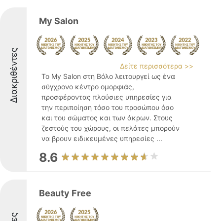
My Salon
Διακριθέντες
Δείτε περισσότερα >>
Το My Salon στη Βόλο λειτουργεί ως ένα
σύγχρονο κέντρο ομορφιάς,
προσφέροντας πλούσιες υπηρεσίες για
την περιποίηση τόσο του προσώπου όσο
και του σώματος και των άκρων. Στους
ζεστούς του χώρους, οι πελάτες μπορούν
να βρουν ειδικευμένες υπηρεσίες ...
8.6
Beauty Free