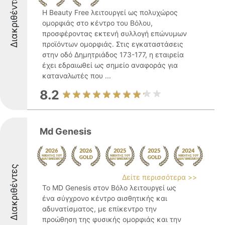
Διακριθέντες
Η Beauty Free λειτουργεί ως πολυχώρος
ομορφιάς στο κέντρο του Βόλου,
προσφέροντας εκτενή συλλογή επώνυμων
προϊόντων ομορφιάς. Στις εγκαταστάσεις
στην οδό Δημητριάδος 173-177, η εταιρεία
έχει εδραιωθεί ως σημείο αναφοράς για
καταναλωτές που ...
8.2
Md Genesis
Διακριθέντες
Δείτε περισσότερα >>
Το MD Genesis στον Βόλο λειτουργεί ως
ένα σύγχρονο κέντρο αισθητικής και
αδυνατίσματος, με επίκεντρο την
προώθηση της φυσικής ομορφιάς και την