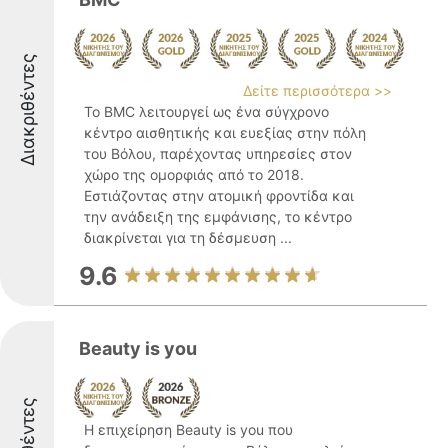
Διακριθέντες
Δείτε περισσότερα >>
Το BMC λειτουργεί ως ένα σύγχρονο
κέντρο αισθητικής και ευεξίας στην πόλη
του Βόλου, παρέχοντας υπηρεσίες στον
χώρο της ομορφιάς από το 2018.
Εστιάζοντας στην ατομική φροντίδα και
την ανάδειξη της εμφάνισης, το κέντρο
διακρίνεται για τη δέσμευση ...
9.6
Beauty is you
Η επιχείρηση Beauty is you που