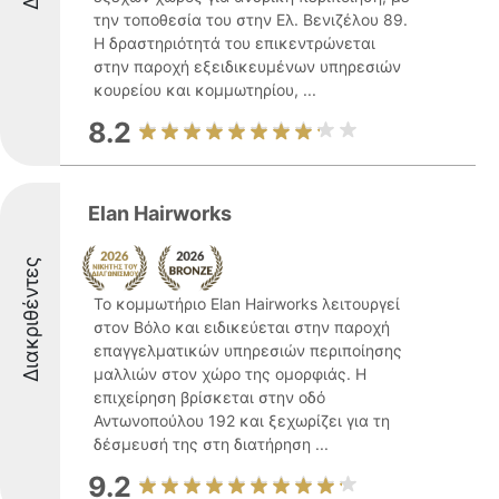
την τοποθεσία του στην Ελ. Βενιζέλου 89.
Η δραστηριότητά του επικεντρώνεται
στην παροχή εξειδικευμένων υπηρεσιών
κουρείου και κομμωτηρίου, ...
8.2
Elan Hairworks
Διακριθέντες
Το κομμωτήριο Elan Hairworks λειτουργεί
στον Βόλο και ειδικεύεται στην παροχή
επαγγελματικών υπηρεσιών περιποίησης
μαλλιών στον χώρο της ομορφιάς. Η
επιχείρηση βρίσκεται στην οδό
Αντωνοπούλου 192 και ξεχωρίζει για τη
δέσμευσή της στη διατήρηση ...
9.2