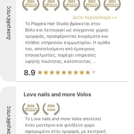
Διακριθέντες
Δείτε περισσότερα >>
Το Plagera Hair Studio βρίσκεται στον
Βόλο και λειτουργεί ως σύγχρονος χώρος
ομορφιάς, προσφέροντας κουρέματα και
πλήθος υπηρεσιών κομμωτηρίου. Η ομάδα
του, αποτελούμενη από έμπειρους
επαγγελματίες, παρέχει υπηρεσίες
υψηλής ποιότητας, καλύπτοντας ...
8.9
Love nails and more Volos
Διακριθέντες
Το Love nails and more Volos αποτελεί
έναν μοντέρνο και φιλόξενο χώρο
αφιερωμένο στην ομορφιά, με κεντρική