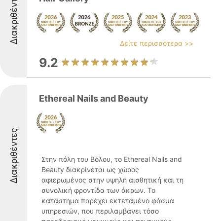
Διακριθέντες
Δείτε περισσότερα >>
9.2
Ethereal Nails and Beauty
Διακριθέντες
Στην πόλη του Βόλου, το Ethereal Nails and
Beauty διακρίνεται ως χώρος
αφιερωμένος στην υψηλή αισθητική και τη
συνολική φροντίδα των άκρων. Το
κατάστημα παρέχει εκτεταμένο φάσμα
υπηρεσιών, που περιλαμβάνει τόσο