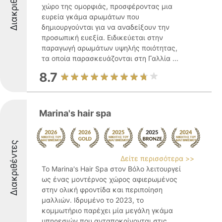
Διακριθέντες
χώρο της ομορφιάς, προσφέροντας μια
ευρεία γκάμα αρωμάτων που
δημιουργούνται για να αναδείξουν την
προσωπική ευεξία. Ειδικεύεται στην
παραγωγή αρωμάτων υψηλής ποιότητας,
τα οποία παρασκευάζονται στη Γαλλία ...
8.7
Marina's hair spa
Διακριθέντες
Δείτε περισσότερα >>
Το Marina's Hair Spa στον Βόλο λειτουργεί
ως ένας μοντέρνος χώρος αφιερωμένος
στην ολική φροντίδα και περιποίηση
μαλλιών. Ιδρυμένο το 2023, το
κομμωτήριο παρέχει μία μεγάλη γκάμα
υπηρεσιών που ανταποκρίνονται στις