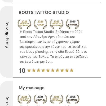
ROOTS TATTOO STUDIO
Διακριθέντες
Η Roots Tattoo Studio ιδρύθηκε το 2024
από τον Λέανδρο Αργυρόπουλο και
λειτουργεί ως ένας σύγχρονος χώρος
αφιερωμένος στην τέχνη του τατουάζ και
του body piercing, στην οδό Ερμού 92, στο
κέντρο του Βόλου. Το στούντιο στεγάζεται
σε ένα διατηρητέο ...
10
My massage