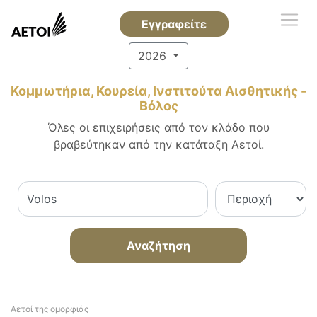
Εγγραφείτε
2026
Κομμωτήρια, Κουρεία, Ινστιτούτα Αισθητικής -
Βόλος
Όλες οι επιχειρήσεις από τον κλάδο που
βραβεύτηκαν από την κατάταξη Αετοί.
Αναζήτηση
Αετοί της ομορφιάς