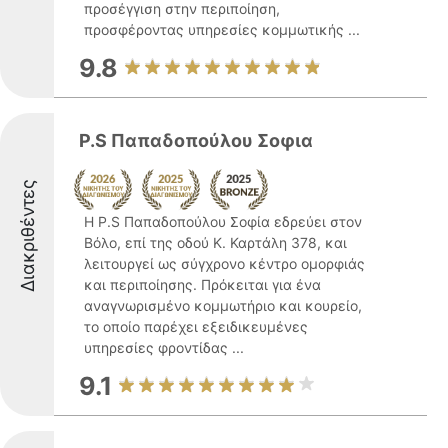
προσέγγιση στην περιποίηση,
προσφέροντας υπηρεσίες κομμωτικής ...
9.8
P.S Παπαδοπούλου Σοφια
Διακριθέντες
Η P.S Παπαδοπούλου Σοφία εδρεύει στον
Βόλο, επί της οδού Κ. Καρτάλη 378, και
λειτουργεί ως σύγχρονο κέντρο ομορφιάς
και περιποίησης. Πρόκειται για ένα
αναγνωρισμένο κομμωτήριο και κουρείο,
το οποίο παρέχει εξειδικευμένες
υπηρεσίες φροντίδας ...
9.1