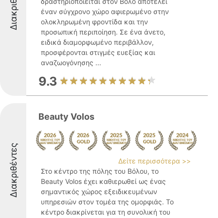
Διακριθέντες
δραστηριοποιείται στον Βόλο αποτελεί
έναν σύγχρονο χώρο αφιερωμένο στην
ολοκληρωμένη φροντίδα και την
προσωπική περιποίηση. Σε ένα άνετο,
ειδικά διαμορφωμένο περιβάλλον,
προσφέρονται στιγμές ευεξίας και
αναζωογόνησης ...
9.3
Beauty Volos
Διακριθέντες
Δείτε περισσότερα >>
Στο κέντρο της πόλης του Βόλου, το
Beauty Volos έχει καθιερωθεί ως ένας
σημαντικός χώρος εξειδικευμένων
υπηρεσιών στον τομέα της ομορφιάς. Το
κέντρο διακρίνεται για τη συνολική του