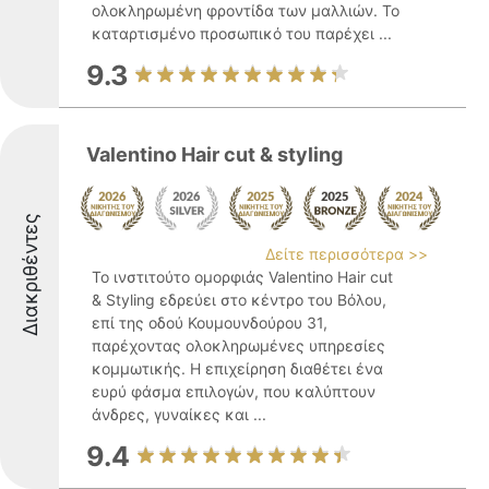
ολοκληρωμένη φροντίδα των μαλλιών. Το
καταρτισμένο προσωπικό του παρέχει ...
9.3
Valentino Hair cut & styling
Διακριθέντες
Δείτε περισσότερα >>
Το ινστιτούτο ομορφιάς Valentino Hair cut
& Styling εδρεύει στο κέντρο του Βόλου,
επί της οδού Κουμουνδούρου 31,
παρέχοντας ολοκληρωμένες υπηρεσίες
κομμωτικής. Η επιχείρηση διαθέτει ένα
ευρύ φάσμα επιλογών, που καλύπτουν
άνδρες, γυναίκες και ...
9.4