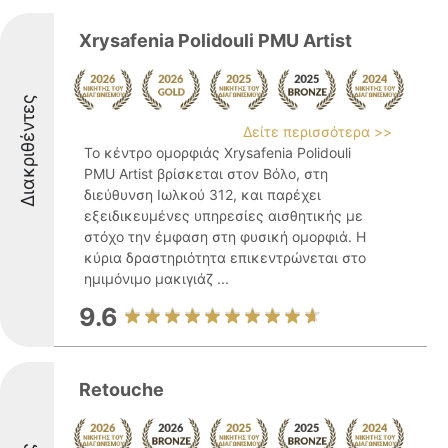
Xrysafenia Polidouli PMU Artist
Διακριθέντες
Δείτε περισσότερα >>
Το κέντρο ομορφιάς Xrysafenia Polidouli
PMU Artist βρίσκεται στον Βόλο, στη
διεύθυνση Ιωλκού 312, και παρέχει
εξειδικευμένες υπηρεσίες αισθητικής με
στόχο την έμφαση στη φυσική ομορφιά. Η
κύρια δραστηριότητα επικεντρώνεται στο
ημιμόνιμο μακιγιάζ ...
9.6
Retouche