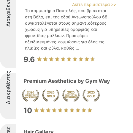
Διακριθέντες
Δείτε περισσότερα >>
Το κομμωτήριο Παντελής, που βρίσκεται
στη Βόλο, επί της οδού Αντωνοπούλου 68,
συγκαταλέγεται στους σημαντικότερους
χώρους για υπηρεσίες ομορφιάς και
φροντίδας μαλλιών. Προσφέρει
εξειδικευμένες κομμώσεις για όλες τις
ηλικίες και φύλα, καθώς ...
9.6
Διακριθέντες
Premium Aesthetics by Gym Way
10
Hair Gallery