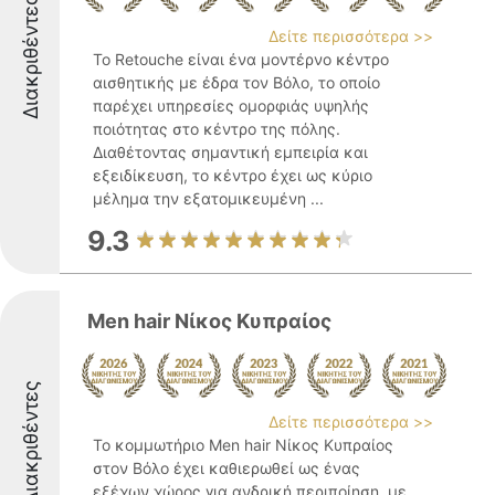
Διακριθέντες
Δείτε περισσότερα >>
Το Retouche είναι ένα μοντέρνο κέντρο
αισθητικής με έδρα τον Βόλο, το οποίο
παρέχει υπηρεσίες ομορφιάς υψηλής
ποιότητας στο κέντρο της πόλης.
Διαθέτοντας σημαντική εμπειρία και
εξειδίκευση, το κέντρο έχει ως κύριο
μέλημα την εξατομικευμένη ...
9.3
Men hair Νίκος Κυπραίος
Διακριθέντες
Δείτε περισσότερα >>
Το κομμωτήριο Men hair Νίκος Κυπραίος
στον Βόλο έχει καθιερωθεί ως ένας
εξέχων χώρος για ανδρική περιποίηση, με