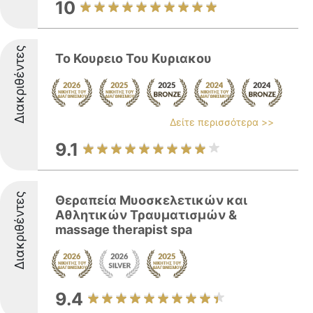
10
Διακριθέντες
Το Κουρειο Του Κυριακου
Δείτε περισσότερα >>
9.1
Διακριθέντες
Θεραπεία Μυοσκελετικών και
Αθλητικών Τραυματισμών &
massage therapist spa
9.4