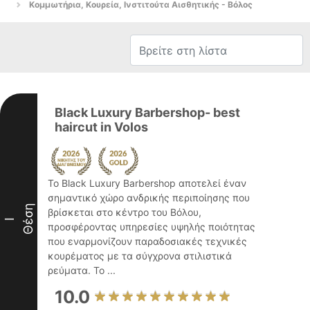
Κομμωτήρια, Κουρεία, Ινστιτούτα Αισθητικής - Βόλος
Black Luxury Barbershop- best
haircut in Volos
Το Black Luxury Barbershop αποτελεί έναν
σημαντικό χώρο ανδρικής περιποίησης που
Θέση
βρίσκεται στο κέντρο του Βόλου,
I
προσφέροντας υπηρεσίες υψηλής ποιότητας
που εναρμονίζουν παραδοσιακές τεχνικές
κουρέματος με τα σύγχρονα στιλιστικά
ρεύματα. Το ...
10.0