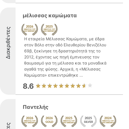
μέλισσας καμώματα
Διακριθέντες
Η εταιρεία Μέλισσας Καμώματα, με έδρα
στον Βόλο στην οδό Ελευθερίου Βενιζέλου
69β, ξεκίνησε τη δραστηριότητά της το
2012, έχοντας ως πηγή έμπνευσης τον
θαυμασμό για τη μέλισσα και τα μοναδικά
αγαθά της φύσης. Αρχικά, η «Μέλισσας
Καμώματα» επικεντρώθηκε ...
8.6
Παντελής