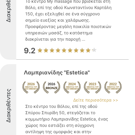
Διακριθέντες
Το κέντρο My massage που βρίσκεται στη
Βόλο, επί της οδού Κωνσταντίνου Καρτάλη
150, έχει εξελιχθεί σε ένα σύγχρονο
σημείο ευεξίας και χαλάρωσης.
Προσφέροντας μεγάλη ποικιλία ποιοτικών
υπηρεσιών μασάζ, το κατάστημα
διακρίνεται για την παροχή ...
9.2
Λαμπριανίδης "Estetica"
Διακριθέντες
Δείτε περισσότερα >>
Στο κέντρο του Βόλου, επί της οδού
Σπύρου Σπυρίδη 50, στεγάζεται το
κομμωτήριο Λαμπριανίδης Estetica, ένας
χώρος που εστιάζει στη σύγχρονη
αντίληψη της ομορφιάς και στην