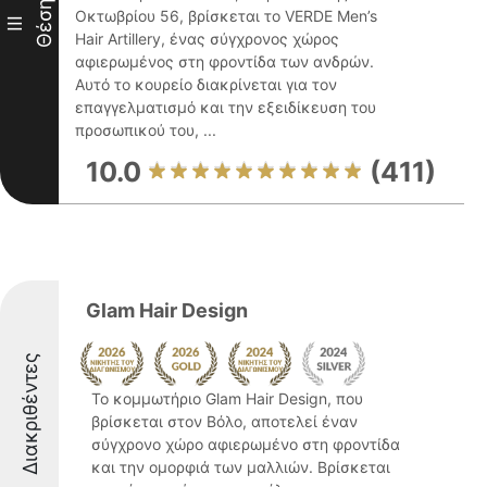
Θέση
Οκτωβρίου 56, βρίσκεται το VERDE Men’s
III
Hair Artillery, ένας σύγχρονος χώρος
αφιερωμένος στη φροντίδα των ανδρών.
Αυτό το κουρείο διακρίνεται για τον
επαγγελματισμό και την εξειδίκευση του
προσωπικού του, ...
10.0
(411)
Glam Hair Design
Διακριθέντες
Το κομμωτήριο Glam Hair Design, που
βρίσκεται στον Βόλο, αποτελεί έναν
σύγχρονο χώρο αφιερωμένο στη φροντίδα
και την ομορφιά των μαλλιών. Βρίσκεται