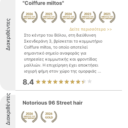
"Coiffure miltos"
Διακριθέντες
Δείτε περισσότερα >>
Στο κέντρο του Βόλου, στη διεύθυνση
Σκενδεράνη 3, βρίσκεται το κομμωτήριο
Coiffure miltos, το οποίο αποτελεί
σημαντικό σημείο αναφοράς για
υπηρεσίες κομμωτικής και φροντίδας
μαλλιών. Η επιχείρηση έχει αποκτήσει
ισχυρή φήμη στον χώρο της ομορφιάς ...
8.4
Διακριθέντες
Notorious 96 Street hair