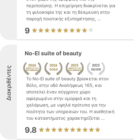
περιποίησης. Η επιχείρηση διακρίνεται για
τη φιλοσοφία της και τη δέσμευση στην
παροχή ποιοτικής εξυπηρέτησης, ...
9
No-El suite of beauty
Διακριθέντες
Το No-El suite of beauty βρίσκεται στον
Βόλο, στην οδό Αναλήψεως 165, και
αποτελεί έναν σύγχρονο χώρο
αφιερωμένο στην ομορφιά και τη
χαλάρωση, με υψηλά πρότυπα για την
ποιότητα των υπηρεσιών του. Η αισθητική
του καταστήματος χαρακτηρίζεται ...
9.8