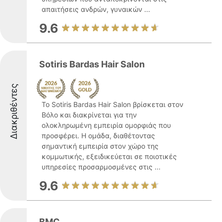
απαιτήσεις ανδρών, γυναικών ...
9.6
Sotiris Bardas Hair Salon
Διακριθέντες
Το Sotiris Bardas Hair Salon βρίσκεται στον
Βόλο και διακρίνεται για την
ολοκληρωμένη εμπειρία ομορφιάς που
προσφέρει. Η ομάδα, διαθέτοντας
σημαντική εμπειρία στον χώρο της
κομμωτικής, εξειδικεύεται σε ποιοτικές
υπηρεσίες προσαρμοσμένες στις ...
9.6
BMC