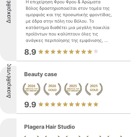
Διακριθέντες
Η επιχείρηση Φρου Φρου & Αρώματα
Βόλος δραστηριοποιείται στον τομέα της
ομορφιάς και της προσωπικής φροντίδας,
με έδρα στην πόλη του Βόλου. Το
κατάστημα διαθέτει μια μεγάλη ποικιλία
προϊόντων που καλύπτουν όλες τις
ανάγκες περιποίησης της εμφάνισης, ...
8.9
Διακριθέντες
Beauty case
9.9
Plagera Hair Studio