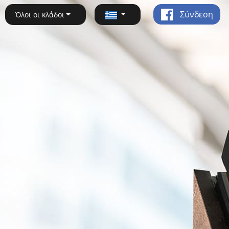
Σύνδεση
Όλοι οι κλάδοι