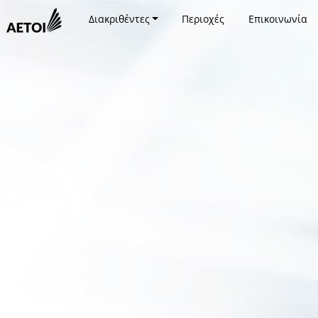
Διακριθέντες
Περιοχές
Επικοινωνία