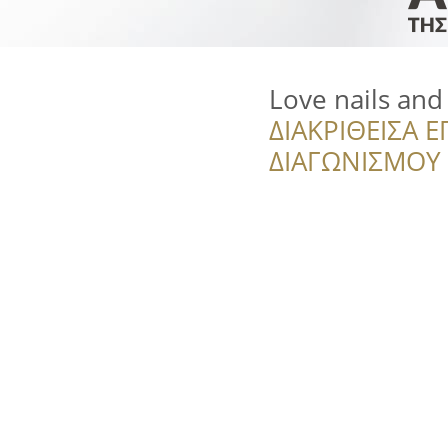
Love nails and
ΔΙΑΚΡΙΘΕΙΣΑ Ε
ΔΙΑΓΩΝΙΣΜΟΥ ‘’