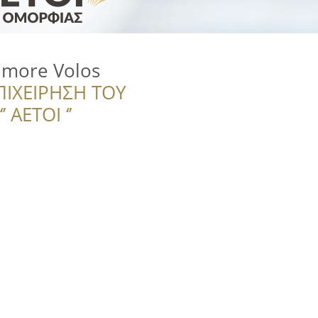
 more Volos
ΠΙΧΕΙΡΗΣΗ ΤΟΥ
 ΑΕΤΟΙ ‘’