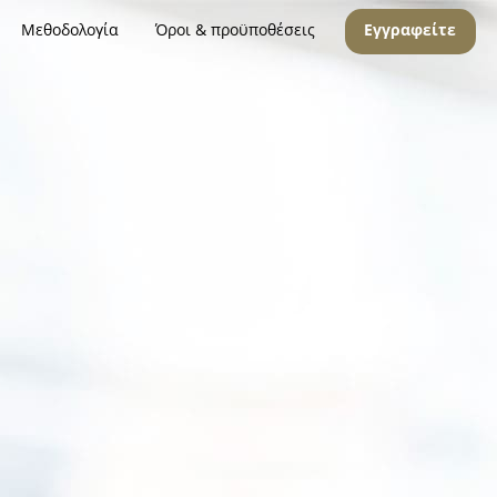
Μεθοδολογία
Όροι & προϋποθέσεις
Εγγραφείτε