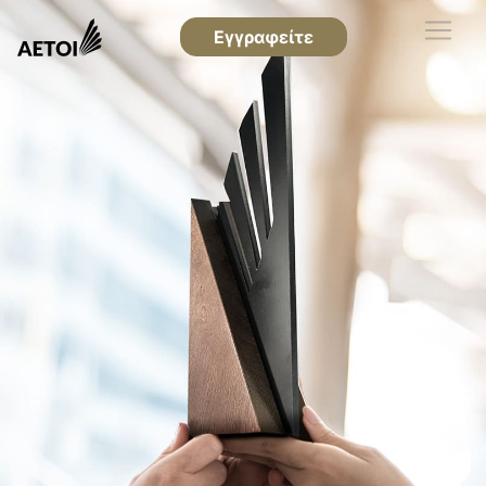
Εγγραφείτε