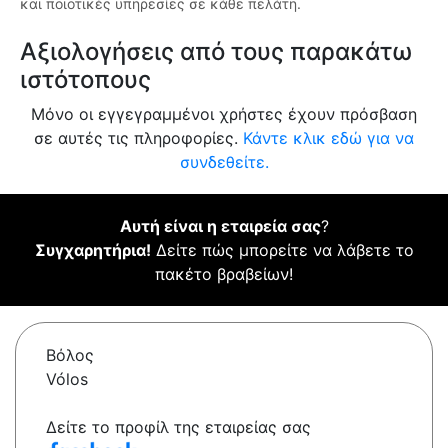
και ποιοτικές υπηρεσίες σε κάθε πελάτη.
Αξιολογήσεις από τους παρακάτω
ιστότοπους
Μόνο οι εγγεγραμμένοι χρήστες έχουν πρόσβαση
σε αυτές τις πληροφορίες.
Κάντε κλικ εδώ για να
συνδεθείτε.
Αυτή είναι η εταιρεία σας
?
Συγχαρητήρια!
Δείτε πώς μπορείτε να λάβετε το
πακέτο βραβείων!
Βόλος
Vólos
Δείτε το προφίλ της εταιρείας σας