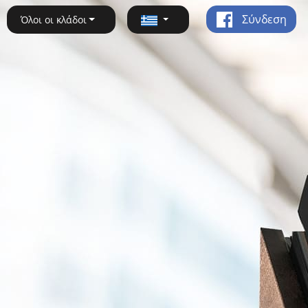
Σύνδεση
Όλοι οι κλάδοι