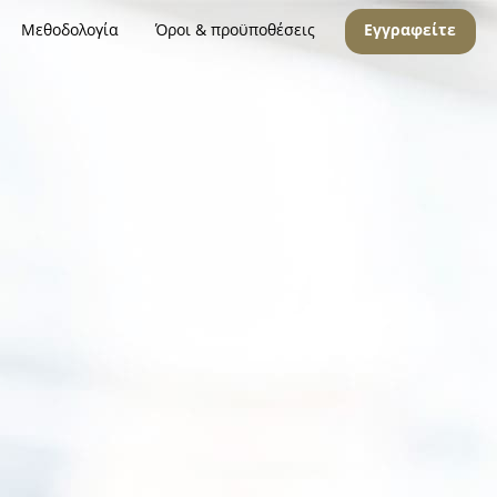
Μεθοδολογία
Όροι & προϋποθέσεις
Εγγραφείτε