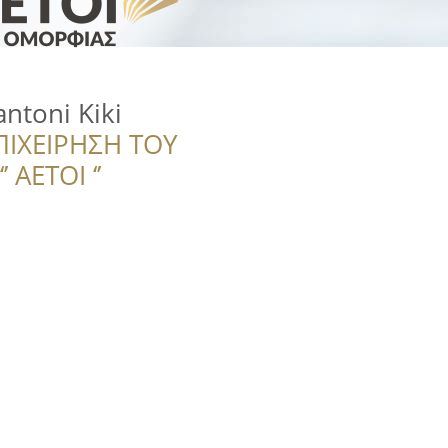
antoni Kiki
ΠΙΧΕΙΡΗΣΗ ΤΟΥ
 ΑΕΤΟΙ ‘’