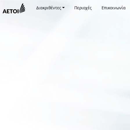
Διακριθέντες
Περιοχές
Επικοινωνία