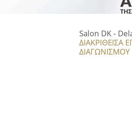
Salon DK - Del
ΔΙΑΚΡΙΘΕΙΣΑ Ε
ΔΙΑΓΩΝΙΣΜΟΥ ‘’