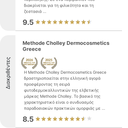
διακρίνεται για τη φιλικότητα και τη
ζεστασιά ...
9.5
Methode Cholley Dermocosmetics
Greece
Διακριθέντες
Η Methode Cholley Dermocosmetics Greece
δραστηριοποιείται στην ελληνική αγορά
προσφέροντας τη σειρά
φυτοδερμοκαλλυντικών της ελβετικής
μάρκας Methode Cholley. Το βασικό της
χαρακτηριστικό είναι ο συνδυασμός
παραδοσιακών πρακτικών ομορφιάς με ...
8.5