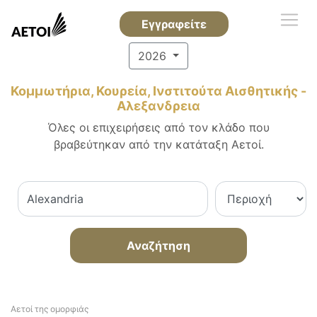
Εγγραφείτε
2026
Κομμωτήρια, Κουρεία, Ινστιτούτα Αισθητικής -
Αλεξανδρεια
Όλες οι επιχειρήσεις από τον κλάδο που
βραβεύτηκαν από την κατάταξη Αετοί.
Αναζήτηση
Αετοί της ομορφιάς