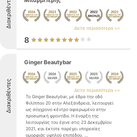
Διακριθέντες
ΜπαρμΠέρης
Δείτε περισσότερα >>
8
Ginger Beautybar
Διακριθέντες
Δείτε περισσότερα >>
Το Ginger Beautybar, με έδρα την οδό
Φιλίππου 20 στην Αλεξάνδρεια, λειτουργεί
ως σύγχρονο κέντρο αφιερωμένο στην
προσωπική φροντίδα. Η έναρξη της
λειτουργίας του έγινε στις 23 Δεκεμβρίου
2021, και έκτοτε παρέχει υπηρεσίες
ομορφιάς υψηλού επιπέδου. ...