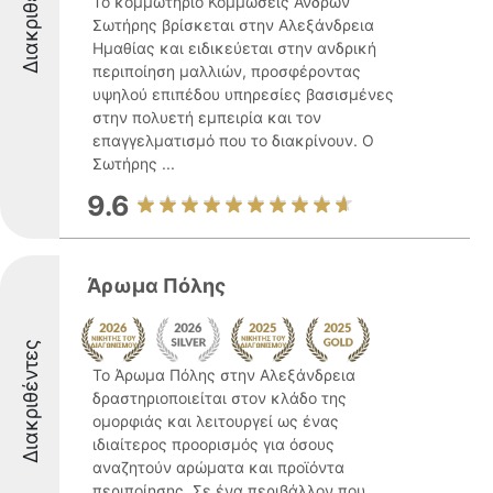
Διακριθέντες
Το κομμωτήριο Κομμώσεις Ανδρών
Σωτήρης βρίσκεται στην Αλεξάνδρεια
Ημαθίας και ειδικεύεται στην ανδρική
περιποίηση μαλλιών, προσφέροντας
υψηλού επιπέδου υπηρεσίες βασισμένες
στην πολυετή εμπειρία και τον
επαγγελματισμό που το διακρίνουν. Ο
Σωτήρης ...
9.6
Άρωμα Πόλης
Διακριθέντες
Το Άρωμα Πόλης στην Αλεξάνδρεια
δραστηριοποιείται στον κλάδο της
ομορφιάς και λειτουργεί ως ένας
ιδιαίτερος προορισμός για όσους
αναζητούν αρώματα και προϊόντα
περιποίησης. Σε ένα περιβάλλον που