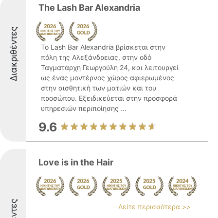
The Lash Bar Alexandria
Διακριθέντες
Το Lash Bar Alexandria βρίσκεται στην
πόλη της Αλεξάνδρειας, στην οδό
Ταγματάρχη Γεωργούλη 24, και λειτουργεί
ως ένας μοντέρνος χώρος αφιερωμένος
στην αισθητική των ματιών και του
προσώπου. Εξειδικεύεται στην προσφορά
υπηρεσιών περιποίησης ...
9.6
Love is in the Hair
Δείτε περισσότερα >>