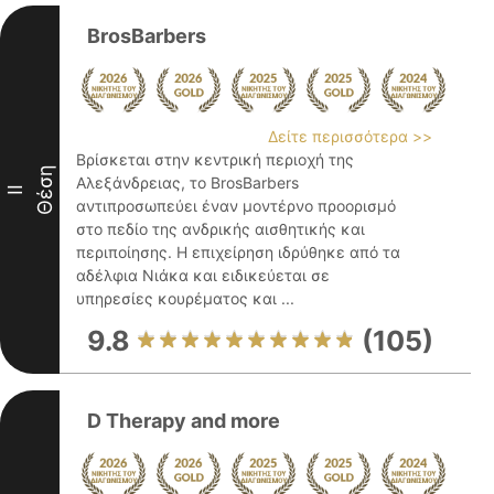
BrosBarbers
Δείτε περισσότερα >>
Βρίσκεται στην κεντρική περιοχή της
Θέση
Αλεξάνδρειας, το BrosBarbers
II
αντιπροσωπεύει έναν μοντέρνο προορισμό
στο πεδίο της ανδρικής αισθητικής και
περιποίησης. Η επιχείρηση ιδρύθηκε από τα
αδέλφια Νιάκα και ειδικεύεται σε
υπηρεσίες κουρέματος και ...
9.8
(105)
D Therapy and more