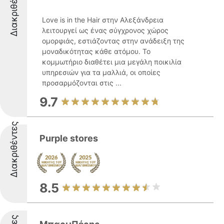
Διακριθέντες
Love is in the Hair στην Αλεξάνδρεια
λειτουργεί ως ένας σύγχρονος χώρος
ομορφιάς, εστιάζοντας στην ανάδειξη της
μοναδικότητας κάθε ατόμου. Το
κομμωτήριο διαθέτει μια μεγάλη ποικιλία
υπηρεσιών για τα μαλλιά, οι οποίες
προσαρμόζονται στις ...
9.7
Διακριθέντες
Purple stores
8.5