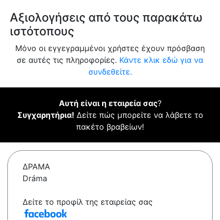
Αξιολογήσεις από τους παρακάτω
ιστότοπους
Μόνο οι εγγεγραμμένοι χρήστες έχουν πρόσβαση
σε αυτές τις πληροφορίες.
Κάντε κλικ εδώ για να
συνδεθείτε.
Αυτή είναι η εταιρεία σας
?
Συγχαρητήρια!
Δείτε πώς μπορείτε να λάβετε το
πακέτο βραβείων!
ΔΡΑΜΑ
Dráma
Δείτε το προφίλ της εταιρείας σας