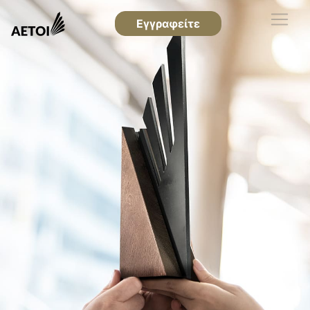
Εγγραφείτε