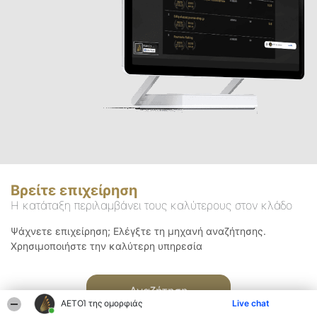
Βρείτε επιχείρηση
Η κατάταξη περιλαμβάνει τους καλύτερους στον κλάδο
Ψάχνετε επιχείρηση; Ελέγξτε τη μηχανή αναζήτησης.
Χρησιμοποιήστε την καλύτερη υπηρεσία
Αναζήτηση
ΑΕΤΟΊ της ομορφιάς
Live chat