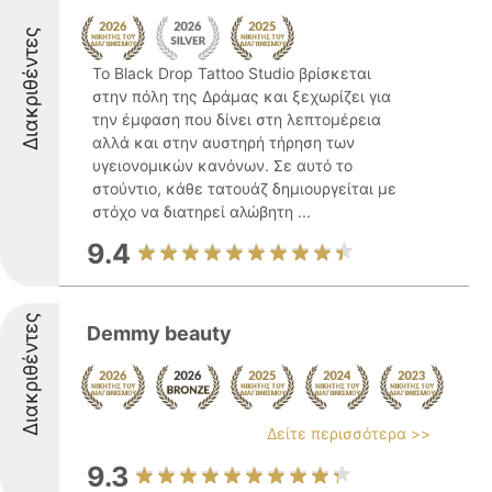
Διακριθέντες
Το Black Drop Tattoo Studio βρίσκεται
στην πόλη της Δράμας και ξεχωρίζει για
την έμφαση που δίνει στη λεπτομέρεια
αλλά και στην αυστηρή τήρηση των
υγειονομικών κανόνων. Σε αυτό το
στούντιο, κάθε τατουάζ δημιουργείται με
στόχο να διατηρεί αλώβητη ...
9.4
Διακριθέντες
Demmy beauty
Δείτε περισσότερα >>
9.3