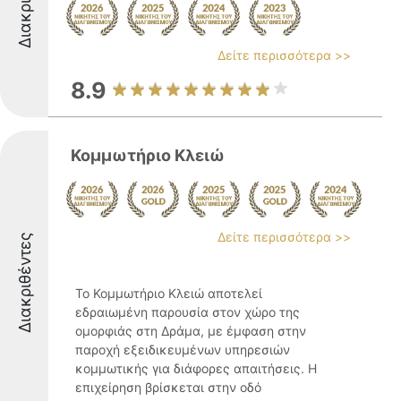
Δείτε περισσότερα >>
8.9
Κομμωτήριο Κλειώ
Δείτε περισσότερα >>
Διακριθέντες
Το Κομμωτήριο Κλειώ αποτελεί
εδραιωμένη παρουσία στον χώρο της
ομορφιάς στη Δράμα, με έμφαση στην
παροχή εξειδικευμένων υπηρεσιών
κομμωτικής για διάφορες απαιτήσεις. Η
επιχείρηση βρίσκεται στην οδό