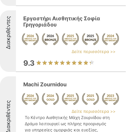
Εργαστήρι Αισθητικής Σοφία
Διακριθέντες
Γρηγοριάδου
Δείτε περισσότερα >>
9.3
Machi Zournidou
Διακριθέντες
Δείτε περισσότερα >>
Το Κέντρο Αισθητικής Μάχη Ζουρνίδου στη
Δράμα λειτουργεί ως πλήρης προορισμός
για υπηρεσίες ομορφιάς και ευεξίας,