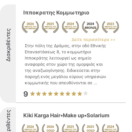
Ιπποκρατης Κομμωτηριο
Διακριθέντες
Δείτε περισσότερα >>
Στην πόλη της Δράμας, στην οδό Εθνικής
Επαναστάσεως 8, το κομμωτήριο
Ιπποκράτης λειτουργεί ως σημείο
αναφοράς στον χώρο της ομορφιάς και
της αναζωογόνησης. Ειδικεύεται στην
παροχή ενός μεγάλου εύρους υπηρεσιών
κομμωτικής που απευθύνονται σε ...
9
Διακριθέντες
Kiki Karga Hair•Make up•Solarium