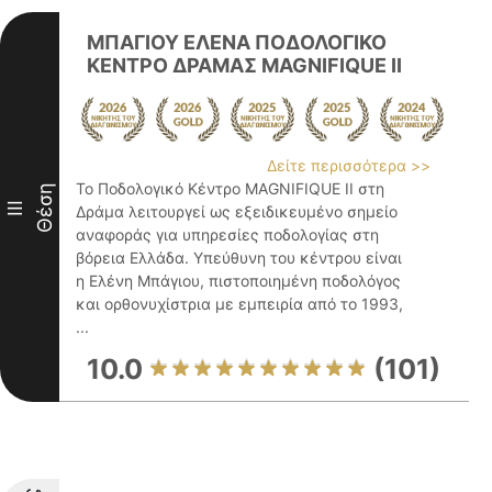
ΜΠΑΓΙΟΥ ΕΛΕΝΑ ΠΟΔΟΛΟΓΙΚΟ
ΚΕΝΤΡΟ ΔΡΑΜΑΣ MAGNIFIQUE II
Δείτε περισσότερα >>
Το Ποδολογικό Κέντρο MAGNIFIQUE II στη
Θέση
III
Δράμα λειτουργεί ως εξειδικευμένο σημείο
αναφοράς για υπηρεσίες ποδολογίας στη
βόρεια Ελλάδα. Υπεύθυνη του κέντρου είναι
η Ελένη Μπάγιου, πιστοποιημένη ποδολόγος
και ορθονυχίστρια με εμπειρία από το 1993,
...
10.0
(101)