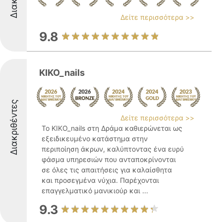
Δείτε περισσότερα >>
9.8
KIKO_nails
Διακριθέντες
Δείτε περισσότερα >>
Το KIKO_nails στη Δράμα καθιερώνεται ως
εξειδικευμένο κατάστημα στην
περιποίηση άκρων, καλύπτοντας ένα ευρύ
φάσμα υπηρεσιών που ανταποκρίνονται
σε όλες τις απαιτήσεις για καλαίσθητα
και προσεγμένα νύχια. Παρέχονται
επαγγελματικό μανικιούρ και ...
9.3