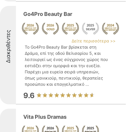
Go4Pro Beauty Bar
Διακριθέντες
Δείτε περισσότερα >>
Το Go4Pro Beauty Bar βρίσκεται στη
Δράμα, επί της οδού Βελισαρίου 5, και
λειτουργεί ως ένας σύγχρονος χώρος που
εστιάζει στην ομορφιά και την ευεξία.
Παρέχει μια ευρεία σειρά υπηρεσιών,
όπως μανικιούρ, πεντικιούρ, θεραπείες
προσώπου και επαγγελματικό ...
9.6
Vita Plus Dramas