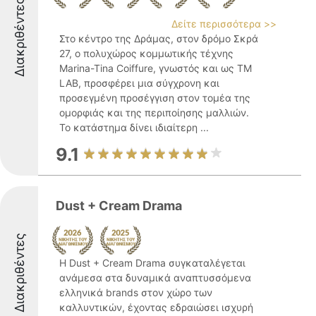
Διακριθέντες
Δείτε περισσότερα >>
Στο κέντρο της Δράμας, στον δρόμο Σκρά
27, ο πολυχώρος κομμωτικής τέχνης
Marina-Tina Coiffure, γνωστός και ως TM
LAB, προσφέρει μια σύγχρονη και
προσεγμένη προσέγγιση στον τομέα της
ομορφιάς και της περιποίησης μαλλιών.
Το κατάστημα δίνει ιδιαίτερη ...
9.1
Dust + Cream Drama
Διακριθέντες
Η Dust + Cream Drama συγκαταλέγεται
ανάμεσα στα δυναμικά αναπτυσσόμενα
ελληνικά brands στον χώρο των
καλλυντικών, έχοντας εδραιώσει ισχυρή