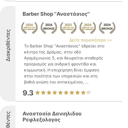
Barber Shop ''Αναστάσιος''
Διακριθέντες
Δείτε περισσότερα >>
Το Barber Shop "Αναστάσιος" εδρεύει στο
κέντρο της Δράμας, στην οδό
Αγαμέμνωνος 5, και θεωρείται σταθερός
προορισμός για ανδρική φροντίδα και
κομμωτική. Η επιχείρηση δίνει έμφαση
στην ποιότητα των υπηρεσιών και στη
βαθιά γνώση του αντικειμένου, ...
9.3
Αναστασία Δανιηλιδου
Διακριθέντες
Ρεφλεξολογος