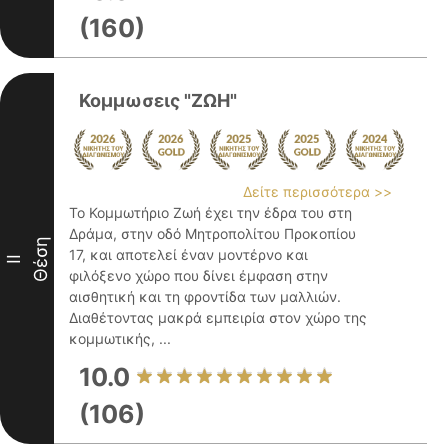
(160)
Κομμωσεις "ΖΩΗ"
Δείτε περισσότερα >>
Το Κομμωτήριο Ζωή έχει την έδρα του στη
Δράμα, στην οδό Μητροπολίτου Προκοπίου
Θέση
17, και αποτελεί έναν μοντέρνο και
II
φιλόξενο χώρο που δίνει έμφαση στην
αισθητική και τη φροντίδα των μαλλιών.
Διαθέτοντας μακρά εμπειρία στον χώρο της
κομμωτικής, ...
10.0
(106)