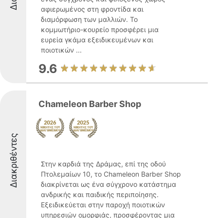
αφιερωμένος στη φροντίδα και
διαμόρφωση των μαλλιών. Το
κομμωτήριο-κουρείο προσφέρει μια
ευρεία γκάμα εξειδικευμένων και
ποιοτικών ...
9.6
Chameleon Barber Shop
Διακριθέντες
Στην καρδιά της Δράμας, επί της οδού
Πτολεμαίων 10, το Chameleon Barber Shop
διακρίνεται ως ένα σύγχρονο κατάστημα
ανδρικής και παιδικής περιποίησης.
Εξειδικεύεται στην παροχή ποιοτικών
υπηρεσιών ομορφιάς, προσφέροντας μια