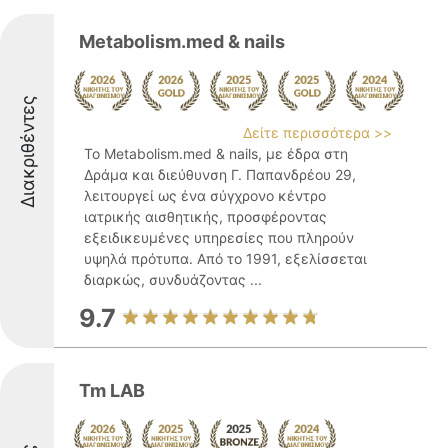
Metabolism.med & nails
Διακριθέντες
Δείτε περισσότερα >>
Το Metabolism.med & nails, με έδρα στη
Δράμα και διεύθυνση Γ. Παπανδρέου 29,
λειτουργεί ως ένα σύγχρονο κέντρο
ιατρικής αισθητικής, προσφέροντας
εξειδικευμένες υπηρεσίες που πληρούν
υψηλά πρότυπα. Από το 1991, εξελίσσεται
διαρκώς, συνδυάζοντας ...
9.7
Tm LAB