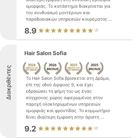
ομορφιάς. Το κατάστημα διακρίνεται για
τον συνδυασμό μοντέρνων και
παραδοσιακών υπηρεσιών κουρέματος ...
8.9
Hair Salon Sofia
Διακριθέντες
Το Hair Salon Sofia βρίσκεται στη Δράμα,
επί της οδού Διρφυος 9, και έχει
εδραιώσει τη φήμη του ως ένας
σύγχρονος χώρος αφιερωμένος στην
παροχή ολοκληρωμένων υπηρεσιών
ομορφιάς και φροντίδας. Το κομμωτήριο
δίνει ιδιαίτερη έμφαση στην άριστη ...
9.2