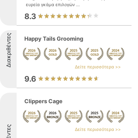
ευρεία γκάμα επιλογών ...
8.3
Διακριθέντες
Happy Tails Grooming
Δείτε περισσότερα >>
9.6
Clippers Cage
Δείτε περισσότερα >>