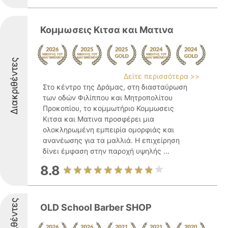
Κομμωσεις Κιτσα και Ματινα
Διακριθέντες
Δείτε περισσότερα >>
Στο κέντρο της Δράμας, στη διασταύρωση
των οδών Φιλίππου και Μητροπολίτου
Προκοπίου, το κομμωτήριο Κομμωσεις
Κιτσα και Ματινα προσφέρει μια
ολοκληρωμένη εμπειρία ομορφιάς και
ανανέωσης για τα μαλλιά. Η επιχείρηση
δίνει έμφαση στην παροχή υψηλής ...
8.8
Διακριθέντες
OLD School Barber SHOP