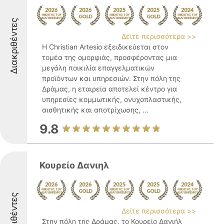
Διακριθέντες
Δείτε περισσότερα >>
Η Christian Artesio εξειδικεύεται στον
τομέα της ομορφιάς, προσφέροντας μια
μεγάλη ποικιλία επαγγελματικών
προϊόντων και υπηρεσιών. Στην πόλη της
Δράμας, η εταιρεία αποτελεί κέντρο για
υπηρεσίες κομμωτικής, ονυχοπλαστικής,
αισθητικής και αποτρίχωσης, ...
9.8
Κουρείο Δανιηλ
Διακριθέντες
Δείτε περισσότερα >>
Στην πόλη της Δράμας, το Κουρείο Δανιήλ