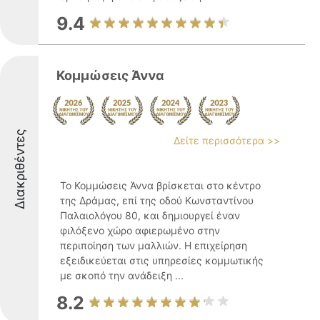
9.4
Κομμώσεις Άννα
Διακριθέντες
Δείτε περισσότερα >>
Το Κομμώσεις Άννα βρίσκεται στο κέντρο
της Δράμας, επί της οδού Κωνσταντίνου
Παλαιολόγου 80, και δημιουργεί έναν
φιλόξενο χώρο αφιερωμένο στην
περιποίηση των μαλλιών. Η επιχείρηση
εξειδικεύεται στις υπηρεσίες κομμωτικής
με σκοπό την ανάδειξη ...
8.2