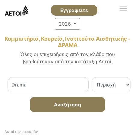
Εγγραφείτε
2026
Κομμωτήρια, Κουρεία, Ινστιτούτα Αισθητικής -
ΔΡΑΜΑ
Όλες οι επιχειρήσεις από τον κλάδο που
βραβεύτηκαν από την κατάταξη Αετοί.
Αναζήτηση
Αετοί της ομορφιάς