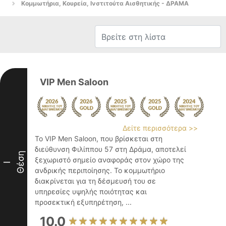
Κομμωτήρια, Κουρεία, Ινστιτούτα Αισθητικής - ΔΡΑΜΑ
VIP Men Saloon
Δείτε περισσότερα >>
Το VIP Men Saloon, που βρίσκεται στη
διεύθυνση Φιλίππου 57 στη Δράμα, αποτελεί
Θέση
ξεχωριστό σημείο αναφοράς στον χώρο της
I
ανδρικής περιποίησης. Το κομμωτήριο
διακρίνεται για τη δέσμευσή του σε
υπηρεσίες υψηλής ποιότητας και
προσεκτική εξυπηρέτηση, ...
10.0