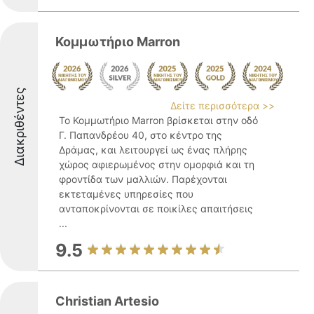
Κομμωτήριο Marron
Διακριθέντες
Δείτε περισσότερα >>
Το Κομμωτήριο Marron βρίσκεται στην οδό
Γ. Παπανδρέου 40, στο κέντρο της
Δράμας, και λειτουργεί ως ένας πλήρης
χώρος αφιερωμένος στην ομορφιά και τη
φροντίδα των μαλλιών. Παρέχονται
εκτεταμένες υπηρεσίες που
ανταποκρίνονται σε ποικίλες απαιτήσεις
...
9.5
Christian Artesio