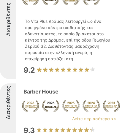
Διακριθέντες
Το Vita Plus Δράμας λειτουργεί ως ένα
προηγμένο κέντρο αισθητικής και
αδυνατίσματος, το οποίο βρίσκεται στο
κέντρο της Δράμας, επί της οδού Γεωργίου
Ζερβού 32. Διαθέτοντας μακρόχρονη
παρουσία στην ελληνική αγορά, η
επιχείρηση εστιάζει στη ...
9.2
Διακριθέντες
Barber House
Δείτε περισσότερα >>
9.3