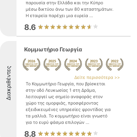
παρουσία στην Ελλάδα και την Κύπρο
μέσω δικτύου άνω των 80 καταστημάτων.
Η εταιρεία παρέχει μια ευρεία ...
8.6
Κομμωτήριο Γεωργία
Διακριθέντες
Δείτε περισσότερα >>
Το Κομμωτήριο Γεωργία, που βρίσκεται
στην οδό Λευκωσίας 1 στη Δράμα,
λειτουργεί ως σημείο αναφοράς στον
χώρο της ομορφιάς, προσφέροντας
εξειδικευμένες υπηρεσίες φροντίδας για
τα μαλλιά. Το κομμωτήριο είναι γνωστό
για το ευρύ φάσμα επιλογών ...
8.8