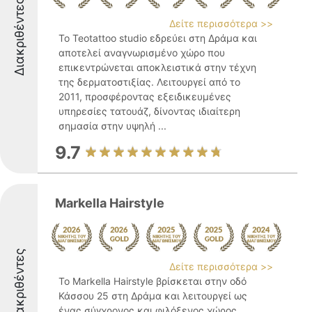
Διακριθέντες
Δείτε περισσότερα >>
Το Teotattoo studio εδρεύει στη Δράμα και
αποτελεί αναγνωρισμένο χώρο που
επικεντρώνεται αποκλειστικά στην τέχνη
της δερματοστιξίας. Λειτουργεί από το
2011, προσφέροντας εξειδικευμένες
υπηρεσίες τατουάζ, δίνοντας ιδιαίτερη
σημασία στην υψηλή ...
9.7
Markella Hairstyle
Διακριθέντες
Δείτε περισσότερα >>
Το Markella Hairstyle βρίσκεται στην οδό
Κάσσου 25 στη Δράμα και λειτουργεί ως
ένας σύγχρονος και φιλόξενος χώρος