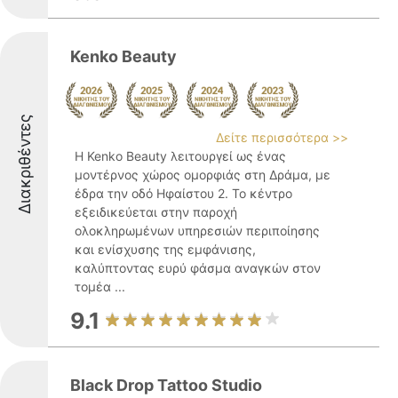
Kenko Beauty
Διακριθέντες
Δείτε περισσότερα >>
Η Kenko Beauty λειτουργεί ως ένας
μοντέρνος χώρος ομορφιάς στη Δράμα, με
έδρα την οδό Ηφαίστου 2. Το κέντρο
εξειδικεύεται στην παροχή
ολοκληρωμένων υπηρεσιών περιποίησης
και ενίσχυσης της εμφάνισης,
καλύπτοντας ευρύ φάσμα αναγκών στον
τομέα ...
9.1
Black Drop Tattoo Studio