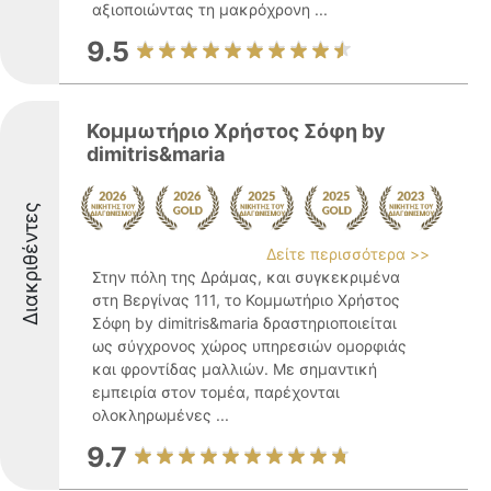
αξιοποιώντας τη μακρόχρονη ...
9.5
Κομμωτήριο Χρήστος Σόφη by
dimitris&maria
Διακριθέντες
Δείτε περισσότερα >>
Στην πόλη της Δράμας, και συγκεκριμένα
στη Βεργίνας 111, το Κομμωτήριο Χρήστος
Σόφη by dimitris&maria δραστηριοποιείται
ως σύγχρονος χώρος υπηρεσιών ομορφιάς
και φροντίδας μαλλιών. Με σημαντική
εμπειρία στον τομέα, παρέχονται
ολοκληρωμένες ...
9.7