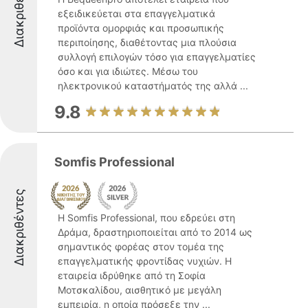
Διακριθέντες
εξειδικεύεται στα επαγγελματικά
προϊόντα ομορφιάς και προσωπικής
περιποίησης, διαθέτοντας μια πλούσια
συλλογή επιλογών τόσο για επαγγελματίες
όσο και για ιδιώτες. Μέσω του
ηλεκτρονικού καταστήματός της αλλά ...
9.8
Somfis Professional
Διακριθέντες
Η Somfis Professional, που εδρεύει στη
Δράμα, δραστηριοποιείται από το 2014 ως
σημαντικός φορέας στον τομέα της
επαγγελματικής φροντίδας νυχιών. Η
εταιρεία ιδρύθηκε από τη Σοφία
Μοτσκαλίδου, αισθητικό με μεγάλη
εμπειρία, η οποία πρόσεξε την ...