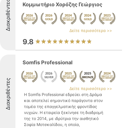
Διακριθέντες
Κομμωτήριο Χορόζης Γεώργιος
Δείτε περισσότερα >>
9.8
Somfis Professional
Διακριθέντες
Δείτε περισσότερα >>
Η Somfis Professional εδρεύει στη Δράμα
και αποτελεί σημαντικό παράγοντα στον
τομέα της επαγγελματικής φροντίδας
νυχιών. Η εταιρεία ξεκίνησε τη διαδρομή
της το 2014, με ιδρύτρια την αισθητικό
Σοφία Μοτσκαλίδου, η οποία,