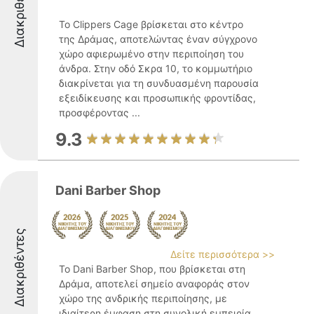
Διακριθέντες
Το Clippers Cage βρίσκεται στο κέντρο
της Δράμας, αποτελώντας έναν σύγχρονο
χώρο αφιερωμένο στην περιποίηση του
άνδρα. Στην οδό Σκρα 10, το κομμωτήριο
διακρίνεται για τη συνδυασμένη παρουσία
εξειδίκευσης και προσωπικής φροντίδας,
προσφέροντας ...
9.3
Dani Barber Shop
Διακριθέντες
Δείτε περισσότερα >>
Το Dani Barber Shop, που βρίσκεται στη
Δράμα, αποτελεί σημείο αναφοράς στον
χώρο της ανδρικής περιποίησης, με
ιδιαίτερη έμφαση στη συνολική εμπειρία