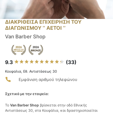
ΔΙΑΚΡΙΘΕΙΣΑ ΕΠΙΧΕΙΡΗΣΗ ΤΟΥ
ΔΙΑΓΩΝΙΣΜΟΥ ‘’ ΑΕΤΟΙ ‘’
Van Barber Shop
9.3
(33)
Κουφαλια, Εθ. Αντιστάσεως 30
Εμφάνιση αριθμού τηλεφώνου
Σχετικά με την εταιρεία:
Το
Van Barber Shop
βρίσκεται στην οδό Εθνικής
Αντιστάσεως 30, στα Κουφάλια, και δραστηριοποιείται