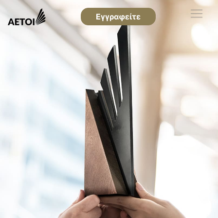
Εγγραφείτε