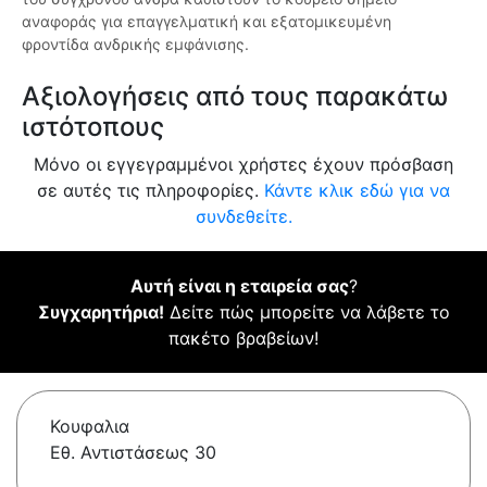
αναφοράς για επαγγελματική και εξατομικευμένη
φροντίδα ανδρικής εμφάνισης.
Αξιολογήσεις από τους παρακάτω
ιστότοπους
Μόνο οι εγγεγραμμένοι χρήστες έχουν πρόσβαση
σε αυτές τις πληροφορίες.
Κάντε κλικ εδώ για να
συνδεθείτε.
Αυτή είναι η εταιρεία σας
?
Συγχαρητήρια!
Δείτε πώς μπορείτε να λάβετε το
πακέτο βραβείων!
Κουφαλια
Εθ. Αντιστάσεως 30