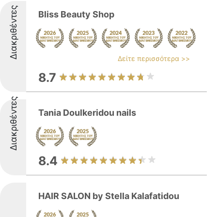
Διακριθέντες
Bliss Beauty Shop
Δείτε περισσότερα >>
8.7
Διακριθέντες
Tania Doulkeridou nails
8.4
HAIR SALON by Stella Kalafatidou