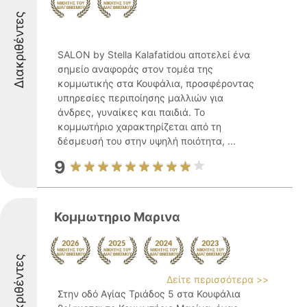
Διακριθέντες
SALON by Stella Kalafatidou αποτελεί ένα
σημείο αναφοράς στον τομέα της
κομμωτικής στα Κουφάλια, προσφέροντας
υπηρεσίες περιποίησης μαλλιών για
άνδρες, γυναίκες και παιδιά. Το
κομμωτήριο χαρακτηρίζεται από τη
δέσμευσή του στην υψηλή ποιότητα, ...
9
Κομμωτηριο Μαρινα
Διακριθέντες
Δείτε περισσότερα >>
Στην οδό Αγίας Τριάδος 5 στα Κουφάλια