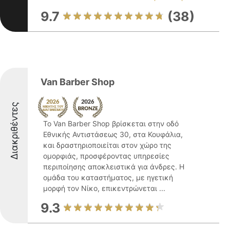
9.7
(38)
Van Barber Shop
Διακριθέντες
Το Van Barber Shop βρίσκεται στην οδό
Εθνικής Αντιστάσεως 30, στα Κουφάλια,
και δραστηριοποιείται στον χώρο της
ομορφιάς, προσφέροντας υπηρεσίες
περιποίησης αποκλειστικά για άνδρες. Η
ομάδα του καταστήματος, με ηγετική
μορφή τον Νίκο, επικεντρώνεται ...
9.3