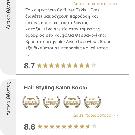
Διακριθέντες
Δείτε περισσότερα >>
Το κομμωτήριο Coiffures Takis - Dora
διαθέτει μακρόχρονη παράδοση και
εκτενή εμπειρία, αποτελώντας
καταξιωμένο σημείο στον τομέα της
ομορφιάς στα Κουφάλια Θεσσαλονίκης.
Βρίσκεται στην οδό Αγίου Γεωργίου 28 και
εξειδικεύεται σε υπηρεσίες κουρέματος
...
8.7
Διακριθέντες
Hair Styling Salon Bάσω
Δείτε περισσότερα >>
8.6