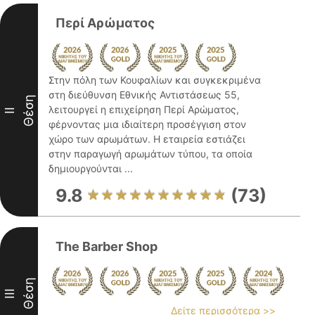
Περί Αρώματος
Στην πόλη των Κουφαλίων και συγκεκριμένα
στη διεύθυνση Εθνικής Αντιστάσεως 55,
Θέση
λειτουργεί η επιχείρηση Περί Αρώματος,
II
φέρνοντας μια ιδιαίτερη προσέγγιση στον
χώρο των αρωμάτων. Η εταιρεία εστιάζει
στην παραγωγή αρωμάτων τύπου, τα οποία
δημιουργούνται ...
9.8
(73)
The Barber Shop
Θέση
III
Δείτε περισσότερα >>