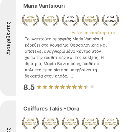
Maria Vantsiouri
Διακριθέντες
Δείτε περισσότερα >>
Το ινστιτούτο ομορφιάς Maria Vantsiouri
εδρεύει στα Κουφάλια Θεσσαλονίκης και
αποτελεί αναγνωρισμένο κέντρο στον
χώρο της αισθητικής και της ευεξίας. Η
ιδρύτρια, Μαρία Βαντσιούρη, διαθέτει
πολυετή εμπειρία που υπερβαίνει τη
δεκαετία στον κλάδο, ...
8.5
Coiffures Takis - Dora