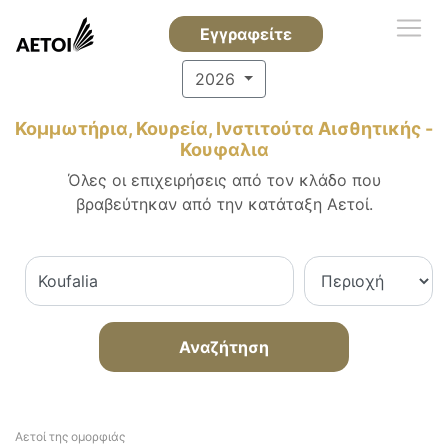
Εγγραφείτε
2026
Κομμωτήρια, Κουρεία, Ινστιτούτα Αισθητικής -
Κουφαλια
Όλες οι επιχειρήσεις από τον κλάδο που
βραβεύτηκαν από την κατάταξη Αετοί.
Αναζήτηση
Αετοί της ομορφιάς