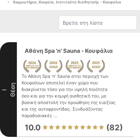
Κομμωτήρια, Κουρεία, Ινστιτούτα Αισθητικής - Κουφαλια
Αθάνη Spa 'n' Sauna - Κουφάλια
Το Αθάνη Spa 'n' Sauna στην περιοχή των
Κουφαλίων αποτελεί έναν χώρο που
Θέση
διακρίνεται τόσο για την υψηλή ποιότητα
I
όσο και για την κομψή αισθητική του, με
βασική αποστολή την προώθηση της ευεξίας
και της αυτοφροντίδας. Συνδυάζοντας
παραδοσιακές ...
10.0
(82)