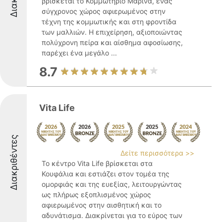
βρίσκεται το Κομμωτήριο Μαρίνα, ένας
σύγχρονος χώρος αφιερωμένος στην
τέχνη της κομμωτικής και στη φροντίδα
των μαλλιών. Η επιχείρηση, αξιοποιώντας
πολύχρονη πείρα και αίσθημα αφοσίωσης,
παρέχει ένα μεγάλο ...
8.7
Vita Life
Διακριθέντες
Δείτε περισσότερα >>
Το κέντρο Vita Life βρίσκεται στα
Κουφάλια και εστιάζει στον τομέα της
ομορφιάς και της ευεξίας, λειτουργώντας
ως πλήρως εξοπλισμένος χώρος
αφιερωμένος στην αισθητική και το
αδυνάτισμα. Διακρίνεται για το εύρος των