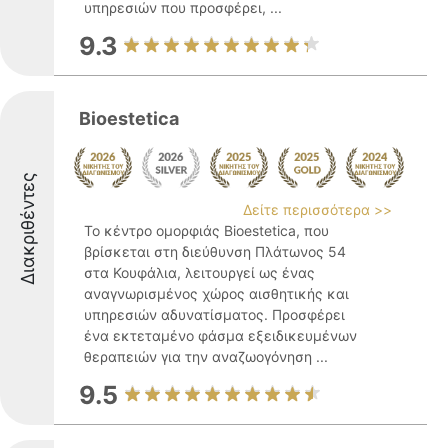
υπηρεσιών που προσφέρει, ...
9.3
Bioestetica
Διακριθέντες
Δείτε περισσότερα >>
Το κέντρο ομορφιάς Bioestetica, που
βρίσκεται στη διεύθυνση Πλάτωνος 54
στα Κουφάλια, λειτουργεί ως ένας
αναγνωρισμένος χώρος αισθητικής και
υπηρεσιών αδυνατίσματος. Προσφέρει
ένα εκτεταμένο φάσμα εξειδικευμένων
θεραπειών για την αναζωογόνηση ...
9.5