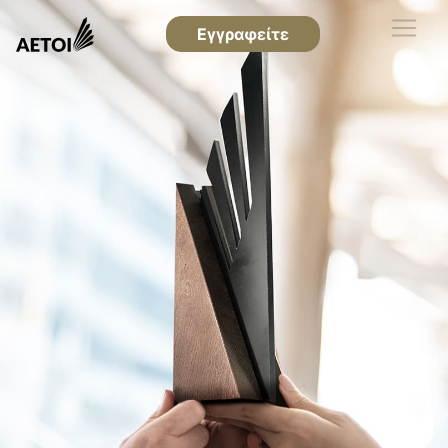
Εγγραφείτε