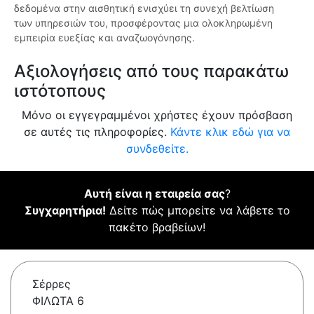
δεδομένα στην αισθητική ενισχύει τη συνεχή βελτίωση
των υπηρεσιών του, προσφέροντας μια ολοκληρωμένη
εμπειρία ευεξίας και αναζωογόνησης.
Αξιολογήσεις από τους παρακάτω
ιστότοπους
Μόνο οι εγγεγραμμένοι χρήστες έχουν πρόσβαση
σε αυτές τις πληροφορίες.
Κάντε κλικ εδώ για να
συνδεθείτε.
Αυτή είναι η εταιρεία σας
?
Συγχαρητήρια!
Δείτε πώς μπορείτε να λάβετε το
πακέτο βραβείων!
Σέρρες
ΦΙΛΩΤΑ 6