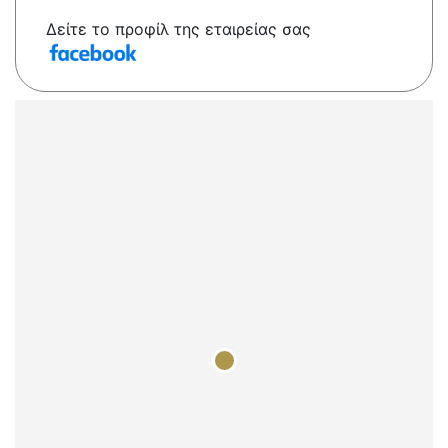
Δείτε το προφίλ της εταιρείας σας