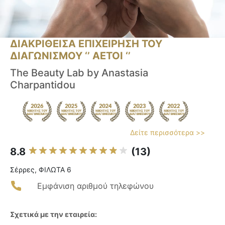
ΔΙΑΚΡΙΘΕΙΣΑ ΕΠΙΧΕΙΡΗΣΗ ΤΟΥ
ΔΙΑΓΩΝΙΣΜΟΥ ‘’ ΑΕΤΟΙ ‘’
Τhe Beauty Lab by Anastasia
Charpantidou
Δείτε περισσότερα >>
8.8
(13)
Σέρρες, ΦΙΛΩΤΑ 6
Εμφάνιση αριθμού τηλεφώνου
Σχετικά με την εταιρεία: