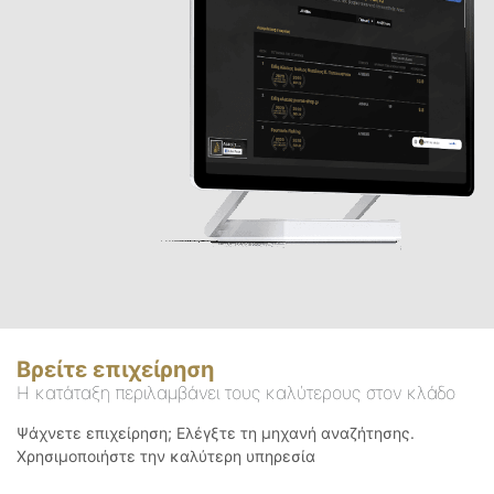
Βρείτε επιχείρηση
Η κατάταξη περιλαμβάνει τους καλύτερους στον κλάδο
Ψάχνετε επιχείρηση; Ελέγξτε τη μηχανή αναζήτησης.
Χρησιμοποιήστε την καλύτερη υπηρεσία