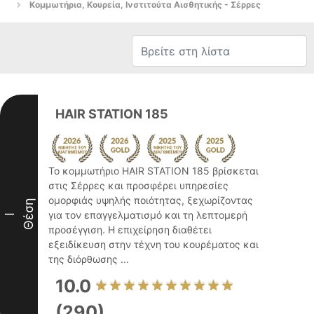
Κομμωτήρια, Κουρεία, Ινστιτούτα Αισθητικής - Σέρρες
HAIR STATION 185
Το κομμωτήριο HAIR STATION 185 βρίσκεται
στις Σέρρες και προσφέρει υπηρεσίες
ομορφιάς υψηλής ποιότητας, ξεχωρίζοντας
Θέση
για τον επαγγελματισμό και τη λεπτομερή
I
προσέγγιση. Η επιχείρηση διαθέτει
εξειδίκευση στην τέχνη του κουρέματος και
της διόρθωσης ...
10.0
(290)