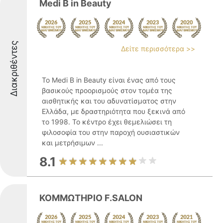
Medi B in Beauty
Διακριθέντες
Δείτε περισσότερα >>
Το Medi B in Beauty είναι ένας από τους
βασικούς προορισμούς στον τομέα της
αισθητικής και του αδυνατίσματος στην
Ελλάδα, με δραστηριότητα που ξεκινά από
το 1998. Το κέντρο έχει θεμελιώσει τη
φιλοσοφία του στην παροχή ουσιαστικών
και μετρήσιμων ...
8.1
ΚΟΜΜΩΤΗΡΙΟ F.SALON