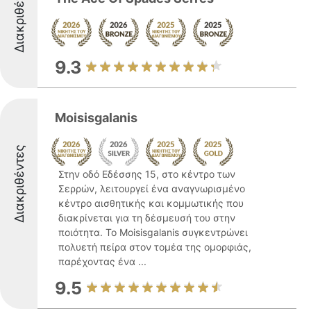
Διακριθέντες
9.3
Moisisgalanis
Διακριθέντες
Στην οδό Εδέσσης 15, στο κέντρο των
Σερρών, λειτουργεί ένα αναγνωρισμένο
κέντρο αισθητικής και κομμωτικής που
διακρίνεται για τη δέσμευσή του στην
ποιότητα. Το Moisisgalanis συγκεντρώνει
πολυετή πείρα στον τομέα της ομορφιάς,
παρέχοντας ένα ...
9.5