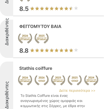
8.5
Διακριθέντες
ΦΕΓΓΟΜΥΤΟΥ ΒΑΙΑ
8.8
Stathis coiffure
Διακριθέντες
Δείτε περισσότερα >>
Το Stathis Coiffure είναι ένας
αναγνωρισμένος χώρος ομορφιάς και
κομμωτικής στις Σέρρες, με έδρα στην