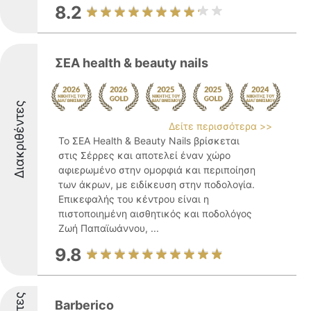
8.2
ΣΕΑ health & beauty nails
Διακριθέντες
Δείτε περισσότερα >>
Το ΣΕΑ Health & Beauty Nails βρίσκεται
στις Σέρρες και αποτελεί έναν χώρο
αφιερωμένο στην ομορφιά και περιποίηση
των άκρων, με ειδίκευση στην ποδολογία.
Επικεφαλής του κέντρου είναι η
πιστοποιημένη αισθητικός και ποδολόγος
Ζωή Παπαϊωάννου, ...
9.8
Barberico