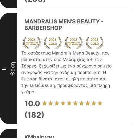
MANDRALIS MEN’S BEAUTY -
BARBERSHOP
Το κατάστημα Mandralis Men’s Beauty, που
βρίσκεται στην οδό Μεραρχίας 59 στις
Θέση
Σέρρες, ξεχωρίζει ως ένα σύγχρονο σημείο
II
αναφοράς για την ανδρική περιποίηση. Η
έμφαση δίνεται στην υψηλή ποιότητα και
την εξειδίκευση, προσφέροντας μία πλήρη
γκάμα ...
10.0
(182)
KMhairway