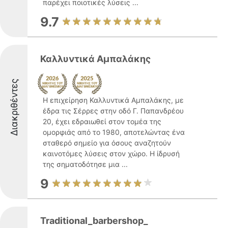
παρέχει ποιοτικές λύσεις ...
9.7
Καλλυντικά Αμπαλάκης
Διακριθέντες
Η επιχείρηση Καλλυντικά Αμπαλάκης, με
έδρα τις Σέρρες στην οδό Γ. Παπανδρέου
20, έχει εδραιωθεί στον τομέα της
ομορφιάς από το 1980, αποτελώντας ένα
σταθερό σημείο για όσους αναζητούν
καινοτόμες λύσεις στον χώρο. Η ίδρυσή
της σηματοδότησε μια ...
9
Traditional_barbershop_