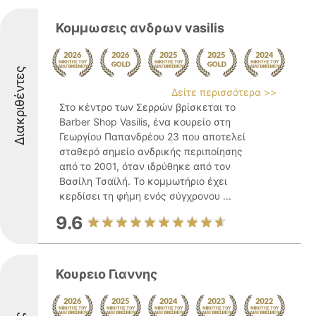
Κομμωσεις ανδρων vasilis
Διακριθέντες
Δείτε περισσότερα >>
Στο κέντρο των Σερρών βρίσκεται το
Barber Shop Vasilis, ένα κουρείο στη
Γεωργίου Παπανδρέου 23 που αποτελεί
σταθερό σημείο ανδρικής περιποίησης
από το 2001, όταν ιδρύθηκε από τον
Βασίλη Τσαϊλή. Το κομμωτήριο έχει
κερδίσει τη φήμη ενός σύγχρονου ...
9.6
Κουρειο Γιαννης