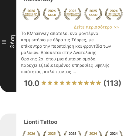
Δείτε περισσότερα >>
Το KMhairway αποτελεί ένα μοντέρνο
Θέση
κομμωτήριο με έδρα τις Σέρρες, με
III
επίκεντρο την περιποίηση και φροντίδα των
μαλλιών. Βρίσκεται στην Ανατολικής
Θράκης 2α, όπου μια έμπειρη ομάδα
παρέχει εξειδικευμένες υπηρεσίες υψηλής
ποιότητας, καλύπτοντας ...
10.0
(113)
Lionti Tattoo