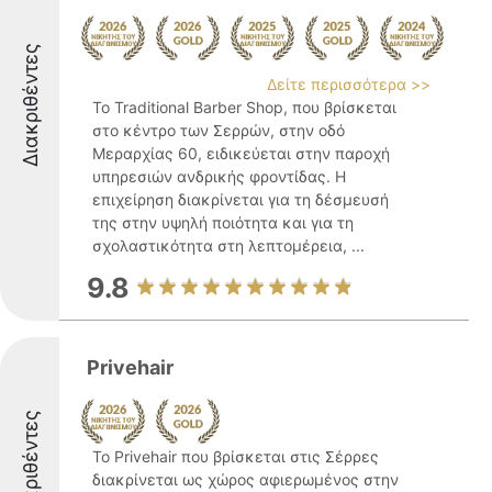
Διακριθέντες
Δείτε περισσότερα >>
Το Traditional Barber Shop, που βρίσκεται
στο κέντρο των Σερρών, στην οδό
Μεραρχίας 60, ειδικεύεται στην παροχή
υπηρεσιών ανδρικής φροντίδας. Η
επιχείρηση διακρίνεται για τη δέσμευσή
της στην υψηλή ποιότητα και για τη
σχολαστικότητα στη λεπτομέρεια, ...
9.8
Privehair
Διακριθέντες
Το Privehair που βρίσκεται στις Σέρρες
διακρίνεται ως χώρος αφιερωμένος στην