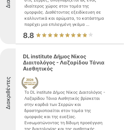
ιδιαίτερος χώρος στον τομέα της
ομορφιάς. Διαθέτοντας εξειδίκευση σε
καλλυντικά και αρώματα, το κατάστημα
παρέχει μια επιλεγμένη γκάμα ...
8.8
DL institute Δήμος Νίκος
Διαιτολόγος - Λαζαρίδου Τάνια
Αισθητικός
Διακριθέντες
Το DL institute Δήμος Νίκος Διαιτολόγος -
Λαζαρίδου Τάνια Αισθητικός βρίσκεται
στην καρδιά των Σερρών και
δραστηριοποιείται στον τομέα της
ομορφιάς και της ευεξίας.
Ενσωματώνοντας τη δίδυμη προσέγγιση
της διαιτολογίας και της αισθητικής,