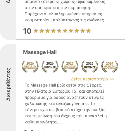
σημαντικότερους χώρους αφιερωμένους
στην ομορφιά και την περιποίηση.
Παρέχονται ολοκληρωμένες υπηρεσίες
κομμωτηρίου, καλύπτοντας τις ανάγκες ...
10
Massage Hall
Διακριθέντες
Δείτε περισσότερα >>
Το Massage Hall βρίσκεται στις Σέρρες,
στην Πλατεία Εμπορίου 15, και αποτελεί
προορισμό για όσους αναζητούν στιγμές
χαλάρωσης και αναζωογόνησης. Το
κέντρο έχει ως βασικό στόχο την ευεξία
και τη μείωση του άγχους που προκαλεί η
καθημερινότητα, ...