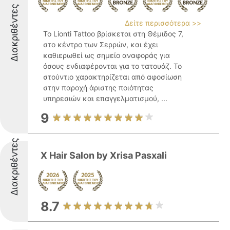
Διακριθέντες
Δείτε περισσότερα >>
Το Lionti Tattoo βρίσκεται στη Θέμιδος 7,
στο κέντρο των Σερρών, και έχει
καθιερωθεί ως σημείο αναφοράς για
όσους ενδιαφέρονται για το τατουάζ. Το
στούντιο χαρακτηρίζεται από αφοσίωση
στην παροχή άριστης ποιότητας
υπηρεσιών και επαγγελματισμού, ...
9
Διακριθέντες
X Hair Salon by Xrisa Pasxali
8.7