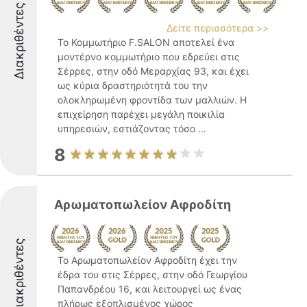
Διακριθέντες
Δείτε περισσότερα >>
Το Κομμωτήριο F.SALON αποτελεί ένα
μοντέρνο κομμωτήριο που εδρεύει στις
Σέρρες, στην οδό Μεραρχίας 93, και έχει
ως κύρια δραστηριότητά του την
ολοκληρωμένη φροντίδα των μαλλιών. Η
επιχείρηση παρέχει μεγάλη ποικιλία
υπηρεσιών, εστιάζοντας τόσο ...
8
Αρωματοπωλείον Αφροδίτη
Διακριθέντες
Το Αρωματοπωλείον Αφροδίτη έχει την
έδρα του στις Σέρρες, στην οδό Γεωργίου
Παπανδρέου 16, και λειτουργεί ως ένας
πλήρως εξοπλισμένος χώρος