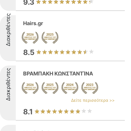
9.3
Διακριθέντες
Hairs.gr
8.5
Διακριθέντες
ΒΡΑΜΠΑΚΗ ΚΩΝΣΤΑΝΤΊΝΑ
Δείτε περισσότερα >>
8.1