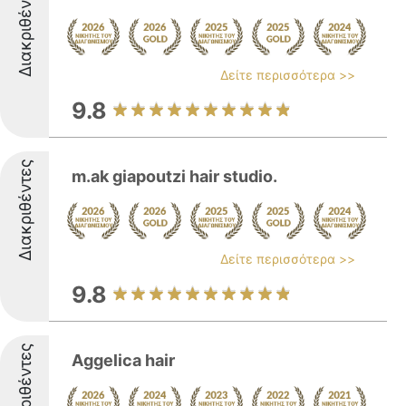
Διακριθέντες
Δείτε περισσότερα >>
9.8
Διακριθέντες
m.ak giapoutzi hair studio.
Δείτε περισσότερα >>
9.8
Διακριθέντες
Aggelica hair