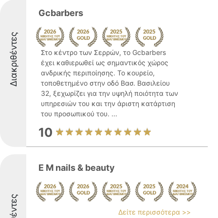
Gcbarbers
Διακριθέντες
Στο κέντρο των Σερρών, το Gcbarbers
έχει καθιερωθεί ως σημαντικός χώρος
ανδρικής περιποίησης. Το κουρείο,
τοποθετημένο στην οδό Βασ. Βασιλείου
32, ξεχωρίζει για την υψηλή ποιότητα των
υπηρεσιών του και την άριστη κατάρτιση
του προσωπικού του. ...
10
E M nails & beauty
Δείτε περισσότερα >>