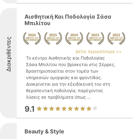
Αισθητική Και Ποδολογία Σάσα
Μπιλίτου
Διακριθέντες
Δείτε περισσότερα >>
Το κέντρο Αισθητικής και Ποδολογίας
Σάσα Μπιλίτου που βρίσκεται στις Σέρρες,
δραστηριοποιείται στον τομέα των
υπηρεσιών ομορφιάς και φροντίδας.
Διακρίνεται για την εξειδίκευσή του στη
θεραπευτική ποδολογία, παρέχοντας
λύσεις σε προβλήματα όπως ...
9.1
Beauty & Style