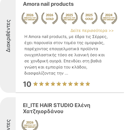
Amora nail products
Διακριθέντες
Δείτε περισσότερα >>
Η Amora nail products, με έδρα τις Σέρρες,
έχει παρουσία στον τομέα της ομορφιάς,
παρέχοντας επαγγελματικά προϊόντα
ονυχοπλαστικής τόσο σε λιανική όσο και
σε χονδρική αγορά. Επενδύει στη βαθιά
γνώση και εμπειρία του κλάδου,
διασφαλίζοντας την ...
10
El_ITE HAIR STUDIO Ελένη
Χατζηιορδάνου