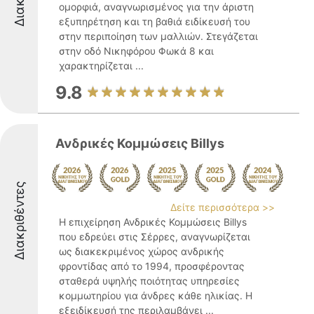
ομορφιά, αναγνωρισμένος για την άριστη
εξυπηρέτηση και τη βαθιά ειδίκευσή του
στην περιποίηση των μαλλιών. Στεγάζεται
στην οδό Νικηφόρου Φωκά 8 και
χαρακτηρίζεται ...
9.8
Ανδρικές Κομμώσεις Billys
Διακριθέντες
Δείτε περισσότερα >>
Η επιχείρηση Ανδρικές Κομμώσεις Billys
που εδρεύει στις Σέρρες, αναγνωρίζεται
ως διακεκριμένος χώρος ανδρικής
φροντίδας από το 1994, προσφέροντας
σταθερά υψηλής ποιότητας υπηρεσίες
κομμωτηρίου για άνδρες κάθε ηλικίας. Η
εξειδίκευσή της περιλαμβάνει ...