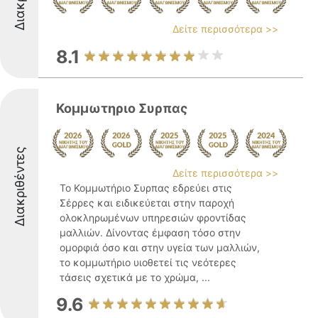
Δείτε περισσότερα >>
8.1
Κομμωτηριο Συρπας
Διακριθέντες
Δείτε περισσότερα >>
Το Κομμωτήριο Συρπας εδρεύει στις
Σέρρες και ειδικεύεται στην παροχή
ολοκληρωμένων υπηρεσιών φροντίδας
μαλλιών. Δίνοντας έμφαση τόσο στην
ομορφιά όσο και στην υγεία των μαλλιών,
το κομμωτήριο υιοθετεί τις νεότερες
τάσεις σχετικά με το χρώμα, ...
9.6