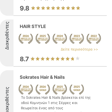
9.8
Διακριθέντες
HAIR STYLE
Δείτε περισσότερα >>
8.7
Sokrates Hair & Nails
Διακριθέντες
Το Sokrates Hair & Nails βρίσκεται επί της
οδού Κομνηνών 1 στις Σέρρες και
θεωρείται ένας από τους