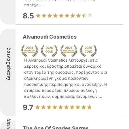
παρέχει ...
8.5
Alvanoudi Cosmetics
Διακριθέντες
Η Alvanoudi Cosmetics λειτουργεί στις
Σέρρες και δραστηριοποιείται δυναμικά
στον τομέα της ομορφιάς, παρέχοντας μια
ολοκληρωμένη γκάμα προϊόντων
προσωπικής περιποίησης και ανάδειξης. Η
εταιρεία προσφέρει πλούσια συλλογή
καλλυντικών, συμπεριλαμβανομένων ...
9.7
The Ace Of Spades Serres