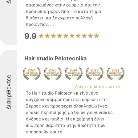
αφιερωμένος στην ομορφιά και την
προσωπική φροντίδα. Το κατάστημα
διαθέτει μια ξεχωριστή συλλογή
προϊόντων, ...
9.9
Hair studio Pelotecnika
Διακριθέντες
Δείτε περισσότερα >>
Το Hair studio Pelotecnika είναι ένα
σύγχρονο κομμωτήριο που εδρεύει στις
Σέρρες και προσφέρει ολοκληρωμένες
λύσεις περιποίησης μαλλιών για γυναίκες,
άνδρες και παιδιά. Η επιχείρηση δίνει
ιδιαίτερη βαρύτητα στην ποιότητα των
υπηρεσιών και τη ...