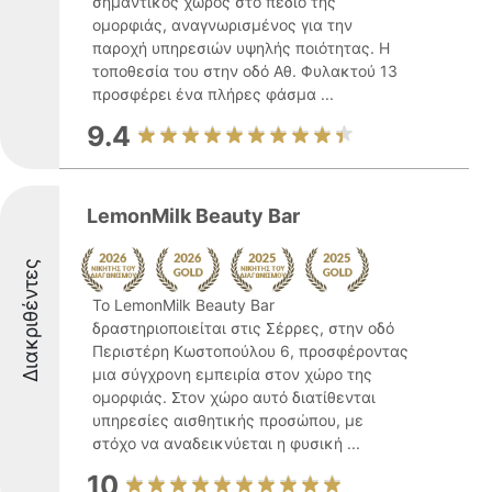
σημαντικός χώρος στο πεδίο της
ομορφιάς, αναγνωρισμένος για την
παροχή υπηρεσιών υψηλής ποιότητας. Η
τοποθεσία του στην οδό Αθ. Φυλακτού 13
προσφέρει ένα πλήρες φάσμα ...
9.4
LemonMilk Beauty Bar
Διακριθέντες
Το LemonMilk Beauty Bar
δραστηριοποιείται στις Σέρρες, στην οδό
Περιστέρη Κωστοπούλου 6, προσφέροντας
μια σύγχρονη εμπειρία στον χώρο της
ομορφιάς. Στον χώρο αυτό διατίθενται
υπηρεσίες αισθητικής προσώπου, με
στόχο να αναδεικνύεται η φυσική ...
10