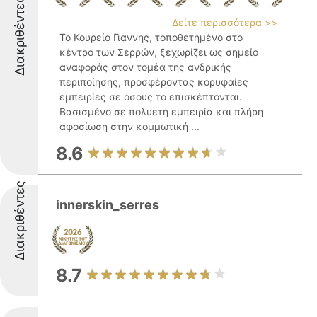
Διακριθέντες
Δείτε περισσότερα >>
Το Κουρείο Γιαννης, τοποθετημένο στο
κέντρο των Σερρών, ξεχωρίζει ως σημείο
αναφοράς στον τομέα της ανδρικής
περιποίησης, προσφέροντας κορυφαίες
εμπειρίες σε όσους το επισκέπτονται.
Βασισμένο σε πολυετή εμπειρία και πλήρη
αφοσίωση στην κομμωτική ...
8.6
Διακριθέντες
innerskin_serres
8.7