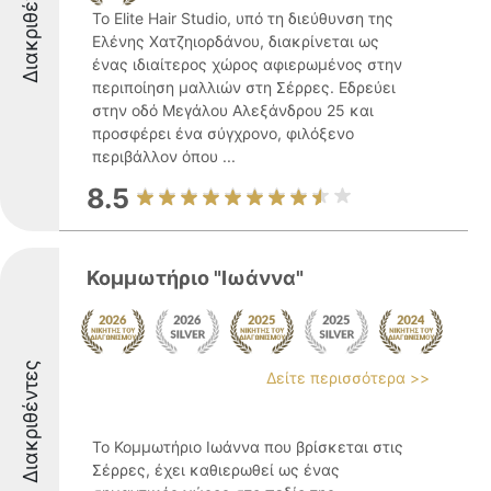
Διακριθέντες
Το Elite Hair Studio, υπό τη διεύθυνση της
Ελένης Χατζηιορδάνου, διακρίνεται ως
ένας ιδιαίτερος χώρος αφιερωμένος στην
περιποίηση μαλλιών στη Σέρρες. Εδρεύει
στην οδό Μεγάλου Αλεξάνδρου 25 και
προσφέρει ένα σύγχρονο, φιλόξενο
περιβάλλον όπου ...
8.5
Κομμωτήριο "Ιωάννα"
Διακριθέντες
Δείτε περισσότερα >>
Το Κομμωτήριο Ιωάννα που βρίσκεται στις
Σέρρες, έχει καθιερωθεί ως ένας