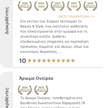
Διακριθέντες
Δείτε περισσότερα >>
Στο κέντρο των Σερρών λειτουργεί το
Beauty & Style, ένα ινστιτούτο αισθητικής
που επικεντρώνεται στην ομορφιά και τη
γενικότερη ευεξία. Διαθέτει
εξειδικευμένες υπηρεσίες για περιποίηση
προσώπου, σώματος και άκρων, όπως και
καινοτόμες θεραπείες, ...
10
Άρωμα Ονείρου
Διακριθέντες
Το Άρωμα Ονείρου, τοποθετημένο στη
διεύθυνση Κωνσταντίνου Καραμανλή 18
στις Σέρρες, αναγνωρίζεται ως ένας