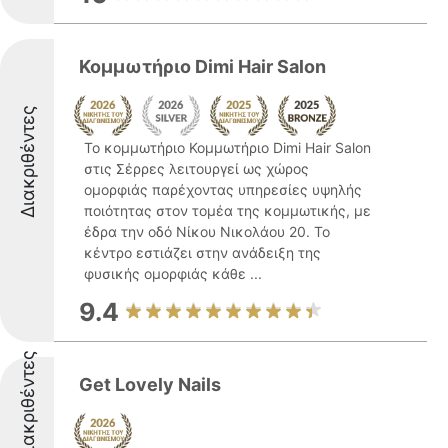
Κομμωτήριο Dimi Hair Salon
Διακριθέντες
Το κομμωτήριο Κομμωτήριο Dimi Hair Salon
στις Σέρρες λειτουργεί ως χώρος
ομορφιάς παρέχοντας υπηρεσίες υψηλής
ποιότητας στον τομέα της κομμωτικής, με
έδρα την οδό Νίκου Νικολάου 20. Το
κέντρο εστιάζει στην ανάδειξη της
φυσικής ομορφιάς κάθε ...
9.4
Διακριθέντες
Get Lovely Nails