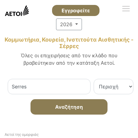
Εγγραφείτε
2026
Κομμωτήρια, Κουρεία, Ινστιτούτα Αισθητικής -
Σέρρες
Όλες οι επιχειρήσεις από τον κλάδο που
βραβεύτηκαν από την κατάταξη Αετοί.
Αναζήτηση
Αετοί της ομορφιάς