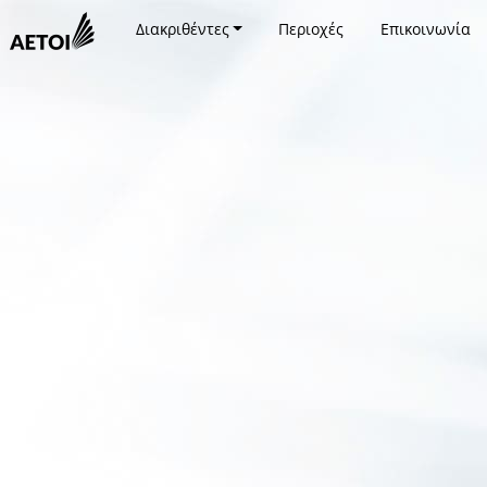
Διακριθέντες
Περιοχές
Επικοινωνία