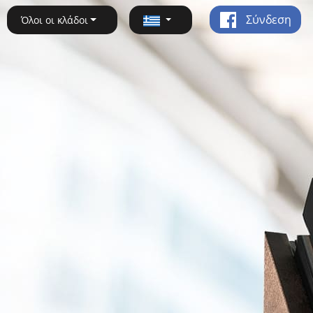
Σύνδεση
Όλοι οι κλάδοι