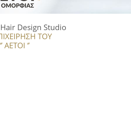
 Hair Design Studio
ΠΙΧΕΙΡΗΣΗ ΤΟΥ
 ΑΕΤΟΙ ‘’