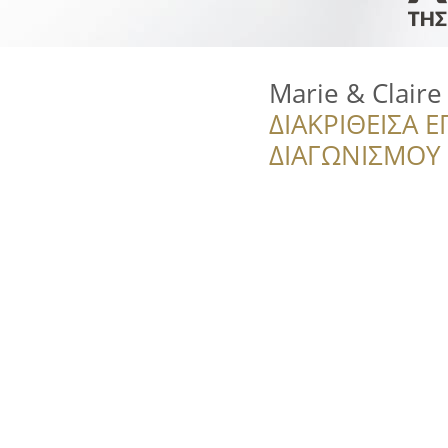
Marie & Claire
ΔΙΑΚΡΙΘΕΙΣΑ Ε
ΔΙΑΓΩΝΙΣΜΟΥ ‘’