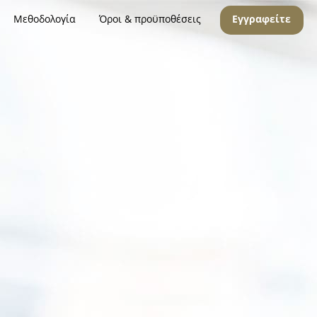
Μεθοδολογία
Όροι & προϋποθέσεις
Εγγραφείτε