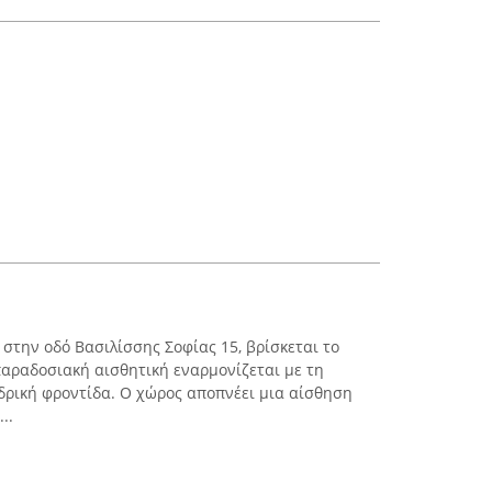
στην οδό Βασιλίσσης Σοφίας 15, βρίσκεται το
αραδοσιακή αισθητική εναρμονίζεται με τη
δρική φροντίδα. Ο χώρος αποπνέει μια αίσθηση
..