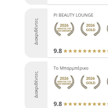
PI BEAUTY LOUNGE
Διακριθέντες
9.8
Το Μπαρμπέρικο
Διακριθέντες
9.8