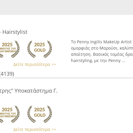
 Hairstylist
Το Penny Ingilis MakeUp Artist
ομορφιάς στο Μαρούσι, καλύπ
απαίτηση. Βασικός τομέας δρασ
hairstyling, με την Penny ...
Δείτε περισσότερα >>
(4139)
τρης" Υποκατάστημα Γ.
Δείτε περισσότερα >>