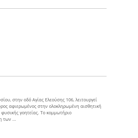
σίου, στην οδό Αγίας Ελεούσης 106, λειτουργεί
ρος αφιερωμένος στην ολοκληρωμένη αισθητική
ς φυσικής γοητείας. Το κομμωτήριο
 των ...