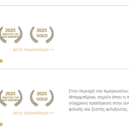
Δείτε περισσότερα >>
Στην περιοχή του Αμαρουσίου, 
Μπαρμπέρικο, σημείο όπου η π
σύγχρονη προσέγγιση στην αν
φιλικής και ζεστής φιλοξενίας, .
Δείτε περισσότερα >>