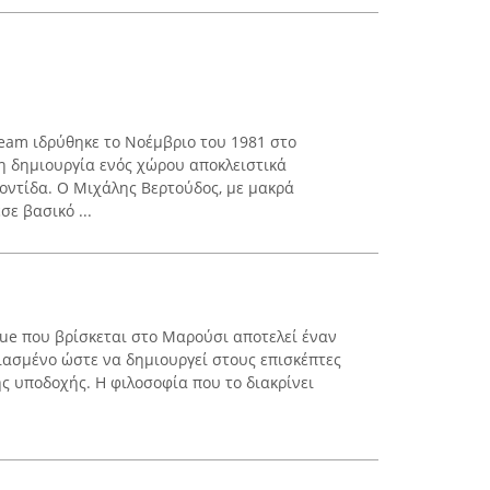
 Team ιδρύθηκε το Νοέμβριο του 1981 στο
η δημιουργία ενός χώρου αποκλειστικά
οντίδα. Ο Μιχάλης Βερτούδος, με μακρά
σε βασικό ...
que που βρίσκεται στο Μαρούσι αποτελεί έναν
ιασμένο ώστε να δημιουργεί στους επισκέπτες
ς υποδοχής. Η φιλοσοφία που το διακρίνει