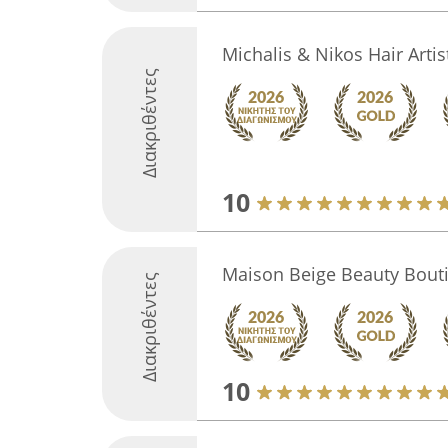
Michalis & Nikos Hair Arti
Διακριθέντες
10
Maison Beige Beauty Bout
Διακριθέντες
10