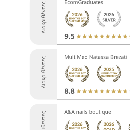
EcomGraduates
Διακριθέντες
9.5
MultiMed Natassa Brezati
Διακριθέντες
8.8
A&A nails boutique
Διακριθέντες