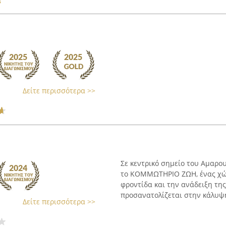
Δείτε περισσότερα >>
Σε κεντρικό σημείο του Αμαρου
το ΚΟΜΜΩΤΗΡΙΟ ΖΩΗ, ένας χώ
φροντίδα και την ανάδειξη τη
προσανατολίζεται στην κάλυψη
Δείτε περισσότερα >>