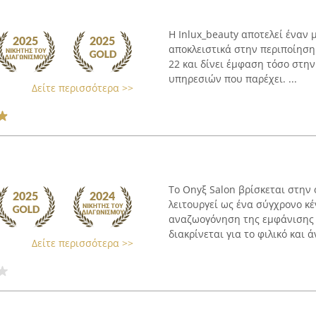
Η Inlux_beauty αποτελεί έναν
αποκλειστικά στην περιποίηση
22 και δίνει έμφαση τόσο στη
υπηρεσιών που παρέχει. ...
Δείτε περισσότερα >>
Το Onyξ Salon βρίσκεται στην
λειτουργεί ως ένα σύγχρονο κ
αναζωογόνηση της εμφάνισης κ
διακρίνεται για το φιλικό και άν
Δείτε περισσότερα >>