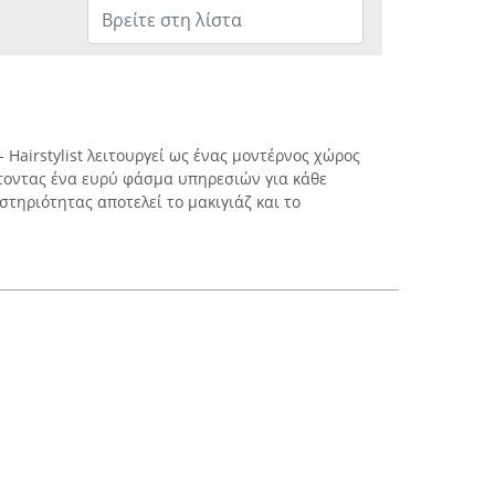
 - Hairstylist λειτουργεί ως ένας μοντέρνος χώρος
τοντας ένα ευρύ φάσμα υπηρεσιών για κάθε
τηριότητας αποτελεί το μακιγιάζ και το