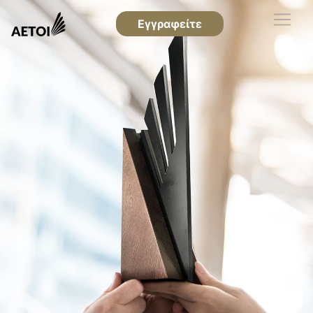
Εγγραφείτε