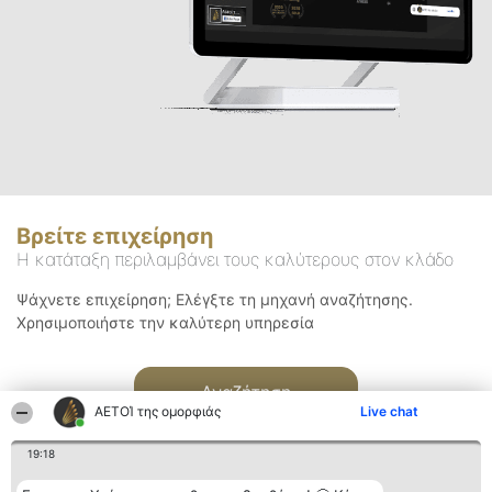
Βρείτε επιχείρηση
Η κατάταξη περιλαμβάνει τους καλύτερους στον κλάδο
Ψάχνετε επιχείρηση; Ελέγξτε τη μηχανή αναζήτησης.
Χρησιμοποιήστε την καλύτερη υπηρεσία
Αναζήτηση
ΑΕΤΟΊ της ομορφιάς
Live chat
19:18