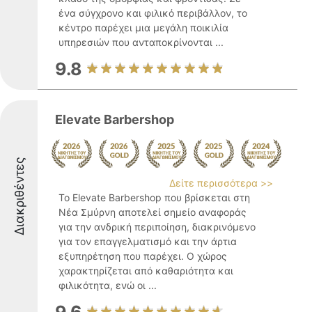
ένα σύγχρονο και φιλικό περιβάλλον, το
κέντρο παρέχει μια μεγάλη ποικιλία
υπηρεσιών που ανταποκρίνονται ...
9.8
Elevate Barbershop
Διακριθέντες
Δείτε περισσότερα >>
Το Elevate Barbershop που βρίσκεται στη
Νέα Σμύρνη αποτελεί σημείο αναφοράς
για την ανδρική περιποίηση, διακρινόμενο
για τον επαγγελματισμό και την άρτια
εξυπηρέτηση που παρέχει. Ο χώρος
χαρακτηρίζεται από καθαριότητα και
φιλικότητα, ενώ οι ...