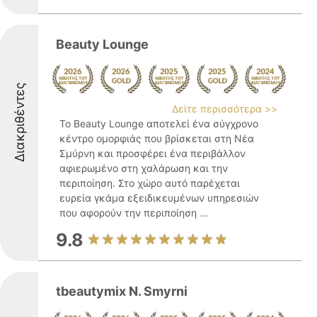
Beauty Lounge
Διακριθέντες
Δείτε περισσότερα >>
Το Beauty Lounge αποτελεί ένα σύγχρονο
κέντρο ομορφιάς που βρίσκεται στη Νέα
Σμύρνη και προσφέρει ένα περιβάλλον
αφιερωμένο στη χαλάρωση και την
περιποίηση. Στο χώρο αυτό παρέχεται
ευρεία γκάμα εξειδικευμένων υπηρεσιών
που αφορούν την περιποίηση ...
9.8
tbeautymix N. Smyrni