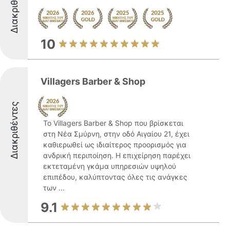
Διακριθέντες
10
Villagers Barber & Shop
Διακριθέντες
Το Villagers Barber & Shop που βρίσκεται
στη Νέα Σμύρνη, στην οδό Αιγαίου 21, έχει
καθιερωθεί ως ιδιαίτερος προορισμός για
ανδρική περιποίηση. Η επιχείρηση παρέχει
εκτεταμένη γκάμα υπηρεσιών υψηλού
επιπέδου, καλύπτοντας όλες τις ανάγκες
των ...
9.1