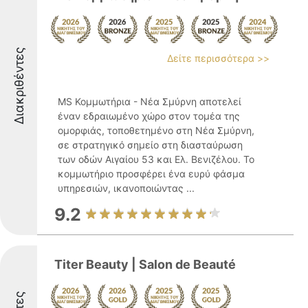
Διακριθέντες
Δείτε περισσότερα >>
MS Κομμωτήρια - Νέα Σμύρνη αποτελεί
έναν εδραιωμένο χώρο στον τομέα της
ομορφιάς, τοποθετημένο στη Νέα Σμύρνη,
σε στρατηγικό σημείο στη διασταύρωση
των οδών Αιγαίου 53 και Ελ. Βενιζέλου. Το
κομμωτήριο προσφέρει ένα ευρύ φάσμα
υπηρεσιών, ικανοποιώντας ...
9.2
Titer Beauty | Salon de Beauté