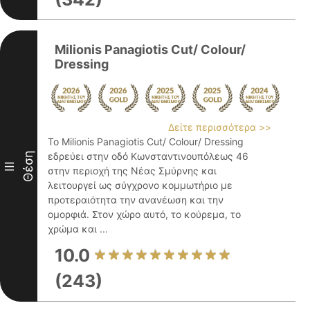
Milionis Panagiotis Cut/ Colour/
Dressing
Δείτε περισσότερα >>
Το Milionis Panagiotis Cut/ Colour/ Dressing
Θέση
εδρεύει στην οδό Κωνσταντινουπόλεως 46
III
στην περιοχή της Νέας Σμύρνης και
λειτουργεί ως σύγχρονο κομμωτήριο με
προτεραιότητα την ανανέωση και την
ομορφιά. Στον χώρο αυτό, το κούρεμα, το
χρώμα και ...
10.0
(243)