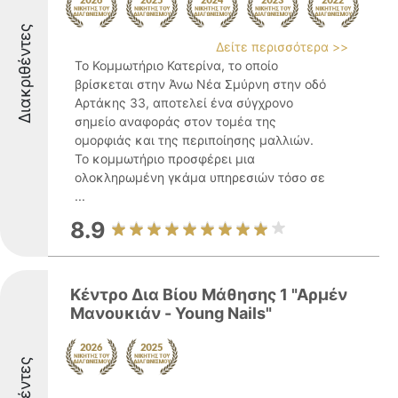
Διακριθέντες
Δείτε περισσότερα >>
Το Κομμωτήριο Κατερίνα, το οποίο
βρίσκεται στην Άνω Νέα Σμύρνη στην οδό
Αρτάκης 33, αποτελεί ένα σύγχρονο
σημείο αναφοράς στον τομέα της
ομορφιάς και της περιποίησης μαλλιών.
Το κομμωτήριο προσφέρει μια
ολοκληρωμένη γκάμα υπηρεσιών τόσο σε
...
8.9
Κέντρο Δια Βίου Μάθησης 1 "Αρμέν
Μανουκιάν - Young Nails"