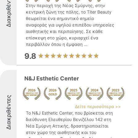
Διακριθέντες
Στην περιοχή της Νέας Σμύρνης, στην
κεντρική ζώνη της πόλης, το Titer Beauty
θεωρείται ένα σημαντικό σημείο
αναφοράς για υψηλού επιπέδου υπηρεσίες
αισθητικής και περιποίησης. Σε κάθε
επίσκεψη στο χώρο, κυριαρχεί ένα
περιβάλλον όπου η έμφαση ...
9.8
N&J Esthetic Center
Διακριθέντες
Δείτε περισσότερα >>
Το N&J Esthetic Center, που βρίσκεται στη
διεύθυνση Ελευθερίου Βενιζέλου 142 στη
Νέα Σμύρνη Αττικής, δραστηριοποιείται
στον χώρο της αισθητικής και του