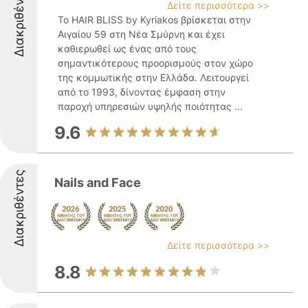
Διακριθέντες
Δείτε περισσότερα >>
Το HAIR BLISS by Kyriakos βρίσκεται στην
Αιγαίου 59 στη Νέα Σμύρνη και έχει
καθιερωθεί ως ένας από τους
σημαντικότερους προορισμούς στον χώρο
της κομμωτικής στην Ελλάδα. Λειτουργεί
από το 1993, δίνοντας έμφαση στην
παροχή υπηρεσιών υψηλής ποιότητας ...
9.6
Διακριθέντες
Nails and Face
Δείτε περισσότερα >>
8.8