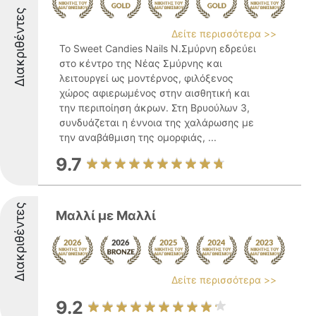
Διακριθέντες
Δείτε περισσότερα >>
Το Sweet Candies Nails Ν.Σμύρνη εδρεύει
στο κέντρο της Νέας Σμύρνης και
λειτουργεί ως μοντέρνος, φιλόξενος
χώρος αφιερωμένος στην αισθητική και
την περιποίηση άκρων. Στη Βρυούλων 3,
συνδυάζεται η έννοια της χαλάρωσης με
την αναβάθμιση της ομορφιάς, ...
9.7
Διακριθέντες
Μαλλί με Μαλλί
Δείτε περισσότερα >>
9.2