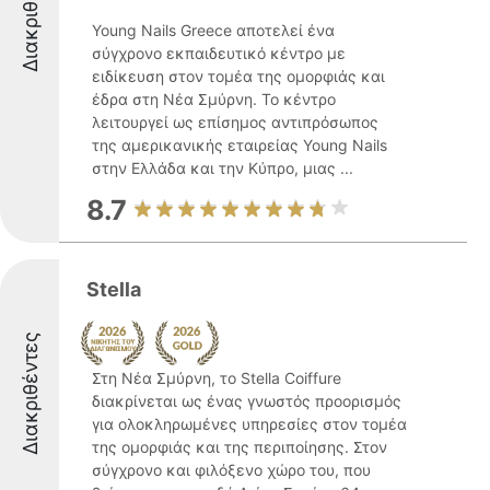
Διακριθέντες
Young Nails Greece αποτελεί ένα
σύγχρονο εκπαιδευτικό κέντρο με
ειδίκευση στον τομέα της ομορφιάς και
έδρα στη Νέα Σμύρνη. Το κέντρο
λειτουργεί ως επίσημος αντιπρόσωπος
της αμερικανικής εταιρείας Young Nails
στην Ελλάδα και την Κύπρο, μιας ...
8.7
Stella
Διακριθέντες
Στη Νέα Σμύρνη, το Stella Coiffure
διακρίνεται ως ένας γνωστός προορισμός
για ολοκληρωμένες υπηρεσίες στον τομέα
της ομορφιάς και της περιποίησης. Στον
σύγχρονο και φιλόξενο χώρο του, που