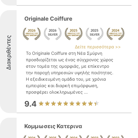
Originale Coiffure
Διακριθέντες
Δείτε περισσότερα >>
Το Originale Coiffure στη Νέα Σμύρνη
προσδιορίζεται ως ένας σύγχρονος χώρος
στον τομέα της ομορφιάς, με επίκεντρο
την παροχή υπηρεσιών υψηλής ποιότητας.
Η εξειδικευμένη ομάδα του, με χρόνια
εμπειρίας και διαρκή επιμόρφωση,
προσφέρει ολοκληρωμένες ...
9.4
Κομμωσεις Κατερινα