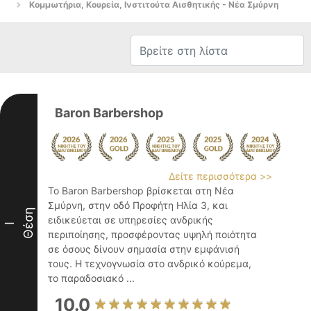
Κομμωτήρια, Κουρεία, Ινστιτούτα Αισθητικής - Νέα Σμύρνη
Baron Barbershop
Δείτε περισσότερα >>
Το Baron Barbershop βρίσκεται στη Νέα
Σμύρνη, στην οδό Προφήτη Ηλία 3, και
Θέση
ειδικεύεται σε υπηρεσίες ανδρικής
I
περιποίησης, προσφέροντας υψηλή ποιότητα
σε όσους δίνουν σημασία στην εμφάνισή
τους. Η τεχνογνωσία στο ανδρικό κούρεμα,
το παραδοσιακό ...
10.0