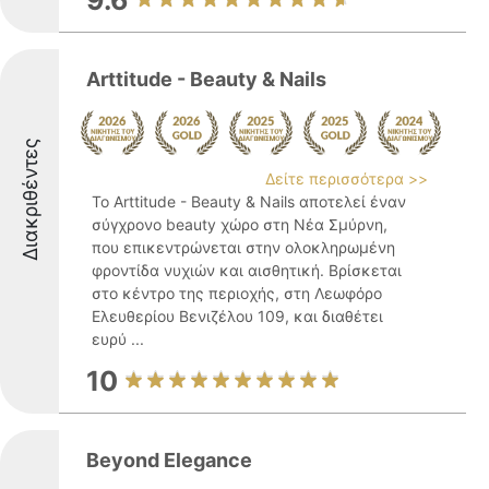
9.6
Arttitude - Beauty & Nails
Διακριθέντες
Δείτε περισσότερα >>
Το Arttitude - Beauty & Nails αποτελεί έναν
σύγχρονο beauty χώρο στη Νέα Σμύρνη,
που επικεντρώνεται στην ολοκληρωμένη
φροντίδα νυχιών και αισθητική. Βρίσκεται
στο κέντρο της περιοχής, στη Λεωφόρο
Ελευθερίου Βενιζέλου 109, και διαθέτει
ευρύ ...
10
Beyond Elegance