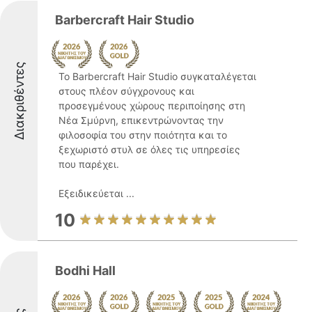
Barbercraft Hair Studio
Διακριθέντες
Το Barbercraft Hair Studio συγκαταλέγεται
στους πλέον σύγχρονους και
προσεγμένους χώρους περιποίησης στη
Νέα Σμύρνη, επικεντρώνοντας την
φιλοσοφία του στην ποιότητα και το
ξεχωριστό στυλ σε όλες τις υπηρεσίες
που παρέχει.
Εξειδικεύεται ...
10
Bodhi Hall