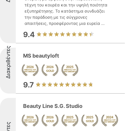
τέχνη του κουρέα και την υψηλή ποιότητα
εξυπηρέτησης. Το κατάστημα συνδυάζει
την παράδοση με τις σύγχρονες
απαιτήσεις, προσφέροντας μια ευρεία ...
9.4
Διακριθέντες
MS beautyloft
9.7
Beauty Line S.G. Studio