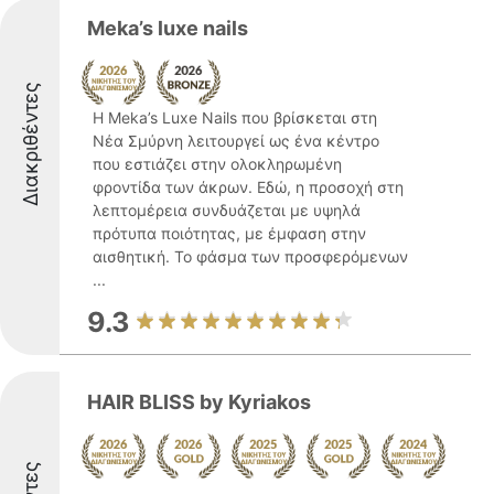
Meka’s luxe nails
Διακριθέντες
Η Meka’s Luxe Nails που βρίσκεται στη
Νέα Σμύρνη λειτουργεί ως ένα κέντρο
που εστιάζει στην ολοκληρωμένη
φροντίδα των άκρων. Εδώ, η προσοχή στη
λεπτομέρεια συνδυάζεται με υψηλά
πρότυπα ποιότητας, με έμφαση στην
αισθητική. Το φάσμα των προσφερόμενων
...
9.3
HAIR BLISS by Kyriakos