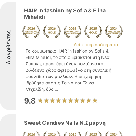
HAIR in fashion by Sofia & Elina
Mihelidi
Διακριθέντες
Δείτε περισσότερα >>
Το κομμωτήριο HAIR in fashion by Sofia &
Elina Mihelidi, το οποίο βρίσκεται στη Νέα
Σμύρνη, προσφέρει έναν μοντέρνο και
φιλόξενο χώρο αφιερωμένο στη συνολική
φροντίδα των μαλλιών. Η επιχείρηση
ιδρύθηκε από τις Σοφία και Ελίνα
Μιχελίδη, δύο ...
9.8
Sweet Candies Nails Ν.Σμύρνη