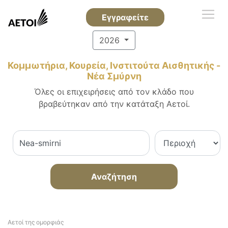
Εγγραφείτε
2026
Κομμωτήρια, Κουρεία, Ινστιτούτα Αισθητικής -
Νέα Σμύρνη
Όλες οι επιχειρήσεις από τον κλάδο που
βραβεύτηκαν από την κατάταξη Αετοί.
Αναζήτηση
Αετοί της ομορφιάς