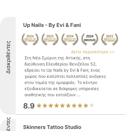
Up Nails - By Evi & Fani
Διακριθέντες
Δείτε περισσότερα >>
Στη Νέα Σμύρνη της Αττικής, στη
διεύθυνση Ελευθερίου Βενιζέλου 52,
εδρεύει το Up Nails by Evi & Fani, ένας
χώρος που καλύπτει πολλαπλές ανάγκες
στον τομέα της ομορφιάς. Το κέντρο
εξειδικεύεται σε διάφορες υπηρεσίες
αισθητικής που εστιάζουν ...
8.9
Skinners Tattoo Studio