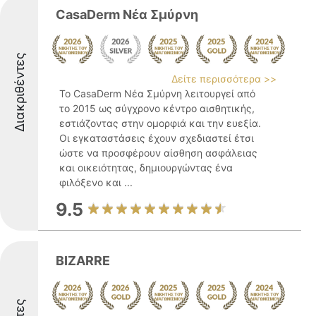
CasaDerm Νέα Σμύρνη
Διακριθέντες
Δείτε περισσότερα >>
Το CasaDerm Νέα Σμύρνη λειτουργεί από
το 2015 ως σύγχρονο κέντρο αισθητικής,
εστιάζοντας στην ομορφιά και την ευεξία.
Οι εγκαταστάσεις έχουν σχεδιαστεί έτσι
ώστε να προσφέρουν αίσθηση ασφάλειας
και οικειότητας, δημιουργώντας ένα
φιλόξενο και ...
9.5
BIZARRE