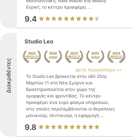
Μουλιανιτάκη, Nails Master και Beauty
Expert, το κέντρο προσφέρει ...
9.4
Studio Leo
Διακριθέντες
Δείτε περισσότερα >>
Το Studio Leo βρίσκεται στην οδό 25ης
Μαρτίου 11 στη Νέα Σμύρνη και
δραστηριοποιείται στον χώρο της
ομορφιάς και φροντίδας. Το κέντρο
προσφέρει ένα ευρύ φάσμα υπηρεσιών,
στις οποίες περιλαμβάνονται οι θεραπείες
μανικιούρ, πεντικιούρ, η εφαρμογή ...
9.8