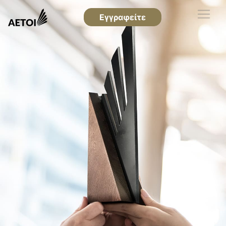
Εγγραφείτε