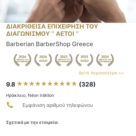
ΔΙΑΚΡΙΘΕΙΣΑ ΕΠΙΧΕΙΡΗΣΗ ΤΟΥ
ΔΙΑΓΩΝΙΣΜΟΥ ‘’ ΑΕΤΟΙ ‘’
Barberian BarberShop Greece
Δείτε περισσότερα >>
9.8
(328)
Ηράκλειο, Néon Iráklion
Εμφάνιση αριθμού τηλεφώνου
Σχετικά με την εταιρεία: