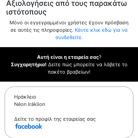
Αξιολογήσεις από τους παρακάτω
ιστότοπους
Μόνο οι εγγεγραμμένοι χρήστες έχουν πρόσβαση
σε αυτές τις πληροφορίες.
Κάντε κλικ εδώ για να
συνδεθείτε.
Αυτή είναι η εταιρεία σας
?
Συγχαρητήρια!
Δείτε πώς μπορείτε να λάβετε το
πακέτο βραβείων!
Ηράκλειο
Néon Iráklion
Δείτε το προφίλ της εταιρείας σας