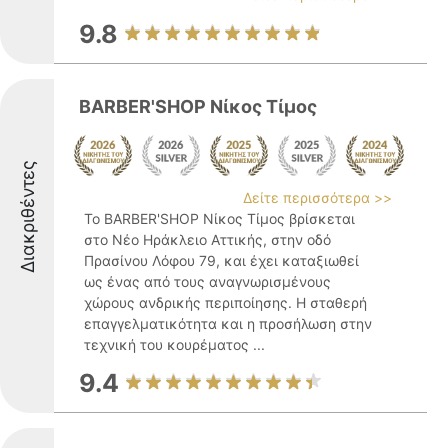
9.8
BARBER'SHOP Νίκος Τίμος
Διακριθέντες
Δείτε περισσότερα >>
Το BARBER'SHOP Νίκος Τίμος βρίσκεται
στο Νέο Ηράκλειο Αττικής, στην οδό
Πρασίνου Λόφου 79, και έχει καταξιωθεί
ως ένας από τους αναγνωρισμένους
χώρους ανδρικής περιποίησης. Η σταθερή
επαγγελματικότητα και η προσήλωση στην
τεχνική του κουρέματος ...
9.4