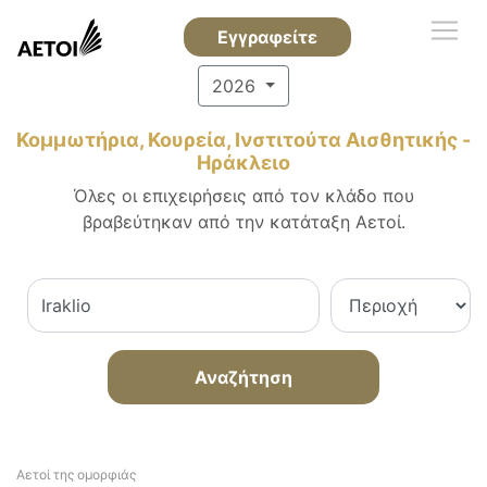
Εγγραφείτε
2026
Κομμωτήρια, Κουρεία, Ινστιτούτα Αισθητικής -
Ηράκλειο
Όλες οι επιχειρήσεις από τον κλάδο που
βραβεύτηκαν από την κατάταξη Αετοί.
Αναζήτηση
Αετοί της ομορφιάς