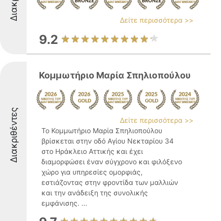
Δείτε περισσότερα >>
9.2
Κομμωτήριο Μαρία Σπηλιοπούλου
Διακριθέντες
Δείτε περισσότερα >>
Το Κομμωτήριο Μαρία Σπηλιοπούλου
βρίσκεται στην οδό Αγίου Νεκταρίου 34
στο Ηράκλειο Αττικής και έχει
διαμορφώσει έναν σύγχρονο και φιλόξενο
χώρο για υπηρεσίες ομορφιάς,
εστιάζοντας στην φροντίδα των μαλλιών
και την ανάδειξη της συνολικής
εμφάνισης. ...