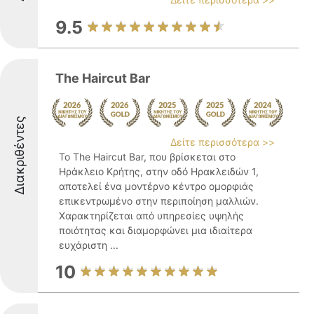
9.5
The Haircut Bar
Διακριθέντες
Δείτε περισσότερα >>
Το The Haircut Bar, που βρίσκεται στο
Ηράκλειο Κρήτης, στην οδό Ηρακλειδών 1,
αποτελεί ένα μοντέρνο κέντρο ομορφιάς
επικεντρωμένο στην περιποίηση μαλλιών.
Χαρακτηρίζεται από υπηρεσίες υψηλής
ποιότητας και διαμορφώνει μια ιδιαίτερα
ευχάριστη ...
10