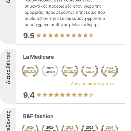
σημαντικός προορισμός στον χώρο της
ομορφιάς, προσφέροντας υπηρεσίες που
συνδυάζουν την εξειδικευμένη φροντίδα
με σύγχρονη αισθητική. Με σταθερή ...
9.5
Διακριθέντες
La Medicare
Δείτε περισσότερα >>
9.4
Διακριθέντες
B&F fashion