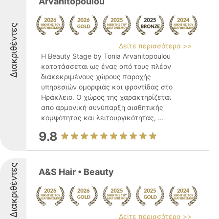
Arvanitopoulou
Διακριθέντες
Δείτε περισσότερα >>
Η Beauty Stage by Tonia Arvanitopoulou
κατατάσσεται ως ένας από τους πλέον
διακεκριμένους χώρους παροχής
υπηρεσιών ομορφιάς και φροντίδας στο
Ηράκλειο. Ο χώρος της χαρακτηρίζεται
από αρμονική συνύπαρξη αισθητικής
κομψότητας και λειτουργικότητας, ...
9.8
Διακριθέντες
A&S Hair • Beauty
Δείτε περισσότερα >>