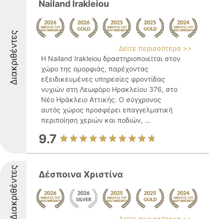
Nailand Irakleiou
Διακριθέντες
Δείτε περισσότερα >>
Η Nailand Irakleiou δραστηριοποιείται στον
χώρο της ομορφιάς, παρέχοντας
εξειδικευμένες υπηρεσίες φροντίδας
νυχιών στη Λεωφόρο Ηρακλείου 376, στο
Νέο Ηράκλειο Αττικής. Ο σύγχρονος
αυτός χώρος προσφέρει επαγγελματική
περιποίηση χεριών και ποδιών, ...
9.7
Διακριθέντες
Δέσποινα Χριστίνα
Δείτε περισσότερα >>