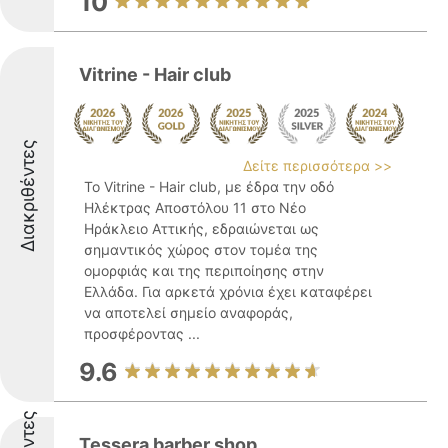
10
Vitrine - Hair club
Διακριθέντες
Δείτε περισσότερα >>
Το Vitrine - Hair club, με έδρα την οδό
Ηλέκτρας Αποστόλου 11 στο Νέο
Ηράκλειο Αττικής, εδραιώνεται ως
σημαντικός χώρος στον τομέα της
ομορφιάς και της περιποίησης στην
Ελλάδα. Για αρκετά χρόνια έχει καταφέρει
να αποτελεί σημείο αναφοράς,
προσφέροντας ...
9.6
Tessera barber shop