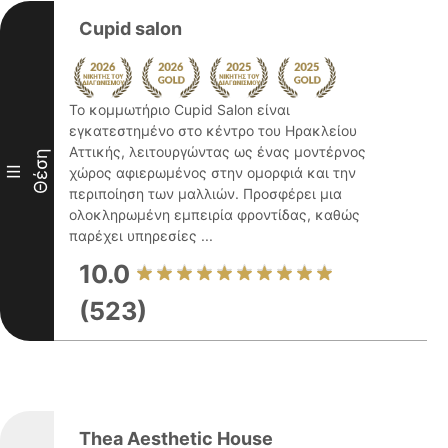
Cupid salon
Το κομμωτήριο Cupid Salon είναι
εγκατεστημένο στο κέντρο του Ηρακλείου
Αττικής, λειτουργώντας ως ένας μοντέρνος
Θέση
III
χώρος αφιερωμένος στην ομορφιά και την
περιποίηση των μαλλιών. Προσφέρει μια
ολοκληρωμένη εμπειρία φροντίδας, καθώς
παρέχει υπηρεσίες ...
10.0
(523)
Thea Aesthetic House