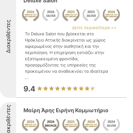
Deluxe Salon
Διακριθέντες
Δείτε περισσότερα >>
Το Deluxe Salon που βρίσκεται στο
Ηράκλειο Αττικής διακρίνεται ως χώρος
αφιερωμένος στην αισθητική και την
περιποίηση. Η επιχείρηση εστιάζει στην
εξατομικευμένη φροντίδα,
προσαρμόζοντας τις υπηρεσίες της
προκειμένου να αναδεικνύει τα ιδιαίτερα
...
9.4
Διακριθέντες
Μαίρη Άρης Ειρήνη Κομμωτήριο