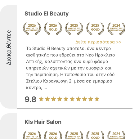
Studio El Beauty
Διακριθέντες
Δείτε περισσότερα >>
Το Studio El Beauty αποτελεί ένα κέντρο
αισθητικής που εδρεύει στο Νέο Ηράκλειο
Αττικής, καλύπτοντας ένα ευρύ φάσμα
υπηρεσιών σχετικών με την ομορφιά και
την περιποίηση. Η τοποθεσία του στην οδό
Στέλιου Καραγιώργη 2, μέσα σε εμπορικό
κέντρο, ...
9.8
Kls Hair Salon