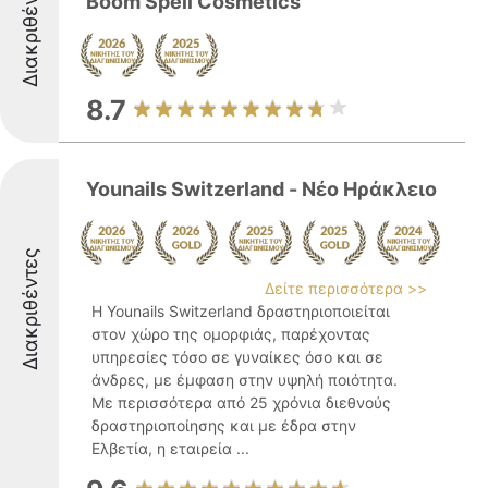
Διακριθέντες
Boom Spell Cosmetics
8.7
Younails Switzerland - Νέο Ηράκλειο
Διακριθέντες
Δείτε περισσότερα >>
Η Younails Switzerland δραστηριοποιείται
στον χώρο της ομορφιάς, παρέχοντας
υπηρεσίες τόσο σε γυναίκες όσο και σε
άνδρες, με έμφαση στην υψηλή ποιότητα.
Με περισσότερα από 25 χρόνια διεθνούς
δραστηριοποίησης και με έδρα στην
Ελβετία, η εταιρεία ...