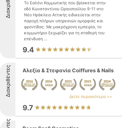
Διακριθέντες
Το Σαλόνι Κομμωτικής που βρίσκεται στην
οδό Κωνσταντίνου Ωραιοπούλου 9-11 στο
Νέο Ηράκλειο Αττικής ειδικεύεται στην
παροχή πλήρων υπηρεσιών ομορφιάς και
φροντίδας. Με μακρόχρονη εμπειρία, το
κομμωτήριο ξεχωρίζει για τη σταθερή του
επένδυση ...
9.4
Διακριθέντες
Αλεξία & Στεφανία Coiffures & Nails
Δείτε περισσότερα >>
9.7