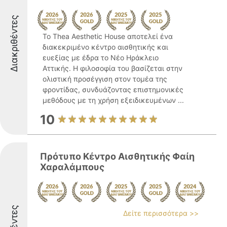
Διακριθέντες
Το Thea Aesthetic House αποτελεί ένα
διακεκριμένο κέντρο αισθητικής και
ευεξίας με έδρα το Νέο Ηράκλειο
Αττικής. Η φιλοσοφία του βασίζεται στην
ολιστική προσέγγιση στον τομέα της
φροντίδας, συνδυάζοντας επιστημονικές
μεθόδους με τη χρήση εξειδικευμένων ...
10
Πρότυπο Κέντρο Αισθητικής Φαίη
Χαραλάμπους
Δείτε περισσότερα >>