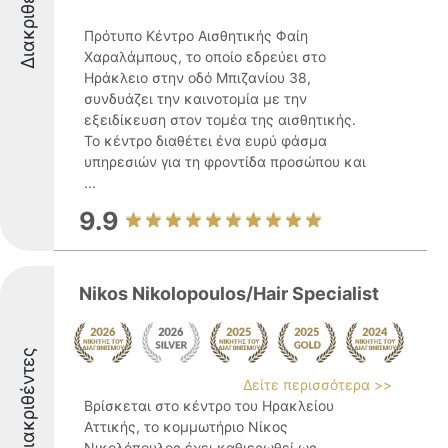
Διακριθέντες
Πρότυπο Κέντρο Αισθητικής Φαίη
Χαραλάμπους, το οποίο εδρεύει στο
Ηράκλειο στην οδό Μπιζανίου 38,
συνδυάζει την καινοτομία με την
εξειδίκευση στον τομέα της αισθητικής.
Το κέντρο διαθέτει ένα ευρύ φάσμα
υπηρεσιών για τη φροντίδα προσώπου και
...
9.9
Nikos Nikolopoulos/Hair Specialist
Διακριθέντες
Δείτε περισσότερα >>
Βρίσκεται στο κέντρο του Ηρακλείου
Αττικής, το κομμωτήριο Νίκος
Νικολόπουλος έχει καθιερωθεί ως