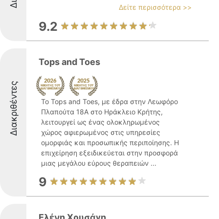
Δείτε περισσότερα >>
9.2
Tops and Toes
Διακριθέντες
Το Tops and Toes, με έδρα στην Λεωφόρο
Πλαπούτα 18Α στο Ηράκλειο Κρήτης,
λειτουργεί ως ένας ολοκληρωμένος
χώρος αφιερωμένος στις υπηρεσίες
ομορφιάς και προσωπικής περιποίησης. Η
επιχείρηση εξειδικεύεται στην προσφορά
μιας μεγάλου εύρους θεραπειών ...
9
Ελένη Χρυσάγη