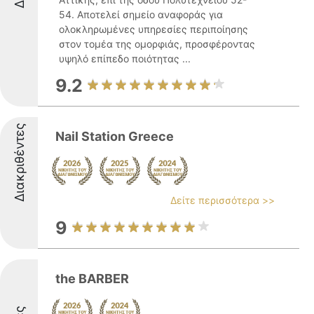
54. Αποτελεί σημείο αναφοράς για
ολοκληρωμένες υπηρεσίες περιποίησης
στον τομέα της ομορφιάς, προσφέροντας
υψηλό επίπεδο ποιότητας ...
9.2
Διακριθέντες
Nail Station Greece
Δείτε περισσότερα >>
9
the BARBER