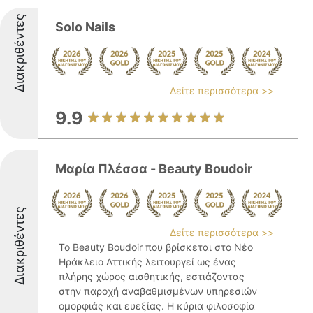
Διακριθέντες
Solo Nails
Δείτε περισσότερα >>
9.9
Μαρία Πλέσσα - Beauty Boudoir
Διακριθέντες
Δείτε περισσότερα >>
Το Beauty Boudoir που βρίσκεται στο Νέο
Ηράκλειο Αττικής λειτουργεί ως ένας
πλήρης χώρος αισθητικής, εστιάζοντας
στην παροχή αναβαθμισμένων υπηρεσιών
ομορφιάς και ευεξίας. Η κύρια φιλοσοφία