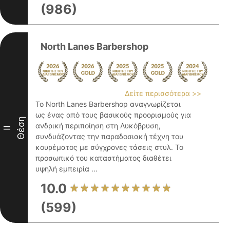
(986)
North Lanes Barbershop
Δείτε περισσότερα >>
Το North Lanes Barbershop αναγνωρίζεται
ως ένας από τους βασικούς προορισμούς για
Θέση
ανδρική περιποίηση στη Λυκόβρυση,
II
συνδυάζοντας την παραδοσιακή τέχνη του
κουρέματος με σύγχρονες τάσεις στυλ. Το
προσωπικό του καταστήματος διαθέτει
υψηλή εμπειρία ...
10.0
(599)