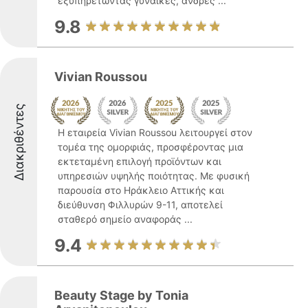
εξυπηρετώντας γυναίκες, άνδρες ...
9.8
Vivian Roussou
Διακριθέντες
Η εταιρεία Vivian Roussou λειτουργεί στον
τομέα της ομορφιάς, προσφέροντας μια
εκτεταμένη επιλογή προϊόντων και
υπηρεσιών υψηλής ποιότητας. Με φυσική
παρουσία στο Ηράκλειο Αττικής και
διεύθυνση Φιλλυρών 9-11, αποτελεί
σταθερό σημείο αναφοράς ...
9.4
Beauty Stage by Tonia