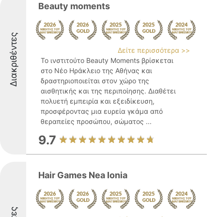
Beauty moments
Διακριθέντες
Δείτε περισσότερα >>
Το ινστιτούτο Beauty Moments βρίσκεται
στο Νέο Ηράκλειο της Αθήνας και
δραστηριοποιείται στον χώρο της
αισθητικής και της περιποίησης. Διαθέτει
πολυετή εμπειρία και εξειδίκευση,
προσφέροντας μια ευρεία γκάμα από
θεραπείες προσώπου, σώματος ...
9.7
Hair Games Nea Ionia