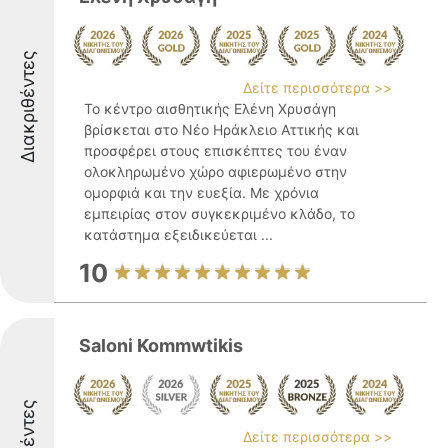
Διακριθέντες
Δείτε περισσότερα >>
Το κέντρο αισθητικής Ελένη Χρυσάγη
βρίσκεται στο Νέο Ηράκλειο Αττικής και
προσφέρει στους επισκέπτες του έναν
ολοκληρωμένο χώρο αφιερωμένο στην
ομορφιά και την ευεξία. Με χρόνια
εμπειρίας στον συγκεκριμένο κλάδο, το
κατάστημα εξειδικεύεται ...
10
Saloni Kommwtikis
Δείτε περισσότερα >>