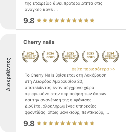
της εταιρείας δίνει προτεραιότητα στις
ανάγκες κάθε ...
9.8
Cherry nails
Διακριθέντες
Δείτε περισσότερα >>
Το Cherry Nails βρίσκεται στη Λυκόβρυση,
στη Λεωφόρο Αμαρουσίου 20,
αποτελώντας έναν σύγχρονο χώρο
αφιερωμένο στην περιποίηση των άκρων
και την ανανέωση της εμφάνισης.
Διαθέτει ολοκληρωμένες υπηρεσίες
φροντίδας, όπως μανικιούρ, πεντικιούρ, ...
9.8