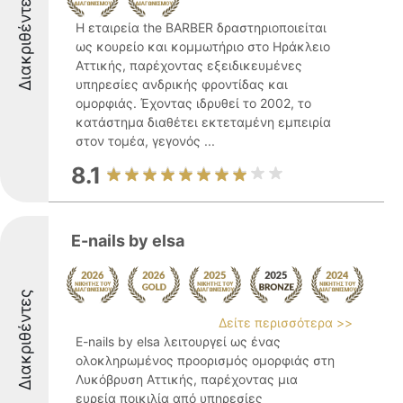
Διακριθέντες
Η εταιρεία the BARBER δραστηριοποιείται
ως κουρείο και κομμωτήριο στο Ηράκλειο
Αττικής, παρέχοντας εξειδικευμένες
υπηρεσίες ανδρικής φροντίδας και
ομορφιάς. Έχοντας ιδρυθεί το 2002, το
κατάστημα διαθέτει εκτεταμένη εμπειρία
στον τομέα, γεγονός ...
8.1
E-nails by elsa
Διακριθέντες
Δείτε περισσότερα >>
E-nails by elsa λειτουργεί ως ένας
ολοκληρωμένος προορισμός ομορφιάς στη
Λυκόβρυση Αττικής, παρέχοντας μια
ευρεία ποικιλία από υπηρεσίες