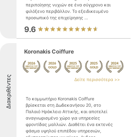
περιποίησης νυχιών σε ένα σύγχρονο και
φιλόξενο περιβάλλον. Το εξειδικευμένο
προσωπικό της επιχείρησης ...
9.6
Koronakis Coiffure
Διακριθέντες
Δείτε περισσότερα >>
Το κομμωτήριο Koronakis Coiffure
βρίσκεται στη Δωδεκανήσου 20, στο
Παλαιό Ηράκλειο Αττικής, και αποτελεί
αναγνωρισμένο χώρο για υπηρεσίες
φροντίδας μαλλιών. Διαθέτει ένα εκτενές
φάσμα υψηλού επιπέδου υπηρεσιών,