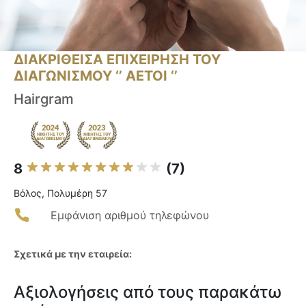
ΔΙΑΚΡΙΘΕΙΣΑ ΕΠΙΧΕΙΡΗΣΗ ΤΟΥ
ΔΙΑΓΩΝΙΣΜΟΥ ‘’ ΑΕΤΟΙ ‘’
Hairgram
8
(7)
Βόλος, Πολυμέρη 57
Εμφάνιση αριθμού τηλεφώνου
Σχετικά με την εταιρεία:
Αξιολογήσεις από τους παρακάτω