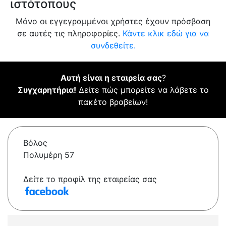
ιστότοπους
Μόνο οι εγγεγραμμένοι χρήστες έχουν πρόσβαση
σε αυτές τις πληροφορίες.
Κάντε κλικ εδώ για να
συνδεθείτε.
Αυτή είναι η εταιρεία σας
?
Συγχαρητήρια!
Δείτε πώς μπορείτε να λάβετε το
πακέτο βραβείων!
Βόλος
Πολυμέρη 57
Δείτε το προφίλ της εταιρείας σας