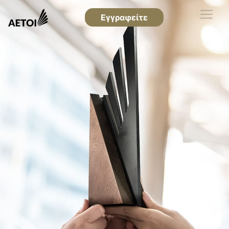
Εγγραφείτε