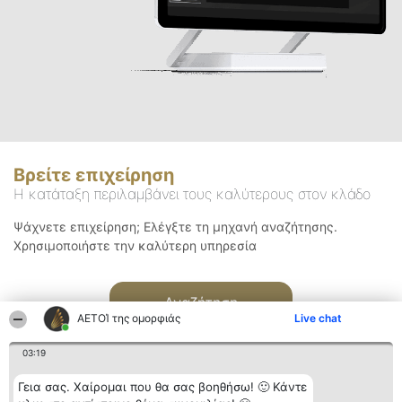
Βρείτε επιχείρηση
Η κατάταξη περιλαμβάνει τους καλύτερους στον κλάδο
Ψάχνετε επιχείρηση; Ελέγξτε τη μηχανή αναζήτησης.
Χρησιμοποιήστε την καλύτερη υπηρεσία
Αναζήτηση
ΑΕΤΟΊ της ομορφιάς
Live chat
03:19
Γεια σας. Χαίρομαι που θα σας βοηθήσω! 🙂 Κάντε