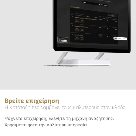
Βρείτε επιχείρηση
Η κατάταξη περιλαμβάνει τους καλύτερους στον κλάδο
Ψάχνετε επιχείρηση; Ελέγξτε τη μηχανή αναζήτησης.
Χρησιμοποιήστε την καλύτερη υπηρεσία