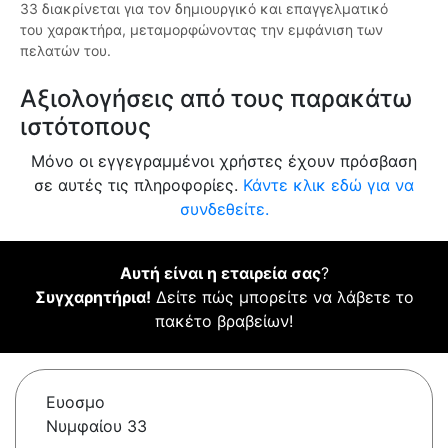
33 διακρίνεται για τον δημιουργικό και επαγγελματικό
του χαρακτήρα, μεταμορφώνοντας την εμφάνιση των
πελατών του.
Αξιολογήσεις από τους παρακάτω
ιστότοπους
Μόνο οι εγγεγραμμένοι χρήστες έχουν πρόσβαση
σε αυτές τις πληροφορίες.
Κάντε κλικ εδώ για να
συνδεθείτε.
Αυτή είναι η εταιρεία σας
?
Συγχαρητήρια!
Δείτε πώς μπορείτε να λάβετε το
πακέτο βραβείων!
Ευοσμο
Νυμφαίου 33