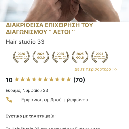
ΔΙΑΚΡΙΘΕΙΣΑ ΕΠΙΧΕΙΡΗΣΗ ΤΟΥ
ΔΙΑΓΩΝΙΣΜΟΥ ‘’ ΑΕΤΟΙ ‘’
Hair studio 33
Δείτε περισσότερα >>
10
(70)
Ευοσμο, Νυμφαίου 33
Εμφάνιση αριθμού τηλεφώνου
Σχετικά με την εταιρεία:
Το
Hair Studio 33
στην περιοχή του Ευόσμου στη