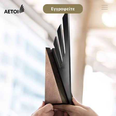
Εγγραφείτε