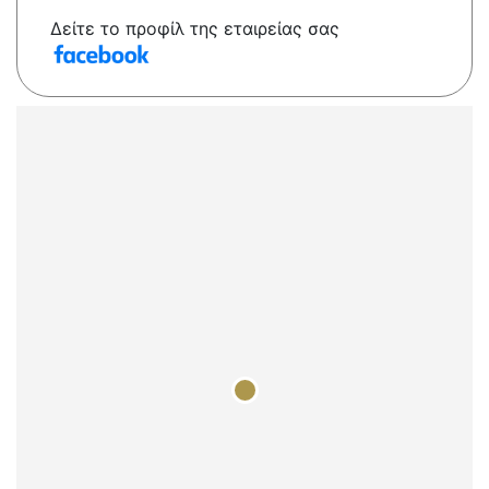
Δείτε το προφίλ της εταιρείας σας