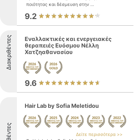
ποιότητας και δέσμευση στην ...
9.2
Διακριθέντες
Εναλλακτικές και ενεργειακές
θεραπειές Ευόσμου Νέλλη
Χατζηαθανασίου
9.6
Hair Lab by Sofia Meletidou
Δείτε περισσότερα >>