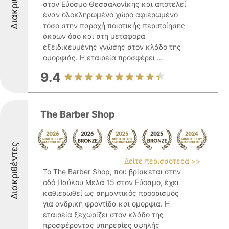
Διακριθέντες
στον Εύοσμο Θεσσαλονίκης και αποτελεί
έναν ολοκληρωμένο χώρο αφιερωμένο
τόσο στην παροχή ποιοτικής περιποίησης
άκρων όσο και στη μεταφορά
εξειδικευμένης γνώσης στον κλάδο της
ομορφιάς. Η εταιρεία προσφέρει ...
9.4
The Barber Shop
Διακριθέντες
Δείτε περισσότερα >>
Το The Barber Shop, που βρίσκεται στην
οδό Παύλου Μελά 15 στον Εύοσμο, έχει
καθιερωθεί ως σημαντικός προορισμός
για ανδρική φροντίδα και ομορφιά. Η
εταιρεία ξεχωρίζει στον κλάδο της
προσφέροντας υπηρεσίες υψηλής