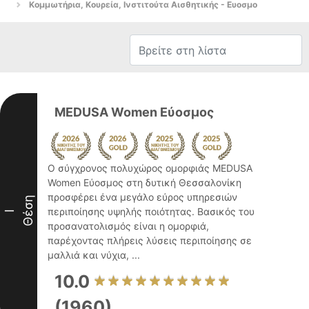
Κομμωτήρια, Κουρεία, Ινστιτούτα Αισθητικής - Ευοσμο
MEDUSA Women Εύοσμος
Ο σύγχρονος πολυχώρος ομορφιάς MEDUSA
Women Εύοσμος στη δυτική Θεσσαλονίκη
προσφέρει ένα μεγάλο εύρος υπηρεσιών
Θέση
περιποίησης υψηλής ποιότητας. Βασικός του
I
προσανατολισμός είναι η ομορφιά,
παρέχοντας πλήρεις λύσεις περιποίησης σε
μαλλιά και νύχια, ...
10.0
(1960)