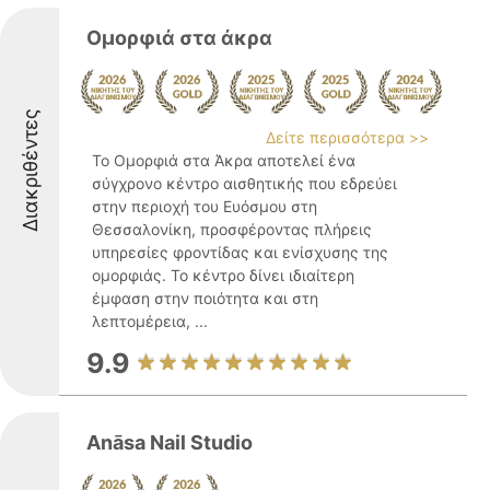
Ομορφιά στα άκρα
Διακριθέντες
Δείτε περισσότερα >>
Το Ομορφιά στα Άκρα αποτελεί ένα
σύγχρονο κέντρο αισθητικής που εδρεύει
στην περιοχή του Ευόσμου στη
Θεσσαλονίκη, προσφέροντας πλήρεις
υπηρεσίες φροντίδας και ενίσχυσης της
ομορφιάς. Το κέντρο δίνει ιδιαίτερη
έμφαση στην ποιότητα και στη
λεπτομέρεια, ...
9.9
Anāsa Nail Studio