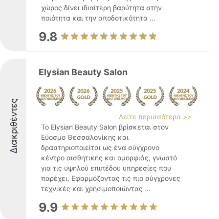
χώρος δίνει ιδιαίτερη βαρύτητα στην
ποιότητα και την αποδοτικότητα ...
9.8
Elysian Beauty Salon
Διακριθέντες
Δείτε περισσότερα >>
Το Elysian Beauty Salon βρίσκεται στον
Εύοσμο Θεσσαλονίκης και
δραστηριοποιείται ως ένα σύγχρονο
κέντρο αισθητικής και ομορφιάς, γνωστό
για τις υψηλού επιπέδου υπηρεσίες που
παρέχει. Εφαρμόζοντας τις πιο σύγχρονες
τεχνικές και χρησιμοποιώντας ...
9.9