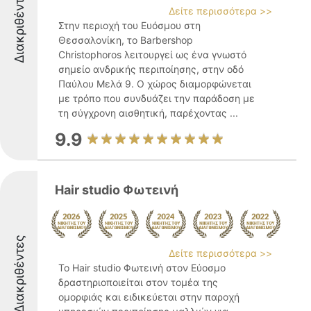
Διακριθέντες
Δείτε περισσότερα >>
Στην περιοχή του Ευόσμου στη
Θεσσαλονίκη, το Barbershop
Christophoros λειτουργεί ως ένα γνωστό
σημείο ανδρικής περιποίησης, στην οδό
Παύλου Μελά 9. Ο χώρος διαμορφώνεται
με τρόπο που συνδυάζει την παράδοση με
τη σύγχρονη αισθητική, παρέχοντας ...
9.9
Hair studio Φωτεινή
Διακριθέντες
Δείτε περισσότερα >>
Το Hair studio Φωτεινή στον Εύοσμο
δραστηριοποιείται στον τομέα της
ομορφιάς και ειδικεύεται στην παροχή