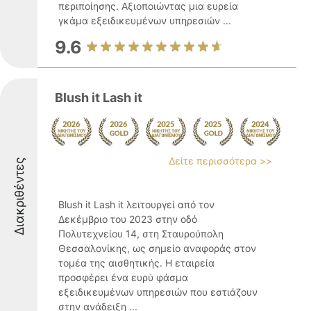
περιποίησης. Αξιοποιώντας μια ευρεία
γκάμα εξειδικευμένων υπηρεσιών ...
9.6
Blush it Lash it
Δείτε περισσότερα >>
Διακριθέντες
Blush it Lash it λειτουργεί από τον
Δεκέμβριο του 2023 στην οδό
Πολυτεχνείου 14, στη Σταυρούπολη
Θεσσαλονίκης, ως σημείο αναφοράς στον
τομέα της αισθητικής. Η εταιρεία
προσφέρει ένα ευρύ φάσμα
εξειδικευμένων υπηρεσιών που εστιάζουν
στην ανάδειξη ...