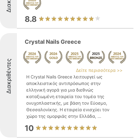
8.8
Crystal Nails Greece
Διακριθέντες
Δείτε περισσότερα >>
Η Crystal Nails Greece λειτουργεί ως
αποκλειστικός αντιπρόσωπος στην
ελληνική αγορά για μια διεθνώς
καταξιωμένη εταιρεία του τομέα της
ονυχοπλαστικής, με βάση τον Εύοσμο,
Θεσσαλονίκης. Η εταιρεία ενισχύει τον
χώρο της ομορφιάς στην Ελλάδα, ...
10