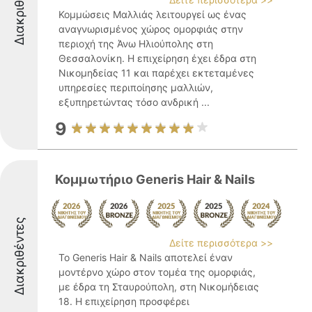
Διακριθέντες
Κομμώσεις Μαλλιάς λειτουργεί ως ένας
αναγνωρισμένος χώρος ομορφιάς στην
περιοχή της Άνω Ηλιούπολης στη
Θεσσαλονίκη. Η επιχείρηση έχει έδρα στη
Νικομηδείας 11 και παρέχει εκτεταμένες
υπηρεσίες περιποίησης μαλλιών,
εξυπηρετώντας τόσο ανδρική ...
9
Κομμωτήριο Generis Hair & Nails
Διακριθέντες
Δείτε περισσότερα >>
Το Generis Hair & Nails αποτελεί έναν
μοντέρνο χώρο στον τομέα της ομορφιάς,
με έδρα τη Σταυρούπολη, στη Νικομήδειας
18. Η επιχείρηση προσφέρει