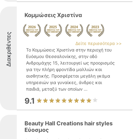
Κομμώσεις Χριστίνα
Διακριθέντες
Δείτε περισσότερα >>
Το Κομμώσεις Χριστίνα στην περιοχή του
Ευόσμου Θεσσαλονίκης, στην οδό
Ανδρομάχης 15, λειτουργεί ως προορισμός
για την πλήρη φροντίδα μαλλιών και
αισθητικής. Προσφέρεται μεγάλη γκάμα
υπηρεσιών για γυναίκες, άνδρες και
παιδιά, μεταξύ των οποίων ...
9.1
Beauty Hall Creations hair styles
Εύοσμος