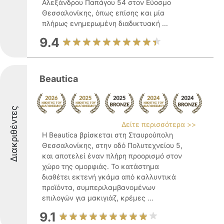
Αλεξάνδρου Παπάγου 54 στον Εύοσμο
Θεσσαλονίκης, όπως επίσης και μία
πλήρως ενημερωμένη διαδικτυακή ...
9.4
Beautica
Διακριθέντες
Δείτε περισσότερα >>
Η Beautica βρίσκεται στη Σταυρούπολη
Θεσσαλονίκης, στην οδό Πολυτεχνείου 5,
και αποτελεί έναν πλήρη προορισμό στον
χώρο της ομορφιάς. Το κατάστημα
διαθέτει εκτενή γκάμα από καλλυντικά
προϊόντα, συμπεριλαμβανομένων
επιλογών για μακιγιάζ, κρέμες ...
9.1