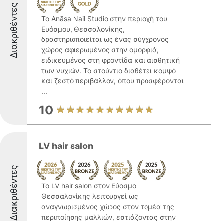
Διακριθέντες
Το Anāsa Nail Studio στην περιοχή του
Ευόσμου, Θεσσαλονίκης,
δραστηριοποιείται ως ένας σύγχρονος
χώρος αφιερωμένος στην ομορφιά,
ειδικευμένος στη φροντίδα και αισθητική
των νυχιών. Το στούντιο διαθέτει κομψό
και ζεστό περιβάλλον, όπου προσφέρονται
...
10
LV hair salon
Διακριθέντες
Το LV hair salon στον Εύοσμο
Θεσσαλονίκης λειτουργεί ως
αναγνωρισμένος χώρος στον τομέα της
περιποίησης μαλλιών, εστιάζοντας στην