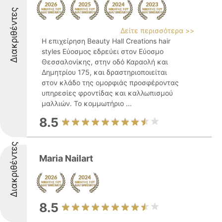
Διακριθέντες
Δείτε περισσότερα >>
Η επιχείρηση Beauty Hall Creations hair
styles Εύοσμος εδρεύει στον Εύοσμο
Θεσσαλονίκης, στην οδό Καραολή και
Δημητρίου 175, και δραστηριοποιείται
στον κλάδο της ομορφιάς προσφέροντας
υπηρεσίες φροντίδας και καλλωπισμού
μαλλιών. Το κομμωτήριο ...
8.5
Διακριθέντες
Maria Nailart
8.5