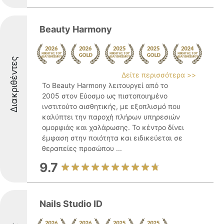
Beauty Harmony
Διακριθέντες
Δείτε περισσότερα >>
Το Beauty Harmony λειτουργεί από το
2005 στον Εύοσμο ως πιστοποιημένο
ινστιτούτο αισθητικής, με εξοπλισμό που
καλύπτει την παροχή πλήρων υπηρεσιών
ομορφιάς και χαλάρωσης. Το κέντρο δίνει
έμφαση στην ποιότητα και ειδικεύεται σε
θεραπείες προσώπου ...
9.7
Nails Studio ID