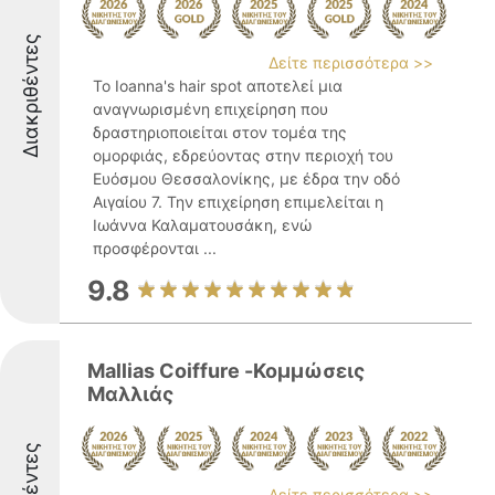
Διακριθέντες
Δείτε περισσότερα >>
Το Ioanna's hair spot αποτελεί μια
αναγνωρισμένη επιχείρηση που
δραστηριοποιείται στον τομέα της
ομορφιάς, εδρεύοντας στην περιοχή του
Ευόσμου Θεσσαλονίκης, με έδρα την οδό
Αιγαίου 7. Την επιχείρηση επιμελείται η
Ιωάννα Καλαματουσάκη, ενώ
προσφέρονται ...
9.8
Mallias Coiffure -Κομμώσεις
Μαλλιάς
Δείτε περισσότερα >>