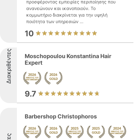
προσφέροντας εμπειρίες περιποίησης που
ανανεώνουν και ικανοποιούν. Το
κομμωτήριο διακρίνεται για την υψηλή
ποιότητα των υπηρεσιών ...
10
Διακριθέντες
Moschopoulou Konstantina Hair
Expert
9.7
Barbershop Christophoros