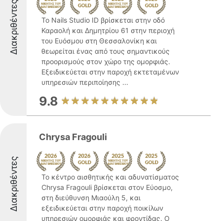
Διακριθέντες
Το Nails Studio ID βρίσκεται στην οδό
Καραολή και Δημητρίου 61 στην περιοχή
του Ευόσμου στη Θεσσαλονίκη και
θεωρείται ένας από τους σημαντικούς
προορισμούς στον χώρο της ομορφιάς.
Εξειδικεύεται στην παροχή εκτεταμένων
υπηρεσιών περιποίησης ...
9.8
Chrysa Fragouli
Διακριθέντες
Το κέντρο αισθητικής και αδυνατίσματος
Chrysa Fragouli βρίσκεται στον Εύοσμο,
στη διεύθυνση Μιαούλη 5, και
εξειδικεύεται στην παροχή ποικίλων
υπηρεσιών ομορφιάς και φροντίδας. Ο