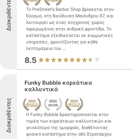
Διακριθέντες
Το PreStreet’s Barber Shop βρίσκεται στον
Εύοσμο, στη διεύθυνση Μαιάνδρου 67, και
λειτουργεί ως ένας σύγχρονος χώρος
αφιερωμένος στην ανδρική φροντίδα. Το
κατάστημα εξειδικεύεται σε κομμωτικές
υπηρεσίες, φροντίζοντας για κάθε
λεπτομέρεια του ...
8.5
Funky Bubble κορεάτικα
καλλυντικά
Διακριθέντες
Η Funky Bubble δραστηριοποιείται στον
τομέα των κορεάτικων καλλυντικών και
γενικότερα της ομορφιάς, διαθέτοντας
φυσικό κατάστημα στην οδό Στρατάρχου