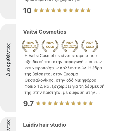
10
Vaitsi Cosmetics
Διακριθέντες
Η Vaitsi Cosmetics είναι εταιρεία που
εξειδικεύεται στην παραγωγή φυσικών
και χειροποίητων καλλυντικών. Η έδρα
της βρίσκεται στον Εύοσμο
Θεσσαλονίκης, στην οδό Νικηφόρου
Φωκά 12, και ξεχωρίζει για τη δέσμευσή
της στην ποιότητα, με έμφαση στην ...
9.7
Laidis hair studio