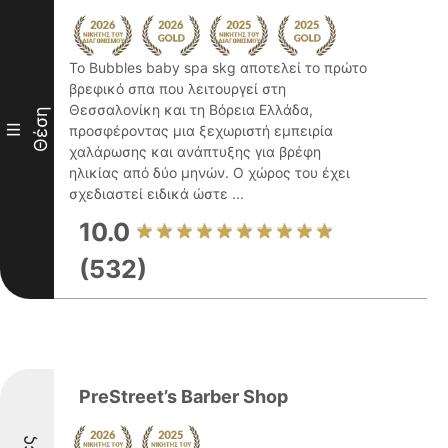
Το Bubbles baby spa skg αποτελεί το πρώτο
βρεφικό σπα που λειτουργεί στη
Θεσσαλονίκη και τη Βόρεια Ελλάδα,
Θέση
III
προσφέροντας μια ξεχωριστή εμπειρία
χαλάρωσης και ανάπτυξης για βρέφη
ηλικίας από δύο μηνών. Ο χώρος του έχει
σχεδιαστεί ειδικά ώστε ...
10.0
(532)
PreStreet’s Barber Shop