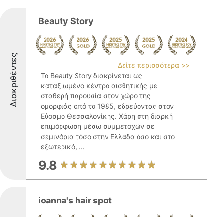
Beauty Story
Διακριθέντες
Δείτε περισσότερα >>
Το Beauty Story διακρίνεται ως
καταξιωμένο κέντρο αισθητικής με
σταθερή παρουσία στον χώρο της
ομορφιάς από το 1985, εδρεύοντας στον
Εύοσμο Θεσσαλονίκης. Χάρη στη διαρκή
επιμόρφωση μέσω συμμετοχών σε
σεμινάρια τόσο στην Ελλάδα όσο και στο
εξωτερικό, ...
9.8
ioanna's hair spot