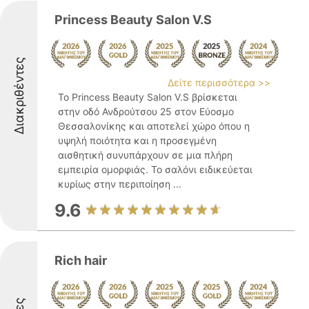
Princess Beauty Salon V.S
Διακριθέντες
Δείτε περισσότερα >>
Το Princess Beauty Salon V.S βρίσκεται
στην οδό Ανδρούτσου 25 στον Εύοσμο
Θεσσαλονίκης και αποτελεί χώρο όπου η
υψηλή ποιότητα και η προσεγμένη
αισθητική συνυπάρχουν σε μια πλήρη
εμπειρία ομορφιάς. Το σαλόνι ειδικεύεται
κυρίως στην περιποίηση ...
9.6
Rich hair