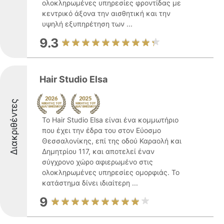
ολοκληρωμένες υπηρεσίες φροντίδας με
κεντρικό άξονα την αισθητική και την
υψηλή εξυπηρέτηση των ...
9.3
Hair Studio Elsa
Διακριθέντες
Το Hair Studio Elsa είναι ένα κομμωτήριο
που έχει την έδρα του στον Εύοσμο
Θεσσαλονίκης, επί της οδού Καραολή και
Δημητρίου 117, και αποτελεί έναν
σύγχρονο χώρο αφιερωμένο στις
ολοκληρωμένες υπηρεσίες ομορφιάς. Το
κατάστημα δίνει ιδιαίτερη ...
9