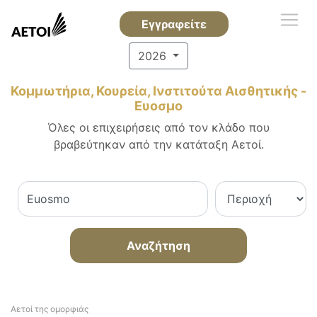
Εγγραφείτε
2026
Κομμωτήρια, Κουρεία, Ινστιτούτα Αισθητικής -
Ευοσμο
Όλες οι επιχειρήσεις από τον κλάδο που
βραβεύτηκαν από την κατάταξη Αετοί.
Αναζήτηση
Αετοί της ομορφιάς