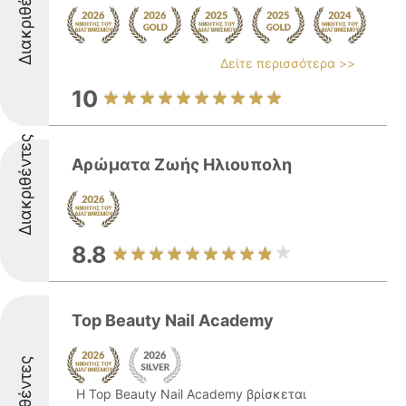
Διακριθέντες
Δείτε περισσότερα >>
10
Διακριθέντες
Αρώματα Ζωής Ηλιουπολη
8.8
Top Beauty Nail Academy
Η Top Beauty Nail Academy βρίσκεται