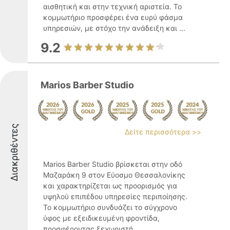
αισθητική και στην τεχνική αριστεία. Το
κομμωτήριο προσφέρει ένα ευρύ φάσμα
υπηρεσιών, με στόχο την ανάδειξη και ...
9.2
Marios Barber Studio
Διακριθέντες
Δείτε περισσότερα >>
Marios Barber Studio βρίσκεται στην οδό
Μαζαράκη 9 στον Εύοσμο Θεσσαλονίκης
και χαρακτηρίζεται ως προορισμός για
υψηλού επιπέδου υπηρεσίες περιποίησης.
Το κομμωτήριο συνδυάζει το σύγχρονο
ύφος με εξειδικευμένη φροντίδα,
προσφέροντας ξεχωριστή ...