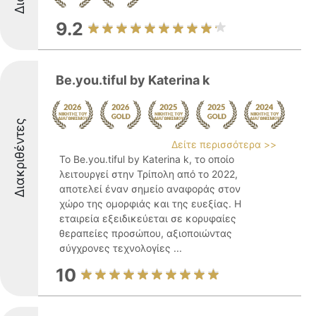
9.2
Be.you.tiful by Katerina k
Διακριθέντες
Δείτε περισσότερα >>
Το Be.you.tiful by Katerina k, το οποίο
λειτουργεί στην Τρίπολη από το 2022,
αποτελεί έναν σημείο αναφοράς στον
χώρο της ομορφιάς και της ευεξίας. Η
εταιρεία εξειδικεύεται σε κορυφαίες
θεραπείες προσώπου, αξιοποιώντας
σύγχρονες τεχνολογίες ...
10