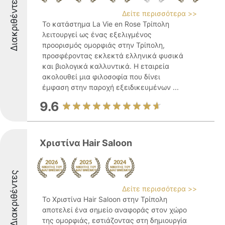
Διακριθέντες
Δείτε περισσότερα >>
Το κατάστημα La Vie en Rose Τρίπολη
λειτουργεί ως ένας εξελιγμένος
προορισμός ομορφιάς στην Τρίπολη,
προσφέροντας εκλεκτά ελληνικά φυσικά
και βιολογικά καλλυντικά. Η εταιρεία
ακολουθεί μια φιλοσοφία που δίνει
έμφαση στην παροχή εξειδικευμένων ...
9.6
Χριστίνα Hair Saloon
Διακριθέντες
Δείτε περισσότερα >>
Το Χριστίνα Hair Saloon στην Τρίπολη
αποτελεί ένα σημείο αναφοράς στον χώρο
της ομορφιάς, εστιάζοντας στη δημιουργία