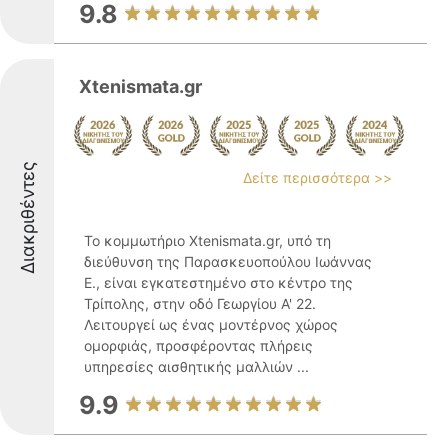
9.8
Xtenismata.gr
Διακριθέντες
Δείτε περισσότερα >>
Το κομμωτήριο Xtenismata.gr, υπό τη
διεύθυνση της Παρασκευοπούλου Ιωάννας
Ε., είναι εγκατεστημένο στο κέντρο της
Τρίπολης, στην οδό Γεωργίου Α' 22.
Λειτουργεί ως ένας μοντέρνος χώρος
ομορφιάς, προσφέροντας πλήρεις
υπηρεσίες αισθητικής μαλλιών ...
9.9