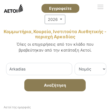
Εγγραφείτε
2026
Κομμωτήρια, Κουρεία, Ινστιτούτα Αισθητικής -
περιοχή Αρκαδίας
Όλες οι επιχειρήσεις από τον κλάδο που
βραβεύτηκαν από την κατάταξη Αετοί.
Αναζήτηση
Αετοί της ομορφιάς