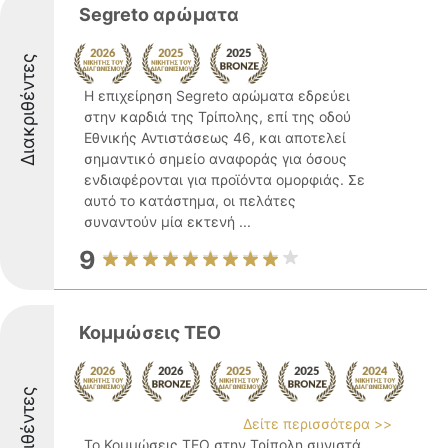
Segreto αρώματα
Διακριθέντες
Η επιχείρηση Segreto αρώματα εδρεύει
στην καρδιά της Τρίπολης, επί της οδού
Εθνικής Αντιστάσεως 46, και αποτελεί
σημαντικό σημείο αναφοράς για όσους
ενδιαφέρονται για προϊόντα ομορφιάς. Σε
αυτό το κατάστημα, οι πελάτες
συναντούν μία εκτενή ...
9
Κομμώσεις TEO
Διακριθέντες
Δείτε περισσότερα >>
Το Κομμώσεις TEO στην Τρίπολη συνιστά