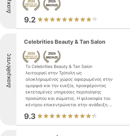
9.2
Celebrities Beauty & Tan Salon
Διακριθέντες
Το Celebrities Beauty & Tan Salon
λειτουργεί στην Τρίπολη ως
ολοκληρωμένος χώρος αφιερωμένος στην
ομορφιά και την ευεξία, προσφέροντας
εκτεταμένες υπηρεσίες περιποίησης
προσώπου και σώματος. Η φιλοσοφία του
κέντρου επικεντρώνεται στην ανάδειξη ...
9.3