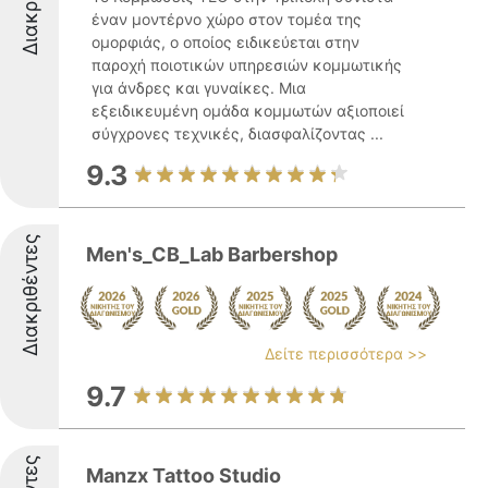
έναν μοντέρνο χώρο στον τομέα της
ομορφιάς, ο οποίος ειδικεύεται στην
παροχή ποιοτικών υπηρεσιών κομμωτικής
για άνδρες και γυναίκες. Μια
εξειδικευμένη ομάδα κομμωτών αξιοποιεί
σύγχρονες τεχνικές, διασφαλίζοντας ...
9.3
Διακριθέντες
Men's_CB_Lab Barbershop
Δείτε περισσότερα >>
9.7
Manzx Tattoo Studio