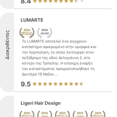
8.4
LUMARTE
Διακριθέντες
Το LUMARTE αποτελεί ένα σύγχρονο
κατάστημα αφιερωμένο στην ομορφιά και
την περιποίηση, το οποίο λειτουργεί στον
πεζόδρομο της οδού Δεληγιάννη 2, στο
κέντρο της Τρίπολης. Η επίσημη έναρξη
του καταστήματος πραγματοποιήθηκε τη
Δευτέρα 19 Μαΐου ...
9.5
Ligeri Hair Design