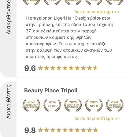
Διακριθέντες
Δείτε περισσότερα >>
Η επιχείρηση Ligeri Hair Design βρίσκεται
στην Τρίπολη, επί της οδού Τάσου Σεχιώτη
37, και εξειδικεύεται στην παροχή
υπηρεσιών κομμωτικής υψηλών
προδιαγραφών. Το κομμωτήριο εστιάζει
στην κάλυψη των ατομικών αναγκών των
πελατών, προσφέροντας ...
9.6
Διακριθέντες
Beauty Place Tripoli
Δείτε περισσότερα >>
9.8