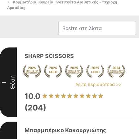
Κομμωτήρια, Κουρεία, Ινστιτούτα Αισθητικής - περιοχή
Αρκαδίας
SHARP SCISSORS
Θέση
I
Δείτε περισσότερα >>
10.0
(204)
Μπαρμπέρικο Κακουργιώτης