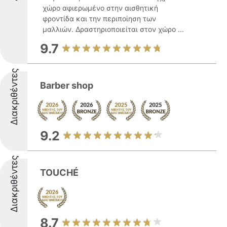
χώρο αφιερωμένο στην αισθητική
φροντίδα και την περιποίηση των
μαλλιών. Δραστηριοποιείται στον χώρο ...
9.7
Διακριθέντες
Barber shop
9.2
Διακριθέντες
TOUCHÉ
8.7