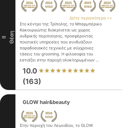
Δείτε περισσότερα >>
Στο κέντρο της Τρίπολης, το Μπαρμπέρικο
Κακουργιώτης διακρίνεται ως χώρος
Θέση
ανδρικής περιποίησης, προσφέροντας
II
ποιοτικές υπηρεσίες που συνδυάζουν
παραδοσιακές τεχνικές με σύγχρονες
τάσεις του grooming. Η φιλοσοφία του
εστιάζει στην παροχή ολοκληρωμένων ...
10.0
(163)
GLOW hair&beauty
Στην περιοχή του Λεωνιδίου, το GLOW