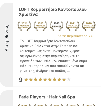
LOFT Κομμωτήριο Κοντοπούλου
Χριστίνα
Διακριθέντες
Δείτε περισσότερα >>
Το LOFT Κομμωτήριο Κοντοπούλου
Χριστίνα βρίσκεται στην Τρίπολη και
λειτουργεί ως ένας μοντέρνος χώρος
αφιερωμένος στην περιποίηση και τη
φροντίδα των μαλλιών. Διαθέτει ένα ευρύ
φάσμα υπηρεσιών που απευθύνονται σε
γυναίκες, άνδρες και παιδιά, ...
9
Fade Players - Hair Nail Spa