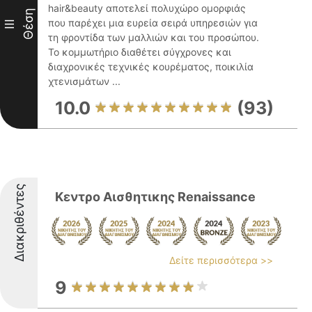
hair&beauty αποτελεί πολυχώρο ομορφιάς
Θέση
που παρέχει μια ευρεία σειρά υπηρεσιών για
III
τη φροντίδα των μαλλιών και του προσώπου.
Το κομμωτήριο διαθέτει σύγχρονες και
διαχρονικές τεχνικές κουρέματος, ποικιλία
χτενισμάτων ...
10.0
(93)
Διακριθέντες
Κεντρο Αισθητικης Renaissance
Δείτε περισσότερα >>
9