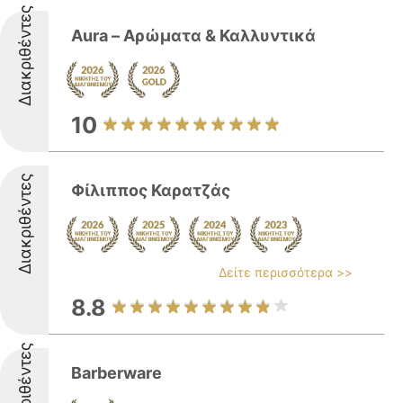
Διακριθέντες
Aura – Αρώματα & Καλλυντικά
10
Διακριθέντες
Φίλιππος Καρατζάς
Δείτε περισσότερα >>
8.8
Διακριθέντες
Barberware