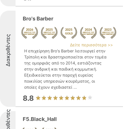
Bro's Barber
Διακριθέντες
Δείτε περισσότερα >>
Η επιχείρηση Bro's Barber λειτουργεί στην
Τρίπολη και δραστηριοποιείται στον τομέα
της ομορφιάς από το 2014, εστιάζοντας
στην ανδρική και παιδική κομμωτική.
Εξειδικεύεται στην παροχή ευρείας
ποικιλίας υπηρεσιών κουρέματος, οι
οποίες έχουν σχεδιαστεί ...
8.8
Διακριθέντες
F5.Black_Hall