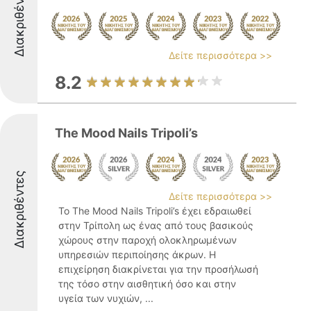
Διακριθέντες
Δείτε περισσότερα >>
8.2
The Mood Nails Tripoli’s
Διακριθέντες
Δείτε περισσότερα >>
Το The Mood Nails Tripoli’s έχει εδραιωθεί
στην Τρίπολη ως ένας από τους βασικούς
χώρους στην παροχή ολοκληρωμένων
υπηρεσιών περιποίησης άκρων. Η
επιχείρηση διακρίνεται για την προσήλωσή
της τόσο στην αισθητική όσο και στην
υγεία των νυχιών, ...