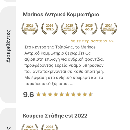
Marinos Αντρικό Κομμωτήριο
Διακριθέντες
Δείτε περισσότερα >>
Στο κέντρο της Τρίπολης, το Marinos
Αντρικό Κομμωτήριο ξεχωρίζει ως
αξιόπιστη επιλογή για ανδρική φροντίδα,
προσφέροντας ευρεία γκάμα υπηρεσιών
που ανταποκρίνονται σε κάθε απαίτηση.
Με έμφαση στο ανδρικό κούρεμα και το
παραδοσιακό ξύρισμα, ...
9.6
Κουρειο Στάθης est 2022