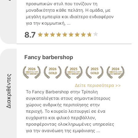
προσωπικών στυλ που τονίζουν τη
μοναδικότητα κάθε πελάτη. Η ομάδα, με
μεγάλη εμπειρία και ιδιαίτερο ενδιαφέρον
για την κομμωτική, ...
8.7
Fancy barbershop
Διακριθέντες
Δείτε περισσότερα >>
Το Fancy Barbershop στην Τρίπολη
συγκαταλέγεται στους σημαντικότερους
χώρους ανδρικής περιποίησης στην
περιοχή. Το κουρείο λειτουργεί σε ένα
ευχάριστο και φιλικό περιβάλλον,
προσφέροντας ολοκληρωμένες υπηρεσίες
για την ανανέωση της εμφάνισης ...