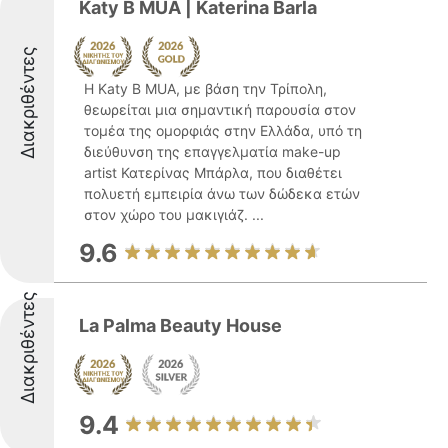
Katy B MUA | Katerina Barla
Διακριθέντες
Η Katy B MUA, με βάση την Τρίπολη,
θεωρείται μια σημαντική παρουσία στον
τομέα της ομορφιάς στην Ελλάδα, υπό τη
διεύθυνση της επαγγελματία make-up
artist Κατερίνας Μπάρλα, που διαθέτει
πολυετή εμπειρία άνω των δώδεκα ετών
στον χώρο του μακιγιάζ. ...
9.6
Διακριθέντες
La Palma Beauty House
9.4