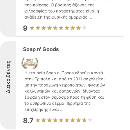
περιποίησης. Ο βασικός άξονας της
φιλοσοφίας του καταστήματος είναι η
ανάδειξη της φυσικής ομορφιάς ...
9
Soap n' Goods
Διακριθέντες
Η εταιρεία Soap n' Goods εδρεύει κοντά
στην Τρίπολη και από το 2011 ασχολείται
με την παραγωγή χειροποίητων, φυσικών
καλλυντικών και σαπουνιών, δίνοντας
έμφαση στον σεβασμό προς τη φύση και
το ανθρώπινο δέρμα. Ιδρύτρια της
επιχείρησης είναι ...
8.7