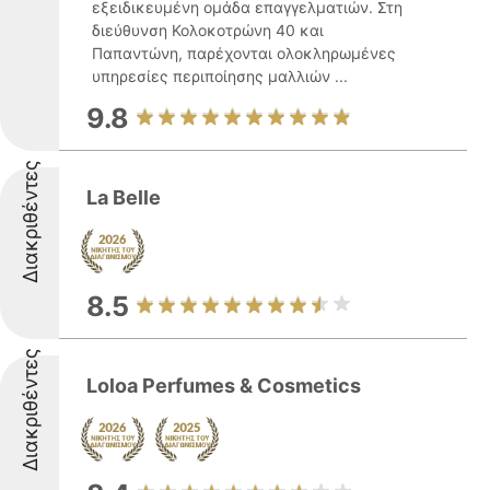
εξειδικευμένη ομάδα επαγγελματιών. Στη
διεύθυνση Κολοκοτρώνη 40 και
Παπαντώνη, παρέχονται ολοκληρωμένες
υπηρεσίες περιποίησης μαλλιών ...
9.8
Διακριθέντες
La Belle
8.5
Διακριθέντες
Loloa Perfumes & Cosmetics