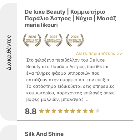
De luxe Beauty | Κομμωτήρια
Παράλιο Άστρος | Νύχια | Μασάζ
maria likouri
Διακριθέντες
Δείτε περισσότερα >>
Στο φιλόξενο περιβάλλον του De luxe
Beauty στο Παράλιο Άστρος, διατίθεται
ένα πλήρες φάσμα υπηρεσιών που
εστιάζουν στην ομορφιά και την ευεξία.
Το κατάστημα ειδικεύεται στις υπηρεσίες
κομμωτηρίου, παρέχοντας επιλογές όπως
βαφές μαλλιών, μπαλαγιάζ, ...
8.8
Silk And Shine