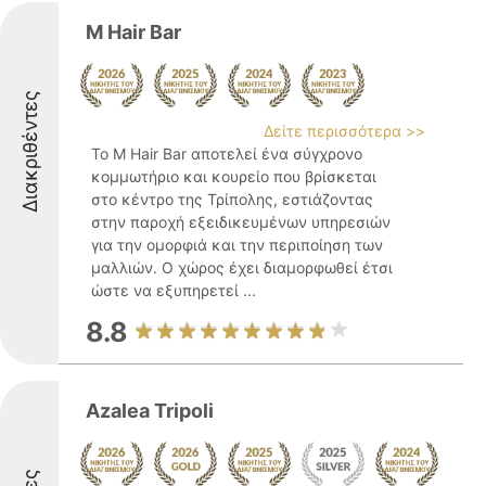
M Hair Bar
Διακριθέντες
Δείτε περισσότερα >>
Το M Hair Bar αποτελεί ένα σύγχρονο
κομμωτήριο και κουρείο που βρίσκεται
στο κέντρο της Τρίπολης, εστιάζοντας
στην παροχή εξειδικευμένων υπηρεσιών
για την ομορφιά και την περιποίηση των
μαλλιών. Ο χώρος έχει διαμορφωθεί έτσι
ώστε να εξυπηρετεί ...
8.8
Azalea Tripoli