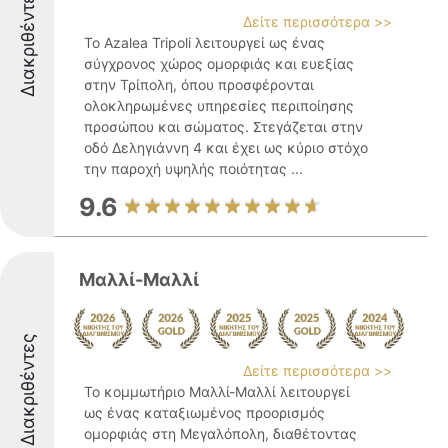
Διακριθέντες
Δείτε περισσότερα >>
Το Azalea Tripoli λειτουργεί ως ένας
σύγχρονος χώρος ομορφιάς και ευεξίας
στην Τρίπολη, όπου προσφέρονται
ολοκληρωμένες υπηρεσίες περιποίησης
προσώπου και σώματος. Στεγάζεται στην
οδό Δεληγιάννη 4 και έχει ως κύριο στόχο
την παροχή υψηλής ποιότητας ...
9.6
Μαλλί-Μαλλί
Διακριθέντες
Δείτε περισσότερα >>
Το κομμωτήριο Μαλλί-Μαλλί λειτουργεί
ως ένας καταξιωμένος προορισμός
ομορφιάς στη Μεγαλόπολη, διαθέτοντας