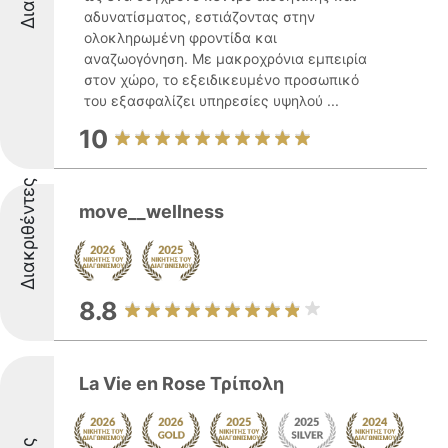
αδυνατίσματος, εστιάζοντας στην
ολοκληρωμένη φροντίδα και
αναζωογόνηση. Με μακροχρόνια εμπειρία
στον χώρο, το εξειδικευμένο προσωπικό
του εξασφαλίζει υπηρεσίες υψηλού ...
10
Διακριθέντες
move__wellness
8.8
La Vie en Rose Τρίπολη