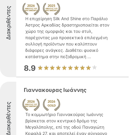
Διακριθέντες
Η επιχείρηση Silk And Shine στο Παράλιο
Άστρος Αρκαδίας δραστηριοποιείται στον
χώρο της ομορφιάς και του στυλ,
παρέχοντας μια προσεκτικά επιλεγμένη
συλλογή προϊόντων που καλύπτουν
διάφορες ανάγκες. Διαθέτει φυσικό
κατάστημα στην πεζοδρομική ...
8.9
Γιαννακουρας Ιωάννης
Διακριθέντες
Το κομμωτήριο Γιαννακούρας Ιωάννης
βρίσκεται στον κεντρικό δρόμο της
Μεγαλόπολης, επί της οδού Παναγιώτη
Κεφαλά 27, και αποτελεί έναν σύγχρονο