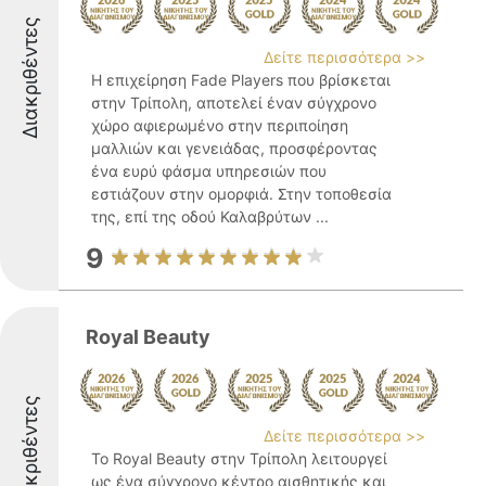
Διακριθέντες
Δείτε περισσότερα >>
Η επιχείρηση Fade Players που βρίσκεται
στην Τρίπολη, αποτελεί έναν σύγχρονο
χώρο αφιερωμένο στην περιποίηση
μαλλιών και γενειάδας, προσφέροντας
ένα ευρύ φάσμα υπηρεσιών που
εστιάζουν στην ομορφιά. Στην τοποθεσία
της, επί της οδού Καλαβρύτων ...
9
Royal Beauty
Διακριθέντες
Δείτε περισσότερα >>
Το Royal Beauty στην Τρίπολη λειτουργεί
ως ένα σύγχρονο κέντρο αισθητικής και