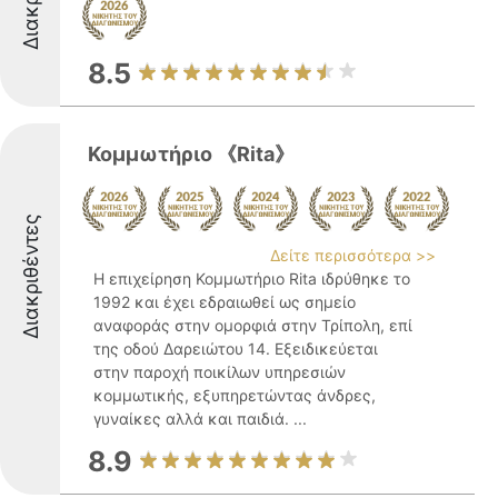
8.5
Κομμωτήριο 《Rita》
Διακριθέντες
Δείτε περισσότερα >>
Η επιχείρηση Κομμωτήριο Rita ιδρύθηκε το
1992 και έχει εδραιωθεί ως σημείο
αναφοράς στην ομορφιά στην Τρίπολη, επί
της οδού Δαρειώτου 14. Εξειδικεύεται
στην παροχή ποικίλων υπηρεσιών
κομμωτικής, εξυπηρετώντας άνδρες,
γυναίκες αλλά και παιδιά. ...
8.9