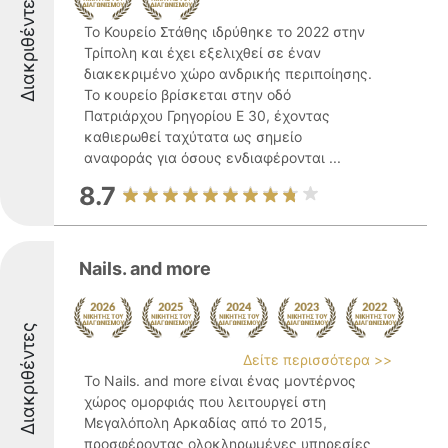
Διακριθέντες
Το Κουρείο Στάθης ιδρύθηκε το 2022 στην
Τρίπολη και έχει εξελιχθεί σε έναν
διακεκριμένο χώρο ανδρικής περιποίησης.
Το κουρείο βρίσκεται στην οδό
Πατριάρχου Γρηγορίου Ε 30, έχοντας
καθιερωθεί ταχύτατα ως σημείο
αναφοράς για όσους ενδιαφέρονται ...
8.7
Nails. and more
Διακριθέντες
Δείτε περισσότερα >>
Το Nails. and more είναι ένας μοντέρνος
χώρος ομορφιάς που λειτουργεί στη
Μεγαλόπολη Αρκαδίας από το 2015,
προσφέροντας ολοκληρωμένες υπηρεσίες