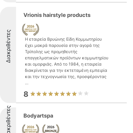
Vrionis hairstyle products
Διακριθέντες
Η εταιρεία Βρυώνης Είδη Κομμωτηρίου
έχει μακρά παρουσία στην αγορά της
Τρίπολης ως προμηθευτής
επαγγελματικών προϊόντων κομμωτηρίου
και ομορφιάς. Από το 1984, η εταιρεία
διακρίνεται για την εκτεταμένη εμπειρία
και την τεχνογνωσία της, προσφέροντας
...
8
Διακριθέντες
Bodyartspa