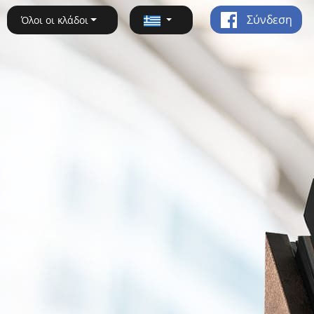
Σύνδεση
Όλοι οι κλάδοι