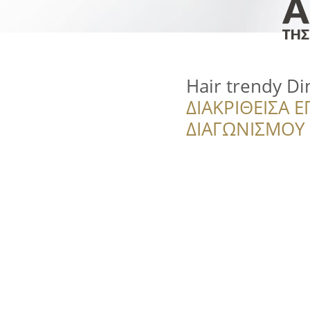
Hair trendy Di
ΔΙΑΚΡΙΘΕΙΣΑ Ε
ΔΙΑΓΩΝΙΣΜΟΥ ‘’