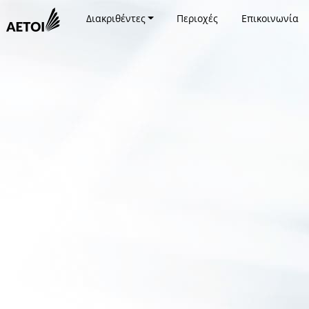
Διακριθέντες
Περιοχές
Επικοινωνία