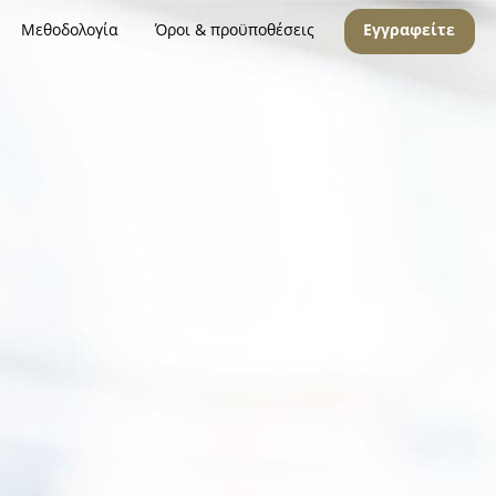
Μεθοδολογία
Όροι & προϋποθέσεις
Εγγραφείτε