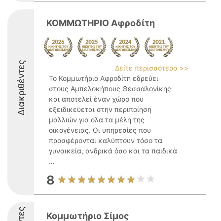
ΚΟΜΜΩΤΗΡΙΟ Αφροδίτη
Διακριθέντες
Δείτε περισσότερα >>
Το Κομμωτήριο Αφροδίτη εδρεύει
στους Αμπελοκήπους Θεσσαλονίκης
και αποτελεί έναν χώρο που
εξειδικεύεται στην περιποίηση
μαλλιών για όλα τα μέλη της
οικογένειας. Οι υπηρεσίες που
προσφέρονται καλύπτουν τόσο τα
γυναικεία, ανδρικά όσο και τα παιδικά
...
8
Κομμωτήριο Σίμος