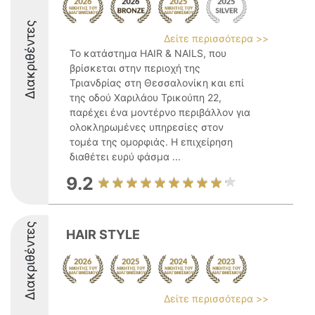
Διακριθέντες
Δείτε περισσότερα >>
Το κατάστημα HAIR & NAILS, που
βρίσκεται στην περιοχή της
Τριανδρίας στη Θεσσαλονίκη και επί
της οδού Χαριλάου Τρικούπη 22,
παρέχει ένα μοντέρνο περιβάλλον για
ολοκληρωμένες υπηρεσίες στον
τομέα της ομορφιάς. Η επιχείρηση
διαθέτει ευρύ φάσμα ...
9.2
Διακριθέντες
HAIR STYLE
Δείτε περισσότερα >>