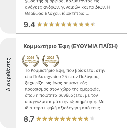
χώρο της ομορφιάς, καλύπτοντας τις
ανάγκες ανδρών, γυναικών και παιδιών. Η
Θεοδώρα Βλάχου, ιδιοκτήτρια ...
9.4
Κομμωτήριο Έφη (ΕΥΘΥΜΙΑ ΠΑΪΣΗ)
Διακριθέντες
Το Κομμωτήριο Έφη, που βρίσκεται στην
οδό Πολυτεχνείου 25 στον Πολύγυρο,
ξεχωρίζει ως ένας σημαντικός
προορισμός στον χώρο της ομορφιάς,
όπου η ποιότητα συνδυάζεται με τον
επαγγελματισμό στην εξυπηρέτηση. Με
ιδιαίτερα υψηλή αξιολόγηση από τους ...
8.7