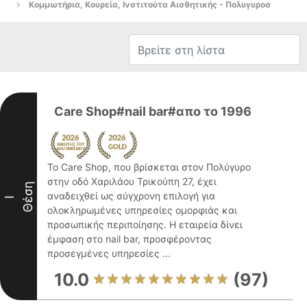
Κομμωτήρια, Κουρεία, Ινστιτούτα Αισθητικής - Πολυγυροσ
Care Shop#nail bar#απο το 1996
Το Care Shop, που βρίσκεται στον Πολύγυρο
στην οδό Χαριλάου Τρικούπη 27, έχει
Θέση
αναδειχθεί ως σύγχρονη επιλογή για
I
ολοκληρωμένες υπηρεσίες ομορφιάς και
προσωπικής περιποίησης. Η εταιρεία δίνει
έμφαση στο nail bar, προσφέροντας
προσεγμένες υπηρεσίες ...
10.0
(97)