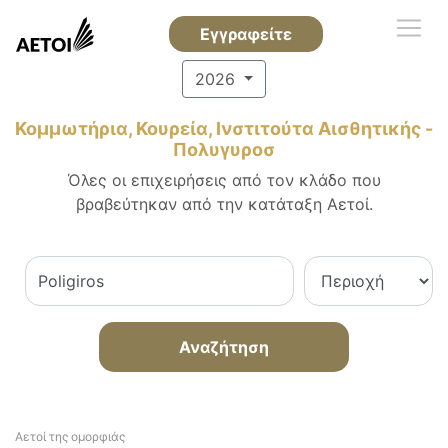
Εγγραφείτε
2026
Κομμωτήρια, Κουρεία, Ινστιτούτα Αισθητικής -
Πολυγυροσ
Όλες οι επιχειρήσεις από τον κλάδο που
βραβεύτηκαν από την κατάταξη Αετοί.
Αναζήτηση
Αετοί της ομορφιάς