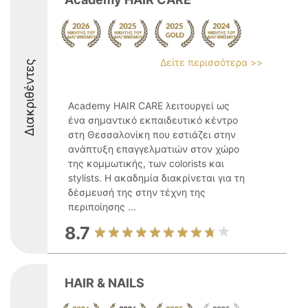
Δείτε περισσότερα >>
Διακριθέντες
Academy HAIR CARE λειτουργεί ως
ένα σημαντικό εκπαιδευτικό κέντρο
στη Θεσσαλονίκη που εστιάζει στην
ανάπτυξη επαγγελματιών στον χώρο
της κομμωτικής, των colorists και
stylists. Η ακαδημία διακρίνεται για τη
δέσμευσή της στην τέχνη της
περιποίησης ...
8.7
HAIR & NAILS