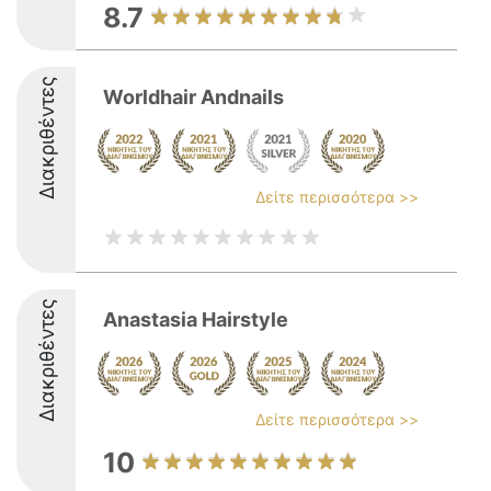
8.7
Διακριθέντες
Worldhair Andnails
Δείτε περισσότερα >>
Διακριθέντες
Anastasia Hairstyle
Δείτε περισσότερα >>
10