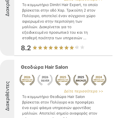
Διακριθέντες
Το κομμωτήριο Dimitri Hair Expert, το οποίο
βρίσκεται στην οδό Χαρ. Τρικούπη 2 στον
Πολύγυρο, αποτελεί έναν σύγχρονο χώρο
αφιερωμένο στην περιποίηση των
μαλλιών. Διακρίνεται για το
εξειδικευμένο προσωπικό του και τη
σταθερή ποιότητα των υπηρεσιών ...
8.2
Θεοδώρα Hair Salon
Διακριθέντες
Δείτε περισσότερα >>
Το κομμωτήριο Θεοδώρα Hair Salon
βρίσκεται στον Πολύγυρο και προσφέρει
ένα ευρύ φάσμα υπηρεσιών φροντίδας
μαλλιών. Αποτελεί σημείο αναφοράς στον