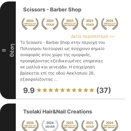
Scissors - Barber Shop
Δείτε περισσότερα >>
Το Scissors - Barber Shop στην περιοχή του
Θέση
Πολυγύρου λειτουργεί ως σύγχρονο σημείο
II
αναφοράς στον χώρο της ομορφιάς,
προσφέροντας εξειδικευμένες υπηρεσίες
σε μαλλιά και γενειάδα. Η επιχείρηση
βρίσκεται επί της οδού Ασκληπιού 26,
εξασφαλίζοντας ...
9.9
(37)
Tsolaki Hair&Nail Creations