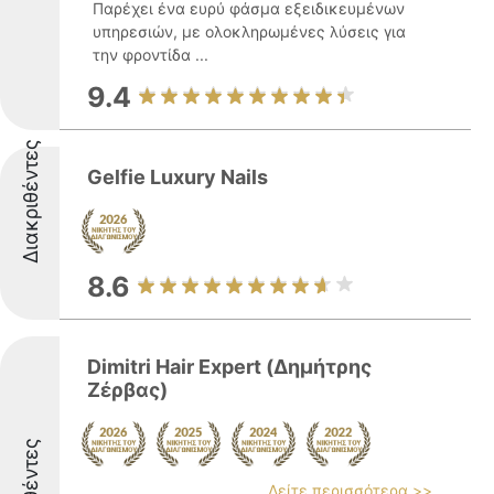
Παρέχει ένα ευρύ φάσμα εξειδικευμένων
υπηρεσιών, με ολοκληρωμένες λύσεις για
την φροντίδα ...
9.4
Διακριθέντες
Gelfie Luxury Nails
8.6
Dimitri Hair Expert (Δημήτρης
Ζέρβας)
Δείτε περισσότερα >>