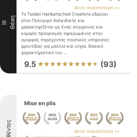
Δείτε περισσότερα >>
Το Tsolaki Hair&amp;Nail Creations εδρεύει
Θέση
στον Πολύγυρο Χαλκιδικής και
III
χαρακτηρίζεται ως ένας σύγχρονος και
κομψός προορισμός αφιερωμένος στην
ομορφιά, παρέχοντας ποιοτικές υπηρεσίες
φροντίδας για μαλλιά και νύχια. Βασικό
χαρακτηριστικό του ...
9.5
(93)
Mise en plis
Διακριθέντες
Δείτε περισσότερα >>