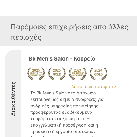
Παρόμοιες επιχειρήσεις απο άλλες
περιοχές
Bk Men's Salon - Κουρείο
Διακριθέντες
Δείτε περισσότερα >>
Το Bk Men's Salon στο Λιτόχωρο
λειτουργεί ως σημείο αναφοράς για
ανδρικές υπηρεσίες περιποίησης,
προσφέροντας εξειδικευμένα
κουρέματα και ξυρίσματα. Η
επαγγελματική προσέγγιση και η
προσεκτική εργασία αποτελούν