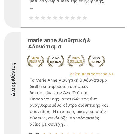
βασικά γνωρίσματα της επιχείρησης,
...
marie anne Αισθητική &
Αδυνάτισμα
Διακριθέντες
Δείτε περισσότερα >>
Το Marie Anne Αισθητική & Αδυνάτισμα
διαθέτει παρουσία τεσσάρων
δεκαετιών στην Άνω Τούμπα
Θεσσαλονίκης, αποτελώντας ένα
αναγνωρισμένο κέντρο αισθητικής και
φροντίδας. Η εταιρεία, οικογενειακής
φύσεως, συνδυάζει παραδοσιακές
αξίες με συνεχή ...