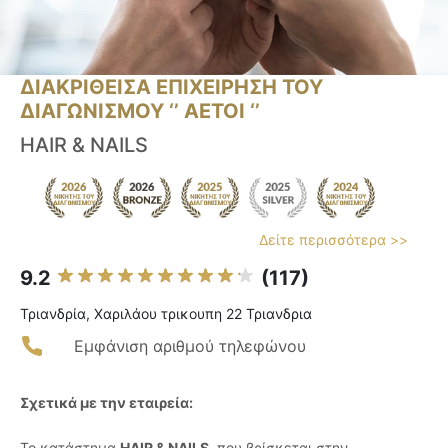
ΔΙΑΚΡΙΘΕΙΣΑ ΕΠΙΧΕΙΡΗΣΗ ΤΟΥ
ΔΙΑΓΩΝΙΣΜΟΥ ‘’ ΑΕΤΟΙ ‘’
HAIR & NAILS
Δείτε περισσότερα >>
9.2
(117)
Τριανδρία, Χαριλάου τρικουπη 22 Τριανδρια
Εμφάνιση αριθμού τηλεφώνου
Σχετικά με την εταιρεία:
Το κατάστημα
HAIR & NAILS
, που βρίσκεται στην