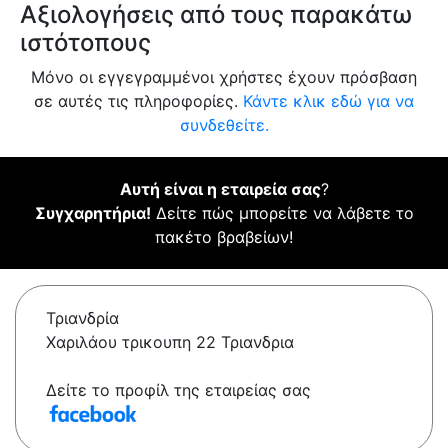
Αξιολογήσεις από τους παρακάτω
ιστότοπους
Μόνο οι εγγεγραμμένοι χρήστες έχουν πρόσβαση
σε αυτές τις πληροφορίες.
Κάντε κλικ εδώ για να
συνδεθείτε.
Αυτή είναι η εταιρεία σας
?
Συγχαρητήρια!
Δείτε πώς μπορείτε να λάβετε το
πακέτο βραβείων!
Τριανδρία
Χαριλάου τρικουπη 22 Τριανδρια
Δείτε το προφίλ της εταιρείας σας