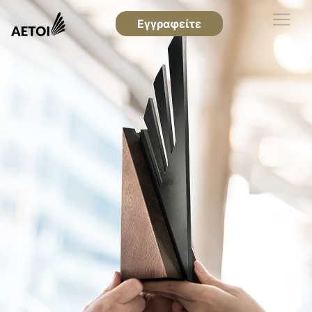
Εγγραφείτε