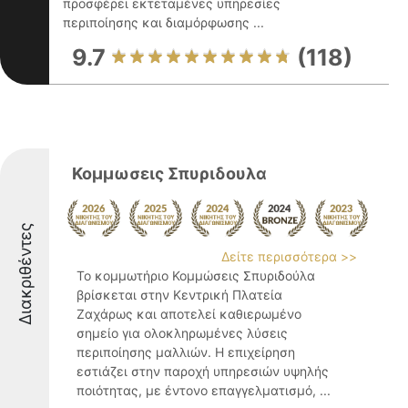
προσφέρει εκτεταμένες υπηρεσίες
περιποίησης και διαμόρφωσης ...
9.7
(118)
Κομμωσεις Σπυριδουλα
Διακριθέντες
Δείτε περισσότερα >>
Το κομμωτήριο Κομμώσεις Σπυριδούλα
βρίσκεται στην Κεντρική Πλατεία
Ζαχάρως και αποτελεί καθιερωμένο
σημείο για ολοκληρωμένες λύσεις
περιποίησης μαλλιών. Η επιχείρηση
εστιάζει στην παροχή υπηρεσιών υψηλής
ποιότητας, με έντονο επαγγελματισμό, ...