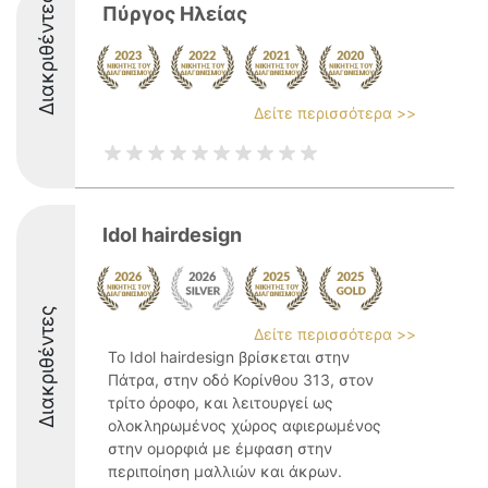
Διακριθέντες
Πύργος Ηλείας
Δείτε περισσότερα >>
Idol hairdesign
Διακριθέντες
Δείτε περισσότερα >>
Το Idol hairdesign βρίσκεται στην
Πάτρα, στην οδό Κορίνθου 313, στον
τρίτο όροφο, και λειτουργεί ως
ολοκληρωμένος χώρος αφιερωμένος
στην ομορφιά με έμφαση στην
περιποίηση μαλλιών και άκρων.