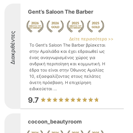
Gent’s Saloon The Barber
Διακριθέντες
Δείτε περισσότερα >>
Το Gent's Saloon The Barber βρίσκεται
στην Αμαλιάδα και έχει εδραιωθεί ως
ένας αναγνωρισμένος χώρος για
ανδρική περιποίηση και κομμωτική. Η
έδρα του είναι στην Όθωνος Αμαλίας
10, εξασφαλίζοντας στους πελάτες
άνετη πρόσβαση. Η επιχείρηση
ειδικεύεται ...
9.7
cocoon_beautyroom