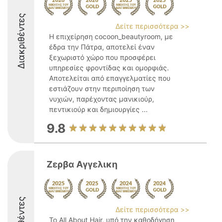
Διακριθέντες
Δείτε περισσότερα >>
Η επιχείρηση cocoon_beautyroom, με
έδρα την Πάτρα, αποτελεί έναν
ξεχωριστό χώρο που προσφέρει
υπηρεσίες φροντίδας και ομορφιάς.
Αποτελείται από επαγγελματίες που
εστιάζουν στην περιποίηση των
νυχιών, παρέχοντας μανικιούρ,
πεντικιούρ και δημιουργίες ...
9.8
Ζερβα Αγγελικη
Δείτε περισσότερα >>
Το All About Hair, υπό την καθοδήγηση