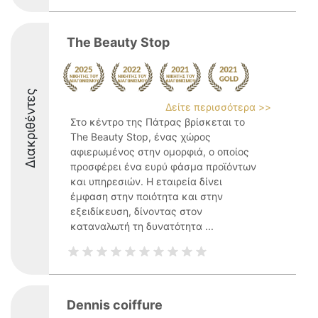
The Beauty Stop
Διακριθέντες
Δείτε περισσότερα >>
Στο κέντρο της Πάτρας βρίσκεται το
The Beauty Stop, ένας χώρος
αφιερωμένος στην ομορφιά, ο οποίος
προσφέρει ένα ευρύ φάσμα προϊόντων
και υπηρεσιών. Η εταιρεία δίνει
έμφαση στην ποιότητα και στην
εξειδίκευση, δίνοντας στον
καταναλωτή τη δυνατότητα ...
Dennis coiffure