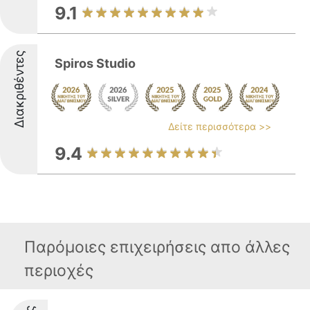
9.1
Διακριθέντες
Spiros Studio
Δείτε περισσότερα >>
9.4
Παρόμοιες επιχειρήσεις απο άλλες
περιοχές