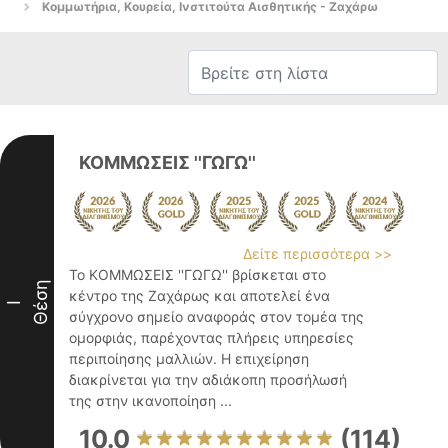
Κομμωτήρια, Κουρεία, Ινστιτούτα Αισθητικής - Ζαχάρω
ΚΟΜΜΩΣΕΙΣ ''ΓΩΓΩ''
Δείτε περισσότερα >>
Το ΚΟΜΜΩΣΕΙΣ ''ΓΩΓΩ'' βρίσκεται στο
Θέση
κέντρο της Ζαχάρως και αποτελεί ένα
I
σύγχρονο σημείο αναφοράς στον τομέα της
ομορφιάς, παρέχοντας πλήρεις υπηρεσίες
περιποίησης μαλλιών. Η επιχείρηση
διακρίνεται για την αδιάκοπη προσήλωσή
της στην ικανοποίηση ...
10.0
(114)