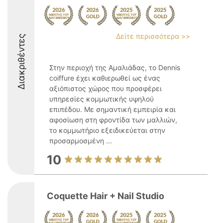
Δείτε περισσότερα >>
Διακριθέντες
Στην περιοχή της Αμαλιάδας, το Dennis
coiffure έχει καθιερωθεί ως ένας
αξιόπιστος χώρος που προσφέρει
υπηρεσίες κομμωτικής υψηλού
επιπέδου. Με σημαντική εμπειρία και
αφοσίωση στη φροντίδα των μαλλιών,
το κομμωτήριο εξειδικεύεται στην
προσαρμοσμένη ...
10
Coquette Hair + Nail Studio