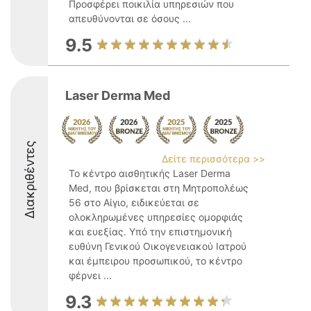
Προσφέρει ποικιλία υπηρεσιών που
απευθύνονται σε όσους ...
9.5
Laser Derma Med
Διακριθέντες
Δείτε περισσότερα >>
Το κέντρο αισθητικής Laser Derma
Med, που βρίσκεται στη Μητροπολέως
56 στο Αίγιο, ειδικεύεται σε
ολοκληρωμένες υπηρεσίες ομορφιάς
και ευεξίας. Υπό την επιστημονική
ευθύνη Γενικού Οικογενειακού Ιατρού
και έμπειρου προσωπικού, το κέντρο
φέρνει ...
9.3