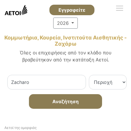
Εγγραφείτε
2026
Κομμωτήρια, Κουρεία, Ινστιτούτα Αισθητικής -
Ζαχάρω
Όλες οι επιχειρήσεις από τον κλάδο που
βραβεύτηκαν από την κατάταξη Αετοί.
Αναζήτηση
Αετοί της ομορφιάς