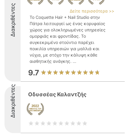
Διακριθέντες
Δείτε περισσότερα >>
Το Coquette Hair + Nail Studio στην
Πάτρα λειτουργεί ως ένας κορυφαίος
χώρος για ολοκληρωμένες υπηρεσίες
ομορφιάς και φροντίδας. Το
συγκεκριμένο στούντιο παρέχει
ποικιλία υπηρεσιών για μαλλιά και
νύχια, με στόχο την κάλυψη κάθε
αισθητικής ανάγκης. ...
9.7
Διακριθέντες
Οδυσσέας Καλαντζής