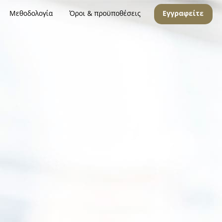
Μεθοδολογία
Όροι & προϋποθέσεις
Εγγραφείτε