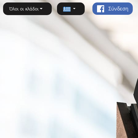
Σύνδεση
Όλοι οι κλάδοι