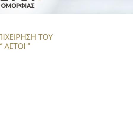
n
ΠΙΧΕΙΡΗΣΗ ΤΟΥ
 ΑΕΤΟΙ ‘’