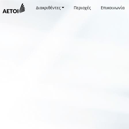
Διακριθέντες
Περιοχές
Επικοινωνία