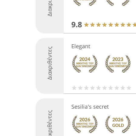
9.8
Elegant
Διακριθέντες
Sesilia's secret
Διακριθέντες