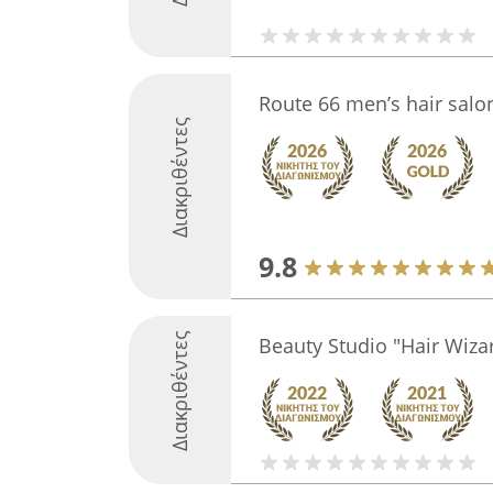
Route 66 men’s hair salo
Διακριθέντες
9.8
Διακριθέντες
Beauty Studio "Hair Wiza