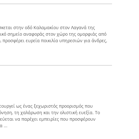
ίσκεται στην οδό Καλαμακίου στον Λαγανά της
ικό σημείο αναφοράς στον χώρο της ομορφιάς από
, προσφέρει ευρεία ποικιλία υπηρεσιών για άνδρες,
ιτουργεί ως ένας ξεχωριστός προορισμός που
νηση, τη χαλάρωση και την ολιστική ευεξία. Το
εύεται να παρέχει εμπειρίες που προσφέρουν
 ...