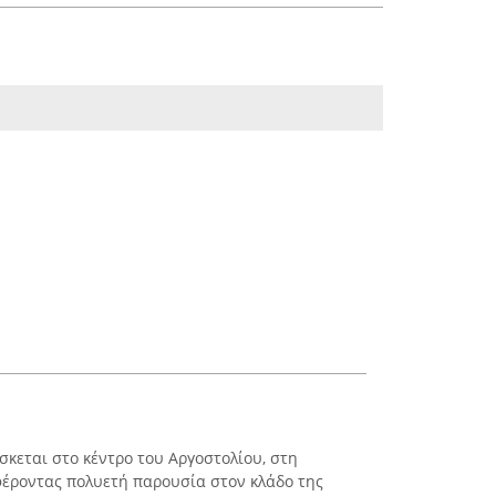
σκεται στο κέντρο του Αργοστολίου, στη
φέροντας πολυετή παρουσία στον κλάδο της