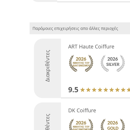
Παρόμοιες επιχειρήσεις απο άλλες περιοχές
ART Haute Coiffure
Διακριθέντες
9.5
DK Coiffure
Διακριθέντες