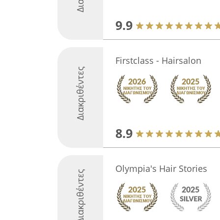
9.9
Firstclass - Hairsalon
Διακριθέντες
8.9
Olympia's Hair Stories
Διακριθέντες