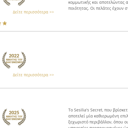
κομμωτικής και αποτελώντας α
ποιότητας. Οι πελάτες έχουν στ
Δείτε περισσότερα >>
Δείτε περισσότερα >>
Το Sesilia's Secret, που βρίσ
αποτελεί μία καθιερωμένη επι
ξεχωριστό περιβάλλον, όπου ο
υπηρεσίες προσαρμοσμένες ώστ