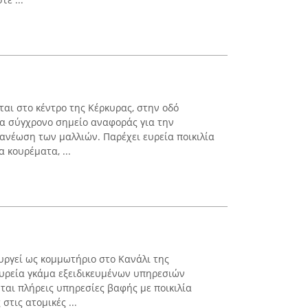
κεται στο κέντρο της Κέρκυρας, στην οδό
να σύγχρονο σημείο αναφοράς για την
νανέωση των μαλλιών. Παρέχει ευρεία ποικιλία
 κουρέματα, ...
τουργεί ως κομμωτήριο στο Κανάλι της
ευρεία γκάμα εξειδικευμένων υπηρεσιών
ται πλήρεις υπηρεσίες βαφής με ποικιλία
τις ατομικές ...