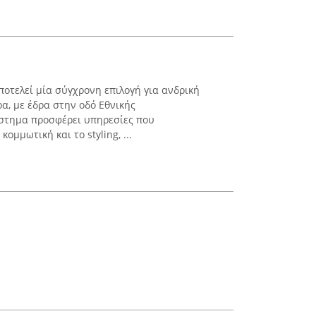
αποτελεί μία σύγχρονη επιλογή για ανδρική
α, με έδρα στην οδό Εθνικής
άστημα προσφέρει υπηρεσίες που
ομμωτική και το styling, ...