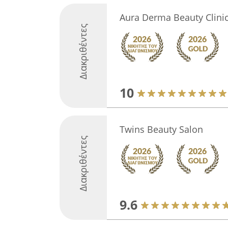
Aura Derma Beauty Clini
Διακριθέντες
10
Twins Beauty Salon
Διακριθέντες
9.6