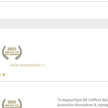
Δείτε περισσότερα >>
Το κομμωτήριο DK Coiffure βρί
Διονυσίου Βινιεράτου 8, προσ