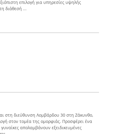
ξιόπιστη επιλογή για υπηρεσίες υψηλής
η διάθεσή ...
κεται στη διεύθυνση Λομβάρδου 30 στη Ζάκυνθο,
λογή στον τομέα της ομορφιάς. Προσφέρει ένα
ι γυναίκες απολαμβάνουν εξειδικευμένες
ε ...