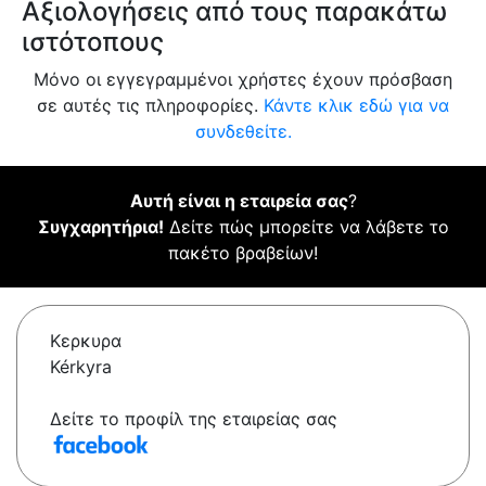
Αξιολογήσεις από τους παρακάτω
ιστότοπους
Μόνο οι εγγεγραμμένοι χρήστες έχουν πρόσβαση
σε αυτές τις πληροφορίες.
Κάντε κλικ εδώ για να
συνδεθείτε.
Αυτή είναι η εταιρεία σας
?
Συγχαρητήρια!
Δείτε πώς μπορείτε να λάβετε το
πακέτο βραβείων!
Κερκυρα
Kérkyra
Δείτε το προφίλ της εταιρείας σας