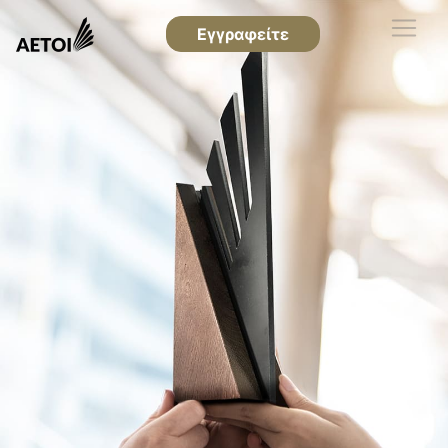
Εγγραφείτε