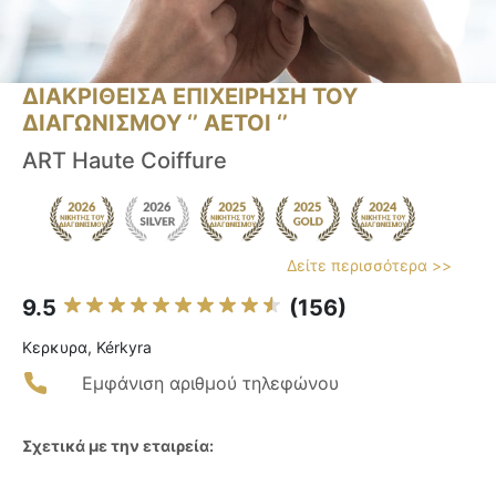
ΔΙΑΚΡΙΘΕΙΣΑ ΕΠΙΧΕΙΡΗΣΗ ΤΟΥ
ΔΙΑΓΩΝΙΣΜΟΥ ‘’ ΑΕΤΟΙ ‘’
ART Haute Coiffure
Δείτε περισσότερα >>
9.5
(156)
Κερκυρα, Kérkyra
Εμφάνιση αριθμού τηλεφώνου
Σχετικά με την εταιρεία: