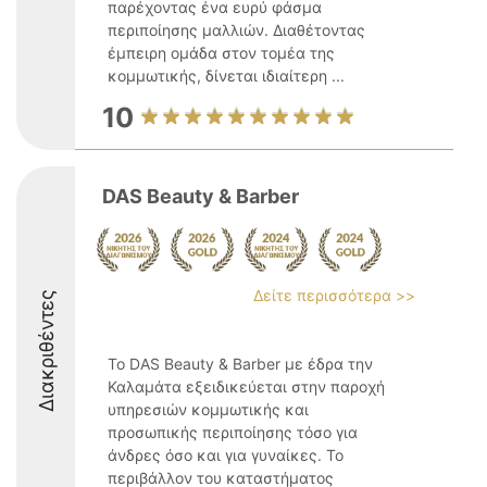
παρέχοντας ένα ευρύ φάσμα
περιποίησης μαλλιών. Διαθέτοντας
έμπειρη ομάδα στον τομέα της
κομμωτικής, δίνεται ιδιαίτερη ...
10
DAS Beauty & Barber
Δείτε περισσότερα >>
Διακριθέντες
Το DAS Beauty & Barber με έδρα την
Καλαμάτα εξειδικεύεται στην παροχή
υπηρεσιών κομμωτικής και
προσωπικής περιποίησης τόσο για
άνδρες όσο και για γυναίκες. Το
περιβάλλον του καταστήματος