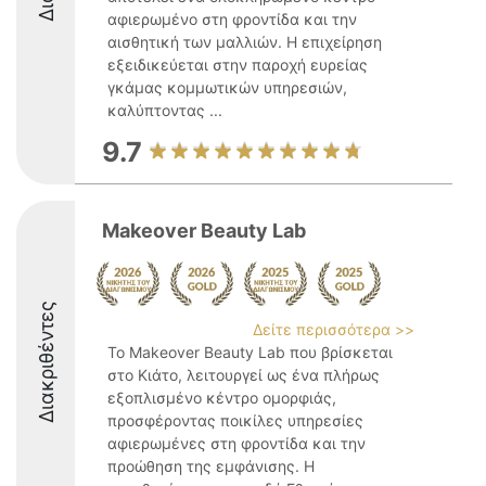
αφιερωμένο στη φροντίδα και την
αισθητική των μαλλιών. Η επιχείρηση
εξειδικεύεται στην παροχή ευρείας
γκάμας κομμωτικών υπηρεσιών,
καλύπτοντας ...
9.7
Makeover Beauty Lab
Διακριθέντες
Δείτε περισσότερα >>
Το Makeover Beauty Lab που βρίσκεται
στο Κιάτο, λειτουργεί ως ένα πλήρως
εξοπλισμένο κέντρο ομορφιάς,
προσφέροντας ποικίλες υπηρεσίες
αφιερωμένες στη φροντίδα και την
προώθηση της εμφάνισης. Η