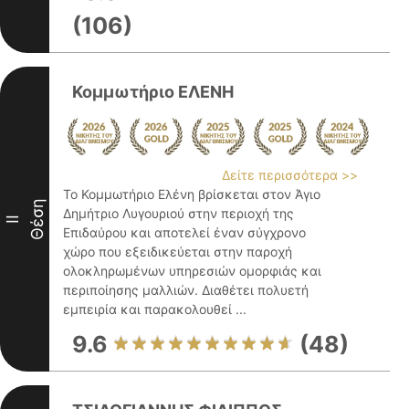
(106)
Κομμωτήριο ΕΛΕΝΗ
Δείτε περισσότερα >>
Το Κομμωτήριο Ελένη βρίσκεται στον Άγιο
Θέση
Δημήτριο Λυγουριού στην περιοχή της
II
Επιδαύρου και αποτελεί έναν σύγχρονο
χώρο που εξειδικεύεται στην παροχή
ολοκληρωμένων υπηρεσιών ομορφιάς και
περιποίησης μαλλιών. Διαθέτει πολυετή
εμπειρία και παρακολουθεί ...
9.6
(48)