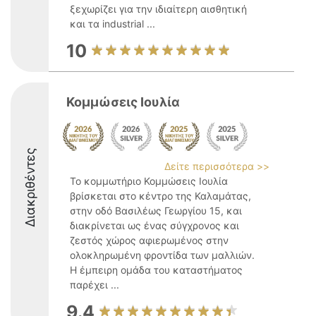
ξεχωρίζει για την ιδιαίτερη αισθητική
και τα industrial ...
10
Κομμώσεις Ιουλία
Διακριθέντες
Δείτε περισσότερα >>
Το κομμωτήριο Κομμώσεις Ιουλία
βρίσκεται στο κέντρο της Καλαμάτας,
στην οδό Βασιλέως Γεωργίου 15, και
διακρίνεται ως ένας σύγχρονος και
ζεστός χώρος αφιερωμένος στην
ολοκληρωμένη φροντίδα των μαλλιών.
Η έμπειρη ομάδα του καταστήματος
παρέχει ...
9.4