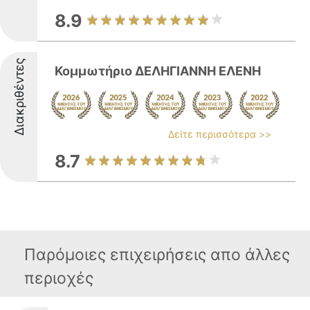
8.9
Διακριθέντες
Κομμωτήριο ΔΕΛΗΓΙΑΝΝΗ ΕΛΕΝΗ
Δείτε περισσότερα >>
8.7
Παρόμοιες επιχειρήσεις απο άλλες
περιοχές