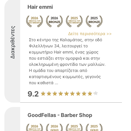
Hair emmi
Διακριθέντες
Δείτε περισσότερα >>
Στο κέντρο της Καλαμάτας, στην οδό
Φιλελλήνων 34, λειτουργεί το
κομμωτήριο Hair emmi, ένας χώρος
που εστιάζει στην ομορφιά και στην
ολοκληρωμένη φροντίδα των μαλλιών.
Η ομάδα του απαρτίζεται από
καταρτισμένους κομμωτές, γεγονός
που καθιστά ...
9.2
GoodFellas - Barber Shop