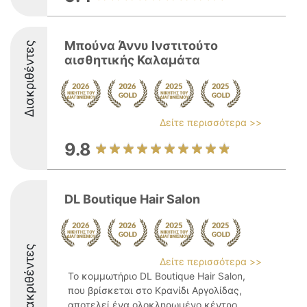
Μπούνα Άννυ Ινστιτούτο
Διακριθέντες
αισθητικής Καλαμάτα
Δείτε περισσότερα >>
9.8
DL Boutique Hair Salon
Διακριθέντες
Δείτε περισσότερα >>
Το κομμωτήριο DL Boutique Hair Salon,
που βρίσκεται στο Κρανίδι Αργολίδας,
αποτελεί ένα ολοκληρωμένο κέντρο