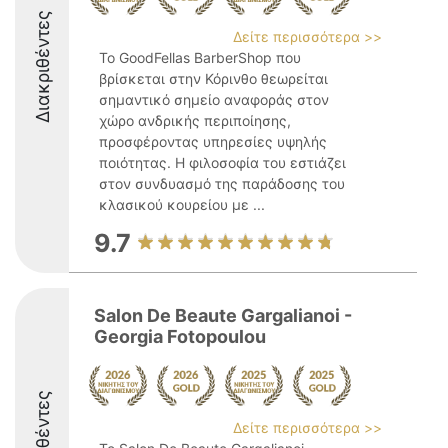
Διακριθέντες
Δείτε περισσότερα >>
Το GoodFellas BarberShop που
βρίσκεται στην Κόρινθο θεωρείται
σημαντικό σημείο αναφοράς στον
χώρο ανδρικής περιποίησης,
προσφέροντας υπηρεσίες υψηλής
ποιότητας. Η φιλοσοφία του εστιάζει
στον συνδυασμό της παράδοσης του
κλασικού κουρείου με ...
9.7
Salon De Beaute Gargalianoi -
Georgia Fotopoulou
Διακριθέντες
Δείτε περισσότερα >>