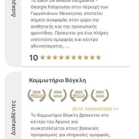
Το Salon De Beaute Gargalianoi -
Georgia Fotopoulou στην περιοχή των
Γαργαλιάνων Μεσσηνίας αποτελεί
σημείο αναφοράς στον χώρο της
αισθητικής και της προσωπικής
φροντίδας. Πρόκειται για ένα πλήρες
ινστιτούτο ομορφιάς και κέντρο
αδυνατίσματος, ...
10
Κομμωτήριο Βόγκλη
Διακριθέντες
Δείτε περισσότερα >>
Το Κομμωτήριο Βόγκλη βρίσκεται στο
κέντρο του Άργους και
συγκαταλέγεται στους βασικούς
προορισμούς για υπηρεσίες ομορφιάς,