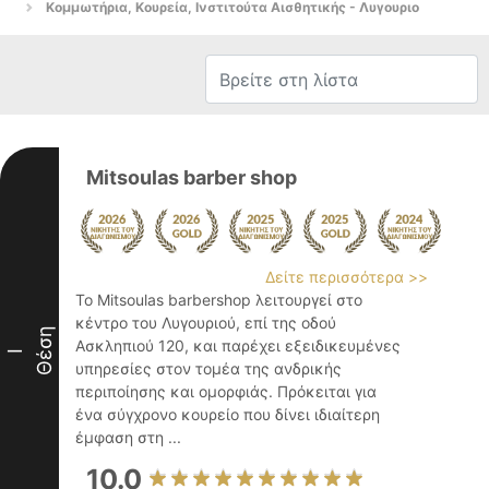
Κομμωτήρια, Κουρεία, Ινστιτούτα Αισθητικής - Λυγουριο
Mitsoulas barber shop
Δείτε περισσότερα >>
Το Mitsoulas barbershop λειτουργεί στο
κέντρο του Λυγουριού, επί της οδού
Θέση
Ασκληπιού 120, και παρέχει εξειδικευμένες
I
υπηρεσίες στον τομέα της ανδρικής
περιποίησης και ομορφιάς. Πρόκειται για
ένα σύγχρονο κουρείο που δίνει ιδιαίτερη
έμφαση στη ...
10.0