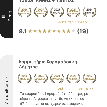
ΤΣΙΛΟΓΙΑΝΝΗΣ ΦΙΛΙΠΠΟΣ
Θέση
III
Δείτε περισσότερα >>
9.1
(19)
Κομμωτήριο Καραμαδούκη
Δήμητρα
Διακριθέντες
Δείτε περισσότερα >>
Το κομμωτήριο Καραμαδούκη Δήμητρα, με
έδρα το Λυγουριό στην οδό Ασκληπιείου
97, διακρίνεται ως χώρος αφιερωμένος