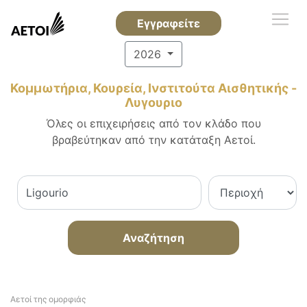
Εγγραφείτε
2026
Κομμωτήρια, Κουρεία, Ινστιτούτα Αισθητικής -
Λυγουριο
Όλες οι επιχειρήσεις από τον κλάδο που
βραβεύτηκαν από την κατάταξη Αετοί.
Αναζήτηση
Αετοί της ομορφιάς