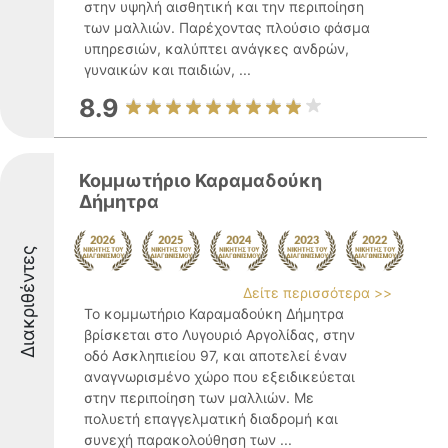
στην υψηλή αισθητική και την περιποίηση
των μαλλιών. Παρέχοντας πλούσιο φάσμα
υπηρεσιών, καλύπτει ανάγκες ανδρών,
γυναικών και παιδιών, ...
8.9
Κομμωτήριο Καραμαδούκη
Δήμητρα
Διακριθέντες
Δείτε περισσότερα >>
Το κομμωτήριο Καραμαδούκη Δήμητρα
βρίσκεται στο Λυγουριό Αργολίδας, στην
οδό Ασκληπιείου 97, και αποτελεί έναν
αναγνωρισμένο χώρο που εξειδικεύεται
στην περιποίηση των μαλλιών. Με
πολυετή επαγγελματική διαδρομή και
συνεχή παρακολούθηση των ...