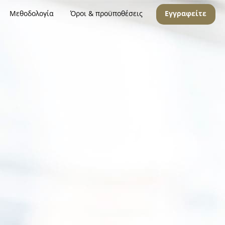
Μεθοδολογία
Όροι & προϋποθέσεις
Εγγραφείτε