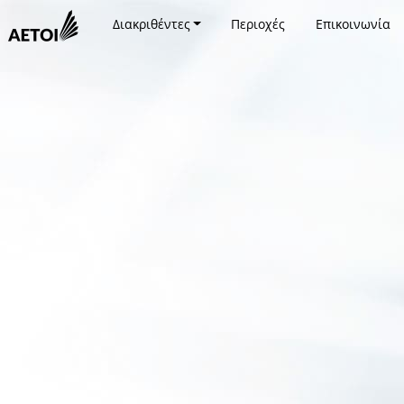
Διακριθέντες
Περιοχές
Επικοινωνία