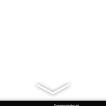
Συγχαρητήρια!