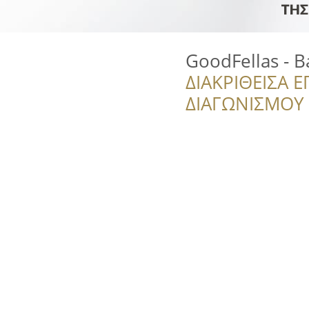
GoodFellas - 
ΔΙΑΚΡΙΘΕΙΣΑ Ε
ΔΙΑΓΩΝΙΣΜΟΥ ‘’