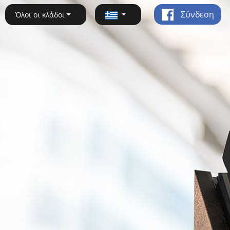
Σύνδεση
Όλοι οι κλάδοι