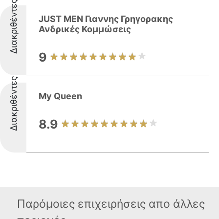
Διακριθέντες
JUST MEN Γιαννης Γρηγορακης
Ανδρικές Κομμώσεις
9
Διακριθέντες
My Queen
8.9
Παρόμοιες επιχειρήσεις απο άλλες