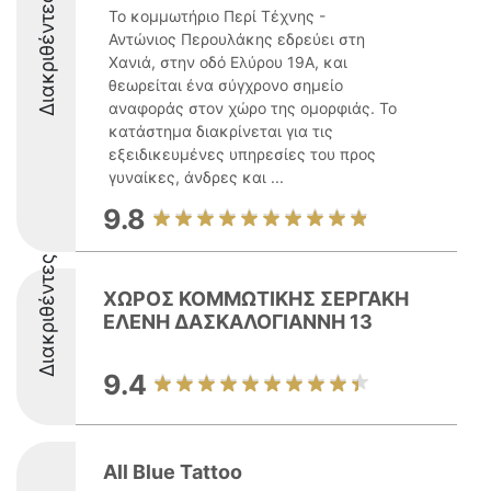
Διακριθέντες
Το κομμωτήριο Περί Τέχνης -
Αντώνιος Περουλάκης εδρεύει στη
Χανιά, στην οδό Ελύρου 19Α, και
θεωρείται ένα σύγχρονο σημείο
αναφοράς στον χώρο της ομορφιάς. Το
κατάστημα διακρίνεται για τις
εξειδικευμένες υπηρεσίες του προς
γυναίκες, άνδρες και ...
9.8
Διακριθέντες
ΧΩΡΟΣ ΚΟΜΜΩΤΙΚΗΣ ΣΕΡΓΑΚΗ
ΕΛΕΝΗ ΔΑΣΚΑΛΟΓΙΑΝΝΗ 13
9.4
All Blue Tattoo