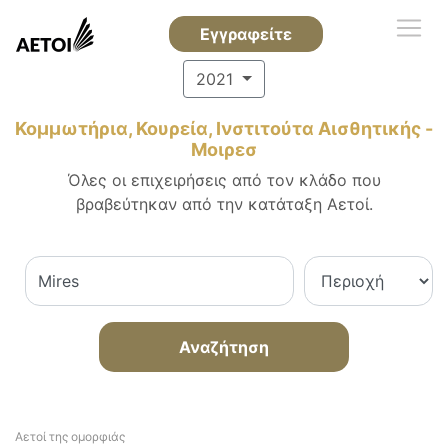
Εγγραφείτε
2021
Κομμωτήρια, Κουρεία, Ινστιτούτα Αισθητικής -
Μοιρεσ
Όλες οι επιχειρήσεις από τον κλάδο που
βραβεύτηκαν από την κατάταξη Αετοί.
Αναζήτηση
Αετοί της ομορφιάς