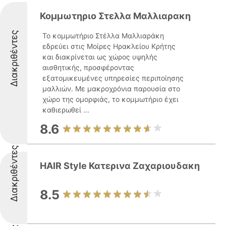
Κομμωτηριο Στελλα Μαλλιαρακη
Διακριθέντες
Το κομμωτήριο Στέλλα Μαλλιαράκη
εδρεύει στις Μοίρες Ηρακλείου Κρήτης
και διακρίνεται ως χώρος υψηλής
αισθητικής, προσφέροντας
εξατομικευμένες υπηρεσίες περιποίησης
μαλλιών. Με μακροχρόνια παρουσία στο
χώρο της ομορφιάς, το κομμωτήριο έχει
καθιερωθεί ...
8.6
Διακριθέντες
HAIR Style Κατερινα Ζαχαριουδακη
8.5