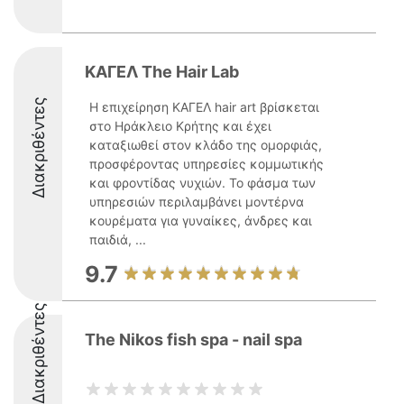
ΚΑΓΕΛ The Hair Lab
Διακριθέντες
Η επιχείρηση ΚΑΓΕΛ hair art βρίσκεται
στο Ηράκλειο Κρήτης και έχει
καταξιωθεί στον κλάδο της ομορφιάς,
προσφέροντας υπηρεσίες κομμωτικής
και φροντίδας νυχιών. Το φάσμα των
υπηρεσιών περιλαμβάνει μοντέρνα
κουρέματα για γυναίκες, άνδρες και
παιδιά, ...
9.7
Διακριθέντες
The Nikos fish spa - nail spa