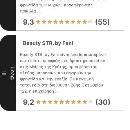
φροντίδα των νυχιών, προσφέροντας
ποικιλία ...
9.3
(55)
Beauty STR. by Fani
Beauty STR. by Fani είναι ένα διακεκριμένο
ινστιτούτο ομορφιάς που δραστηριοποιείται
στις Μοίρες της Κρήτης, προσφέροντας
Θέση
πλήθος υπηρεσιών που αφορούν την
III
φροντίδα και την ευεξία. Σε κεντρική
τοποθεσία στη διεύθυνση 28ης Οκτωβρίου
122, η επιχείρηση ...
9.2
(30)