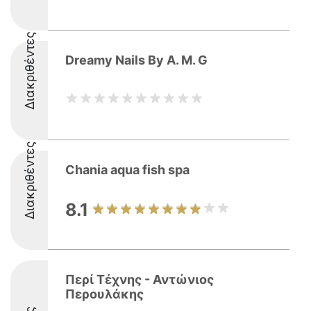
Διακριθέντες
Dreamy Nails By A. M. G
Διακριθέντες
Chania aqua fish spa
8.1
Περί Τέχνης - Αντώνιος
Περουλάκης