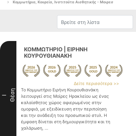
Κομμωτήρια, Κουρεία, Ινστιτούτα Αισθητικής - Μοιρεσ
ΚΟΜΜΩΤΗΡΙΟ | ΕΙΡΗΝΗ
ΚΟΥΡΟΥΘΙΑΝΑΚΗ
Δείτε περισσότερα >>
Το Κομμωτήριο Ειρήνη Κουρουθιανάκη
Θέση
λειτουργεί στις Μοίρες Ηρακλείου ως ένας
I
καλαίσθητος χώρος αφιερωμένος στην
ομορφιά, με εξειδίκευση στην περιποίηση
και την ανάδειξη του προσωπικού στυλ. Η
έμφαση δίνεται στη δημιουργικότητα και τη
χαλάρωση, ...