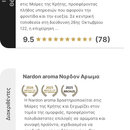
στις Μοίρες της Κρήτης, προσφέροντας
πλήθος υπηρεσιών που αφορούν την
φροντίδα και την ευεξία. Σε κεντρική
τοποθεσία στη διεύθυνση 28ης Οκτωβρίου
122, η επιχείρηση ...
9.5
(78)
Nardon aroma Ναρδον Αρωμα
Διακριθέντες
Η Nardon aroma δραστηριοποιείται στις
Μοίρες της Κρήτης και ξεχωρίζει στον
τομέα της ομορφιάς, προσφέροντας
πολυδιάστατες επιλογές σε αρώματα και
συναφή προϊόντα, σχεδιασμένα να