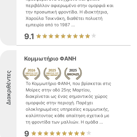
περιβάλλον αφιερωμένο στην ομορφιά και
την προσωπική φροντίδα. Η ιδιοκτήτρια,
Χαρούλα Τσικνάκη, διαθέτει πολυετή
εμπειρία από το 1987 ...
9.1
Κομμωτήριο ΦΑΝΗ
Διακριθέντες
Το Κομμωτήριο ΦΑΝΗ, που βρίσκεται στις
Μοίρες στην οδό 25ης Μαρτίου,
διακρίνεται ως ένας σημαντικός χώρος
ομορφιάς στην περιοχή. Παρέχει
ολοκληρωμένες υπηρεσίες κομμωτικής,
καλύπτοντας κάθε απαίτηση σχετικά με
τη φροντίδα των μαλλιών. Η ομάδα ...
9