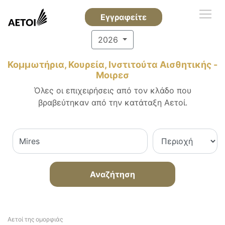
Εγγραφείτε
2026
Κομμωτήρια, Κουρεία, Ινστιτούτα Αισθητικής -
Μοιρεσ
Όλες οι επιχειρήσεις από τον κλάδο που
βραβεύτηκαν από την κατάταξη Αετοί.
Αναζήτηση
Αετοί της ομορφιάς