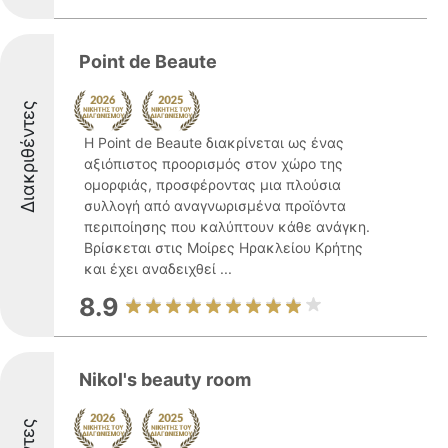
Point de Beaute
Διακριθέντες
Η Point de Beaute διακρίνεται ως ένας
αξιόπιστος προορισμός στον χώρο της
ομορφιάς, προσφέροντας μια πλούσια
συλλογή από αναγνωρισμένα προϊόντα
περιποίησης που καλύπτουν κάθε ανάγκη.
Βρίσκεται στις Μοίρες Ηρακλείου Κρήτης
και έχει αναδειχθεί ...
8.9
Nikol's beauty room