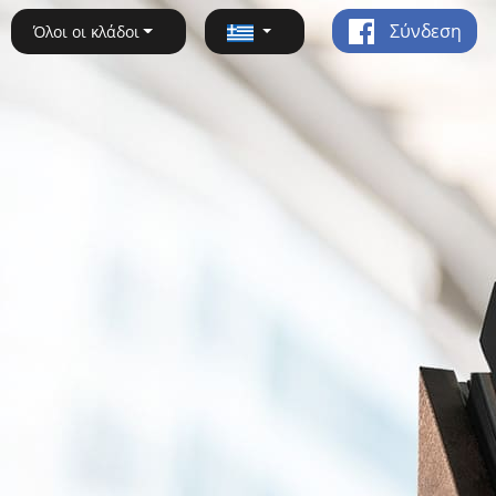
Σύνδεση
Όλοι οι κλάδοι