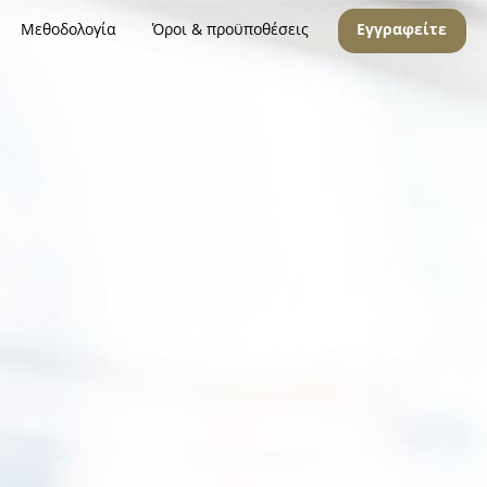
Μεθοδολογία
Όροι & προϋποθέσεις
Εγγραφείτε