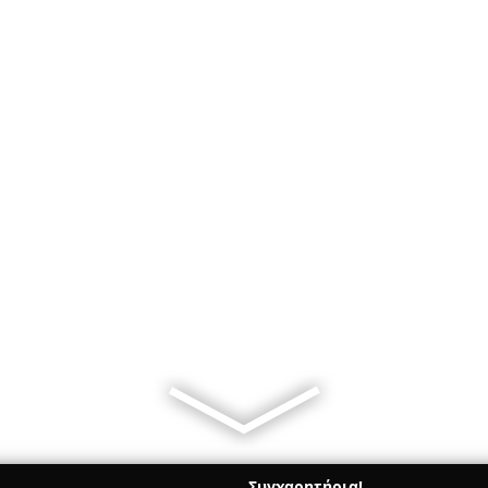
Συγχαρητήρια!