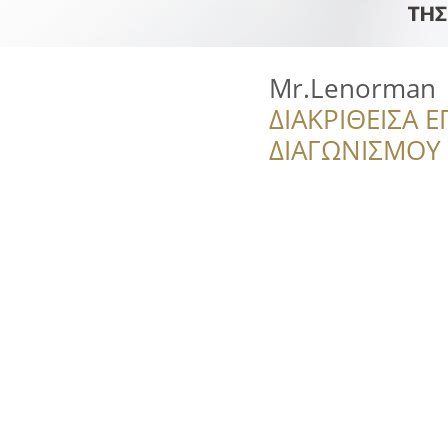
Mr.Lenorman
ΔΙΑΚΡΙΘΕΙΣΑ Ε
ΔΙΑΓΩΝΙΣΜΟΥ ‘’