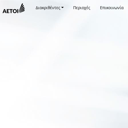
Διακριθέντες
Περιοχές
Επικοινωνία