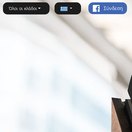
Σύνδεση
Όλοι οι κλάδοι