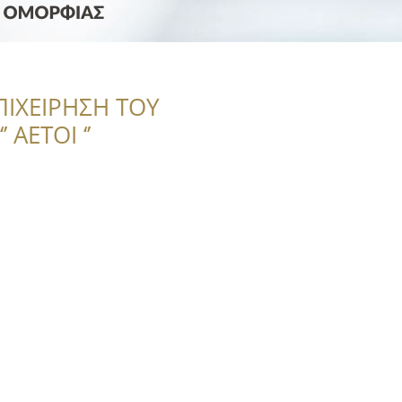
ΠΙΧΕΙΡΗΣΗ ΤΟΥ
 ΑΕΤΟΙ ‘’