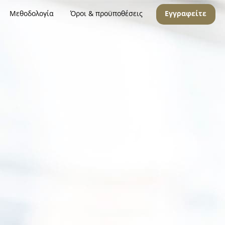
Μεθοδολογία
Όροι & προϋποθέσεις
Εγγραφείτε