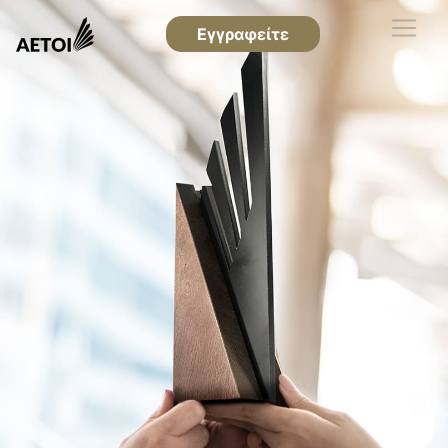
Εγγραφείτε