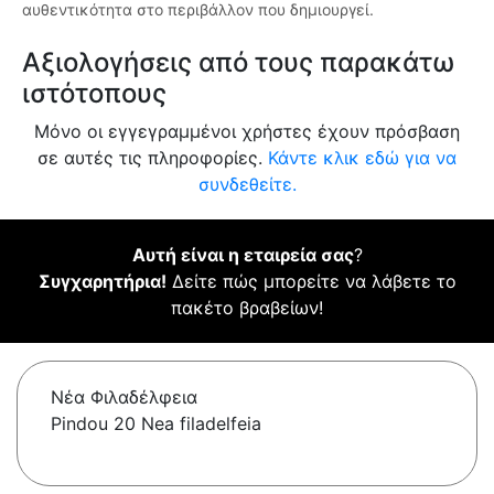
αυθεντικότητα στο περιβάλλον που δημιουργεί.
Αξιολογήσεις από τους παρακάτω
ιστότοπους
Μόνο οι εγγεγραμμένοι χρήστες έχουν πρόσβαση
σε αυτές τις πληροφορίες.
Κάντε κλικ εδώ για να
συνδεθείτε.
Αυτή είναι η εταιρεία σας
?
Συγχαρητήρια!
Δείτε πώς μπορείτε να λάβετε το
πακέτο βραβείων!
Νέα Φιλαδέλφεια
Pindou 20 Nea filadelfeia